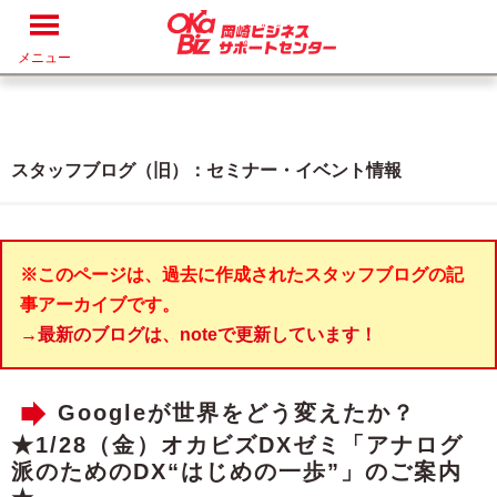
メニュー
スタッフブログ（旧）：セミナー・イベント情報
※このページは、過去に作成されたスタッフブログの記
事アーカイブです。
→最新のブログは、noteで更新しています！
Googleが世界をどう変えたか？
★1/28（金）オカビズDXゼミ「アナログ
派のためのDX“はじめの一歩”」のご案内