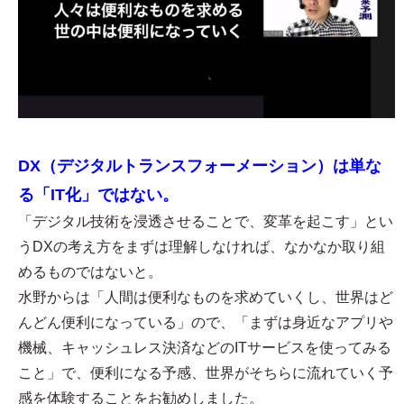
DX（デジタルトランスフォーメーション）は単な
る「IT化」ではない。
「デジタル技術を浸透させることで、変革を起こす」とい
うDXの考え方をまずは理解しなければ、なかなか取り組
めるものではないと。
水野からは「人間は便利なものを求めていくし、世界はど
んどん便利になっている」ので、「まずは身近なアプリや
機械、キャッシュレス決済などのITサービスを使ってみる
こと」で、便利になる予感、世界がそちらに流れていく予
感を体験することをお勧めしました。