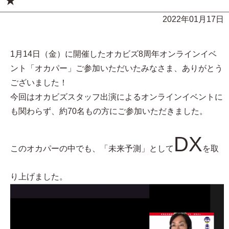
★
2022年01月17日
1月14日（金）に開催したオカビズ8周年オンラインイベ
ント「オカパー」ご参加いただいたみなさま、ありがとう
ございました！
今回はオカビズスタッフ出演によるオンラインイベントに
も関わらず、約70名もの方にご参加いただきました。
DX
このオカパーの中でも、「未来予測」として
を取
り上げました。