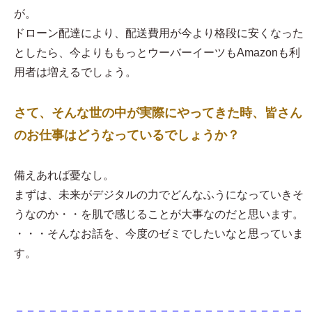
が。
ドローン配達により、配送費用が今より格段に安くなった
としたら、今よりももっとウーバーイーツもAmazonも利
用者は増えるでしょう。
さて、そんな世の中が実際にやってきた時、皆さん
のお仕事はどうなっているでしょうか？
備えあれば憂なし。
まずは、未来がデジタルの力でどんなふうになっていきそ
うなのか・・を肌で感じることが大事なのだと思います。
・・・そんなお話を、今度のゼミでしたいなと思っていま
す。
＝＝＝＝＝＝＝＝＝＝＝＝＝＝＝＝＝＝＝＝＝＝＝＝＝＝