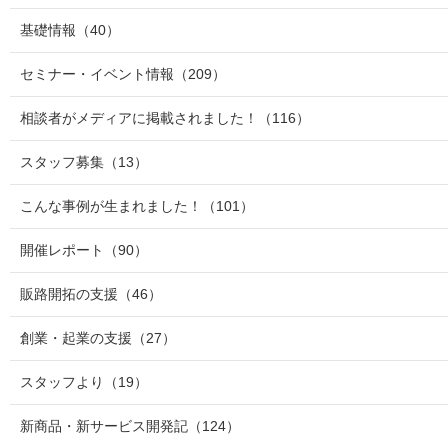
基礎情報
（40）
セミナー・イベント情報
（209）
相談者がメディアに掲載されました！
（116）
スタッフ募集
（13）
こんな事例が生まれました！
（101）
開催レポート
（90）
販路開拓の支援
（46）
創業・起業の支援
（27）
スタッフより
（19）
新商品・新サービス開発記
（124）