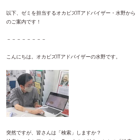
以下、ゼミを担当するオカビズITアドバイザー・水野から
のご案内です！
－－－－－－－－
こんにちは。オカビズITアドバイザーの水野です。
突然ですが、皆さんは「検索」しますか？