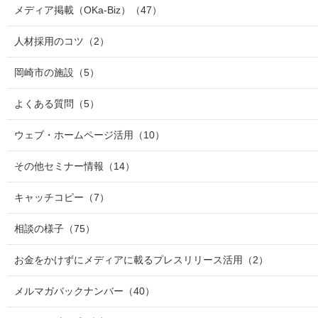
メディア掲載（OKa-Biz）
（47）
人材採用のコツ
（2）
岡崎市の施設
（5）
よくある質問
（5）
ウェブ・ホームページ活用
（10）
その他セミナー情報
（14）
キャッチコピー
（7）
相談の様子
（75）
お金をかけずにメディアに載るプレスリリース活用
（2）
メルマガバックナンバー
（40）