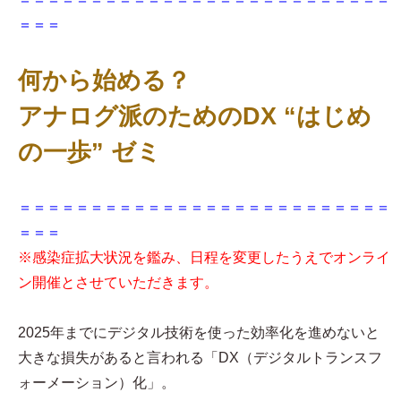
＝＝＝
何から始める？
アナログ派のためのDX “はじめ
の一歩” ゼミ
＝＝＝＝＝＝＝＝＝＝＝＝＝＝＝＝＝＝＝＝＝＝＝＝＝＝
＝＝＝
※感染症拡大状況を鑑み、日程を変更したうえでオンライ
ン開催とさせていただきます。
2025年までにデジタル技術を使った効率化を進めないと
大きな損失があると言われる「DX（デジタルトランスフ
ォーメーション）化」。