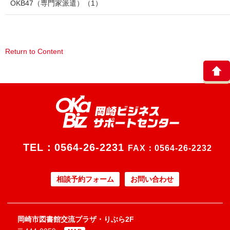
OKB47（専門家派遣）
（1）
Return to Content
TEL：
0564-26-2231
FAX：0564-26-2232
相談予約フォーム
お問い合わせ
岡崎市図書館交流プラザ・りぶら2F