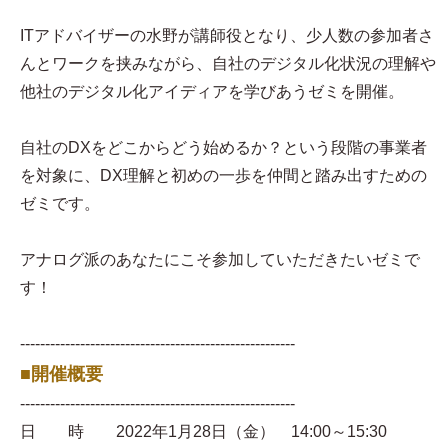
ITアドバイザーの水野が講師役となり、少人数の参加者さ
んとワークを挟みながら、自社のデジタル化状況の理解や
他社のデジタル化アイディアを学びあうゼミを開催。
自社のDXをどこからどう始めるか？という段階の事業者
を対象に、DX理解と初めの一歩を仲間と踏み出すための
ゼミです。
アナログ派のあなたにこそ参加していただきたいゼミで
す！
-------------------------------------------------------
■開催概要
-------------------------------------------------------
日 時 2022年1月28日（金） 14:00～15:30