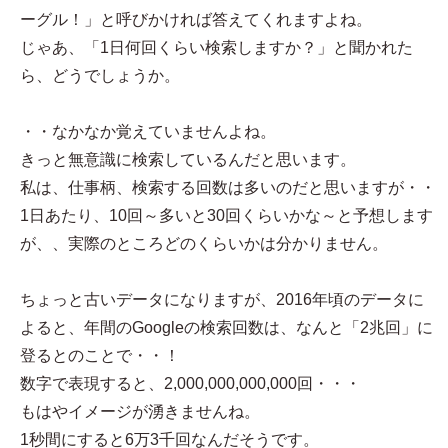
ーグル！」と呼びかければ答えてくれますよね。
じゃあ、「1日何回くらい検索しますか？」と聞かれた
ら、どうでしょうか。
・・なかなか覚えていませんよね。
きっと無意識に検索しているんだと思います。
私は、仕事柄、検索する回数は多いのだと思いますが・・
1日あたり、10回～多いと30回くらいかな～と予想します
が、、実際のところどのくらいかは分かりません。
ちょっと古いデータになりますが、2016年頃のデータに
よると、年間のGoogleの検索回数は、なんと「2兆回」に
登るとのことで・・！
数字で表現すると、2,000,000,000,000回・・・
もはやイメージが湧きませんね。
1秒間にすると6万3千回なんだそうです。