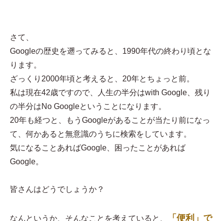
さて、
Googleの歴史を遡ってみると、1990年代の終わり頃とな
ります。
ざっくり2000年頃と考えると、20年とちょっと前。
私は現在42歳ですので、人生の半分はwith Google、残り
の半分はNo Googleということになります。
20年も経つと、もうGoogleがあることが当たり前になっ
て、何かあると無意識のうちに検索をしています。
気になることあればGoogle、困ったことがあれば
Google。
皆さんはどうでしょうか？
「便利」で
なんというか、そんなことを考えていると、