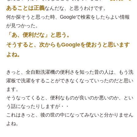
あることは正義
なんだな、と思うわけです。
何か探そうと思った時、Googleで検索をしたらよい情報
が見つかった。
「あ、便利だな」と思う。
そうすると、次からもGoogleを使おうと思います
よね。
きっと、全自動洗濯機の便利さを知った昔の人は、もう洗
濯板で洗濯をすることができなくなっていったのだと思い
ます。
そうなってくると、便利なものが良いのか悪いのか、とい
う話になったりしますが・・
これはきっと、後の世の中になってみないと分かりません
よね。