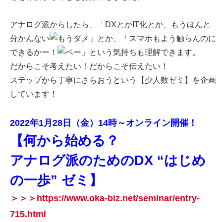
アナログ派からしたら、「DXとかIT化とか、もうほんと
分かんない
」とか、「スマホもよう触らんのに
できるかー！
」という気持ちも理解できます。
だからこそ考えたい！だからこそ伝えたい！
ステップから丁寧にさらおうという【少人数ゼミ】を企画
しています！
2022年1月28日（金）14時～オンライン開催！
【何から始める？
アナログ派のためのDX “はじめ
の一歩” ゼミ】
＞＞＞https://www.oka-biz.net/seminar/entry-
715.html