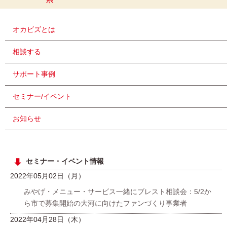
オカビズとは
相談する
サポート事例
セミナー/イベント
お知らせ
セミナー・イベント情報
2022年05月02日（月）
みやげ・メニュー・サービス一緒にブレスト相談会：5/2か
ら市で募集開始の大河に向けたファンづくり事業者
2022年04月28日（木）