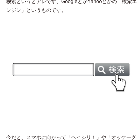
検索というとアレです、GoogleとかYahooとかの「検索エ
ンジン」というものです。
今だと、スマホに向かって「ヘイシリ！」や「オッケーグ