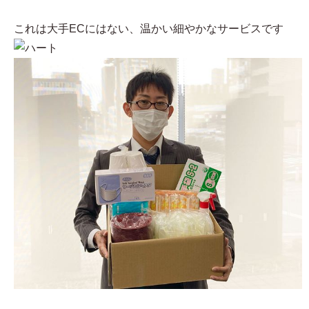
これは大手ECにはない、温かい細やかなサービスです