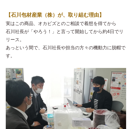
【石川包材産業（株）が、取り組む理由】
実はこの商品、オカビズとのご相談で着想を得てから
石川社長が「やろう！」と言って開始してから約4日でリ
リース。
あっという間で、石川社長や担当の方々の機動力に脱帽で
す。