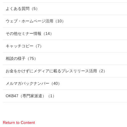
よくある質問
（5）
ウェブ・ホームページ活用
（10）
その他セミナー情報
（14）
キャッチコピー
（7）
相談の様子
（75）
お金をかけずにメディアに載るプレスリリース活用
（2）
メルマガバックナンバー
（40）
OKB47（専門家派遣）
（1）
Return to Content