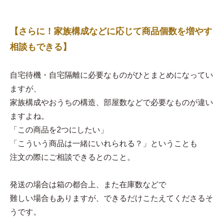
【さらに！家族構成などに応じて商品個数を増やす
相談もできる】
自宅待機・自宅隔離に必要なものがひとまとめになってい
ますが、
家族構成やおうちの構造、部屋数などで必要なものが違い
ますよね。
「この商品を2つにしたい」
「こういう商品は一緒にいれられる？」ということも
注文の際にご相談できるとのこと。
発送の場合は箱の都合上、また在庫数などで
難しい場合もありますが、できるだけこたえてくださるそ
うです。