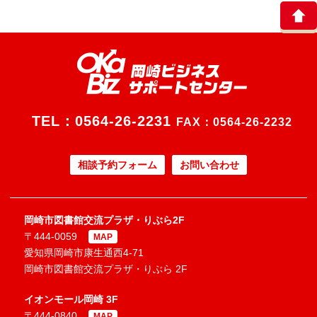
TEL：
0564-26-2231
FAX：0564-26-2232
相談予約フォーム
お問い合わせ
岡崎市図書館交流プラザ・りぶら2F
〒444-0059
MAP
愛知県岡崎市康生通西4-71
岡崎市図書館交流プラザ・りぶら 2F
イオンモール岡崎 3F
〒444-0840
MAP