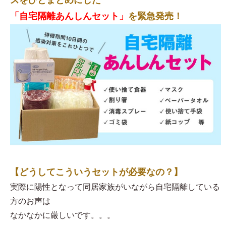
ズをひとまとめにした
「自宅隔離あんしんセット」
を緊急発売！
【どうしてこういうセットが必要なの？】
実際に陽性となって同居家族がいながら自宅隔離している
方のお声は
なかなかに厳しいです。。。