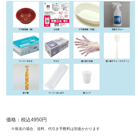
価格：税込4950円
※発送の場合、送料、代引き手数料は別途かかります