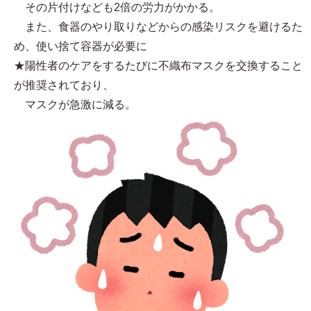
その片付けなども2倍の労力がかかる。
また、食器のやり取りなどからの感染リスクを避けるた
め、使い捨て容器が必要に
★陽性者のケアをするたびに不織布マスクを交換すること
が推奨されており、
マスクが急激に減る。