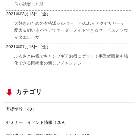
信が結実した話
2021年08月13日（金）
犬好きのための本格派シルバー 「わんわんアクセサリー」
愛犬＆飼い主がペアでオーダーメイドできるサービス／ラヴ
ィタエローザ
2021年07月16日（金）
ふるさと納税でキャンプギアお得にゲット！事業者販路も強
化できる岡崎市の新しいチャレンジ
カテゴリ
基礎情報
（40）
セミナー・イベント情報
（209）