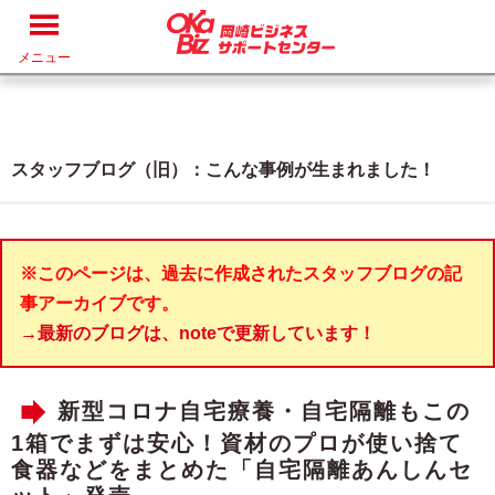
メニュー
スタッフブログ（旧）：こんな事例が生まれました！
※このページは、過去に作成されたスタッフブログの記
事アーカイブです。
→最新のブログは、noteで更新しています！
新型コロナ自宅療養・自宅隔離もこの
1箱でまずは安心！資材のプロが使い捨て
食器などをまとめた「自宅隔離あんしんセ