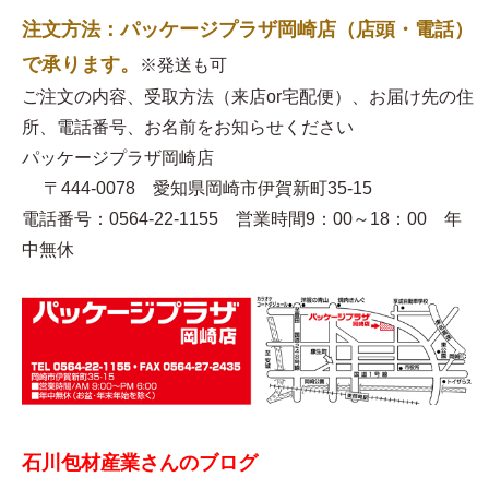
注文方法：パッケージプラザ岡崎店（店頭・電話）
で承ります。
※発送も可
ご注文の内容、受取方法（来店or宅配便）、お届け先の住
所、電話番号、お名前をお知らせください
パッケージプラザ岡崎店
〒444-0078 愛知県岡崎市伊賀新町35-15
電話番号：0564-22-1155 営業時間9：00～18：00 年
中無休
石川包材産業さんのブログ