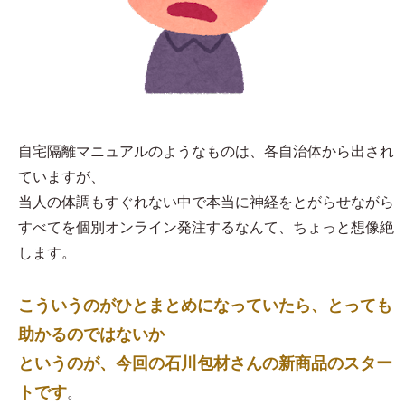
自宅隔離マニュアルのようなものは、各自治体から出され
ていますが、
当人の体調もすぐれない中で本当に神経をとがらせながら
すべてを個別オンライン発注するなんて、ちょっと想像絶
します。
こういうのがひとまとめになっていたら、とっても
助かるのではないか
というのが、今回の石川包材さんの新商品のスター
トです
。