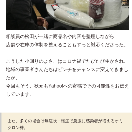
相談員の松田が一緒に商品名や内容を整理しながら
店舗や在庫の体制を整えることもすっと対応くださった。
こうした小回りのよさ、はコロナ禍でたびたび生かされ、
地域の事業者さんたちはピンチをチャンスに変えてきまし
たが、
今回もそう、秋元もYahoo!への寄稿でその可能性をお伝え
しています。
また、多くの場合は無症状・軽症で急激に感染者が増えるオミ
クロン株。