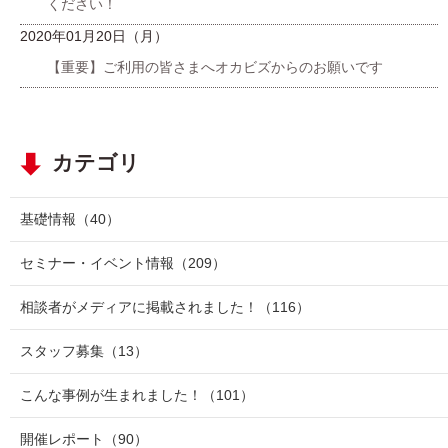
ください！
2020年01月20日（月）
【重要】ご利用の皆さまへオカビズからのお願いです
カテゴリ
基礎情報
（40）
セミナー・イベント情報
（209）
相談者がメディアに掲載されました！
（116）
スタッフ募集
（13）
こんな事例が生まれました！
（101）
開催レポート
（90）