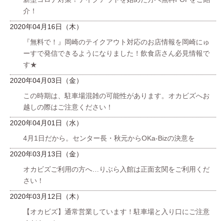
介！
2020年04月16日（木）
『無料で！』岡崎のテイクアウト対応のお店情報を岡崎にゅ
ーすで発信できるようになりました！飲食店さん必見情報で
す★
2020年04月03日（金）
この時期は、駐車場混雑の可能性があります。オカビズへお
越しの際はご注意ください！
2020年04月01日（水）
4月1日だから。センター長・秋元からOKa-Bizの決意を
2020年03月13日（金）
オカビズご利用の方へ…りぶら入館は正面玄関をご利用くだ
さい！
2020年03月12日（木）
【オカビズ】通常営業しています！駐車場と入り口にご注意