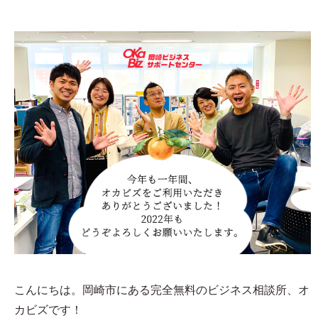
こんにちは。岡崎市にある完全無料のビジネス相談所、オ
カビズです！