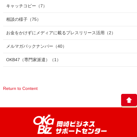
キャッチコピー
（7）
相談の様子
（75）
お金をかけずにメディアに載るプレスリリース活用
（2）
メルマガバックナンバー
（40）
OKB47（専門家派遣）
（1）
Return to Content