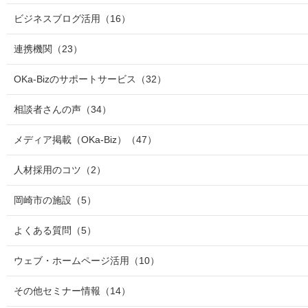
ビジネスブログ活用
（16）
連携機関
（23）
OKa-Bizのサポートサービス
（32）
相談者さんの声
（34）
メディア掲載（OKa-Biz）
（47）
人材採用のコツ
（2）
岡崎市の施設
（5）
よくある質問
（5）
ウェブ・ホームページ活用
（10）
その他セミナー情報
（14）