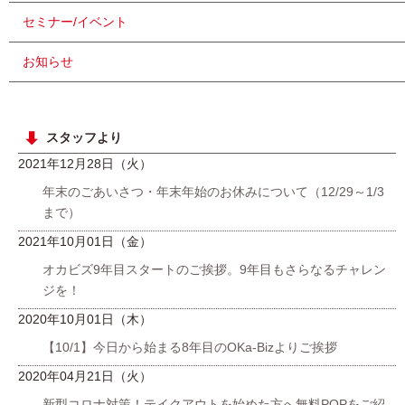
セミナー/イベント
お知らせ
スタッフより
2021年12月28日（火）
年末のごあいさつ・年末年始のお休みについて（12/29～1/3
まで）
2021年10月01日（金）
オカビズ9年目スタートのご挨拶。9年目もさらなるチャレン
ジを！
2020年10月01日（木）
【10/1】今日から始まる8年目のOKa-Bizよりご挨拶
2020年04月21日（火）
新型コロナ対策！テイクアウトを始めた方へ無料POPをご紹