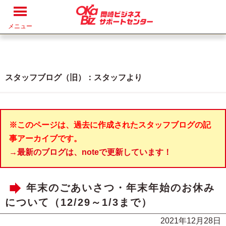
メニュー
スタッフブログ（旧）：スタッフより
※このページは、過去に作成されたスタッフブログの記
事アーカイブです。
→最新のブログは、noteで更新しています！
年末のごあいさつ・年末年始のお休み
について（12/29～1/3まで）
2021年12月28日