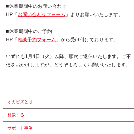
■休業期間中のお問い合わせ
HP「
お問い合わせフォーム
」よりお願いいたします。
■休業期間中のご予約
HP「
相談予約フォーム
」から受け付けております。
いずれも1月4日（火）以降、順次ご返信いたします。ご不
便をおかけしますが、どうぞよろしくお願いいたします。
オカビズとは
相談する
サポート事例