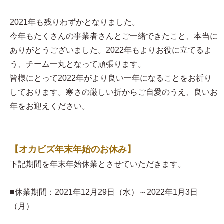
2021年も残りわずかとなりました。
今年もたくさんの事業者さんとご一緒できたこと、本当に
ありがとうございました。2022年もよりお役に立てるよ
う、チーム一丸となって頑張ります。
皆様にとって2022年がより良い一年になることをお祈り
しております。寒さの厳しい折からご自愛のうえ、良いお
年をお迎えください。
【オカビズ年末年始のお休み】
下記期間を年末年始休業とさせていただきます。
■休業期間：2021年12月29日（水）～2022年1月3日
（月）