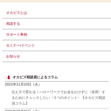
オカビズとは
相談する
サポート事例
セミナー/イベント
お知らせ
オカビズ相談員によるコラム
2021年11月23日（火）
伝え方で変わる！ハローワークでお金をかけずに〈採用〉す
るためにチェックしたい〈３つのポイント〉【オカビズ相談
員コラム】