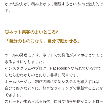
かけた労力が、積み上がって継続するというのは魅力的で
す。
◎ネット集客のよいところ2
「自分のものになり、自分で動かせる」
ツールの発達により、ネットでの発信がスマホひとつでで
きるようになりました。
インスタグラムやブログ、Facebookをやられている方で
したらおわかりのとおり、非常に簡単です。
ホームページも、制作の際に更新システムを導入すれば、
自分で好きなときに、好きなタイミングで更新することが
できます。
スピードが求められる時代、自分で情報発信がコントロー