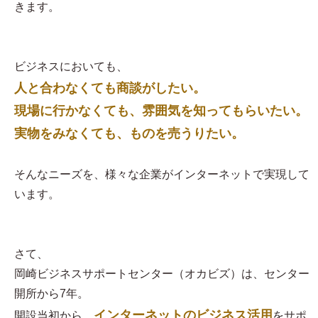
きます。
ビジネスにおいても、
人と合わなくても商談がしたい。
現場に行かなくても、雰囲気を知ってもらいたい。
実物をみなくても、ものを売うりたい。
そんなニーズを、様々な企業がインターネットで実現して
います。
さて、
岡崎ビジネスサポートセンター（オカビズ）は、センター
開所から7年。
インターネットのビジネス活用
開設当初から、
をサポ