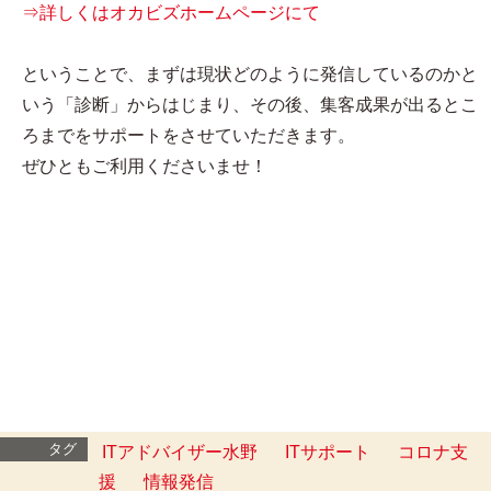
⇒詳しくはオカビズホームページにて
ということで、まずは現状どのように発信しているのかと
いう「診断」からはじまり、その後、集客成果が出るとこ
ろまでをサポートをさせていただきます。
ぜひともご利用くださいませ！
タグ
ITアドバイザー水野
ITサポート
コロナ支
援
情報発信