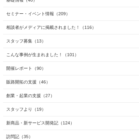
セミナー・イベント情報
（209）
相談者がメディアに掲載されました！
（116）
スタッフ募集
（13）
こんな事例が生まれました！
（101）
開催レポート
（90）
販路開拓の支援
（46）
創業・起業の支援
（27）
スタッフより
（19）
新商品・新サービス開発記
（124）
訪問記
（35）