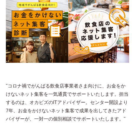
"コロナ禍でがんばる飲食店事業者さま向けに、お金をか
けないネット集客を一気通貫でサポートいたします。担当
するのは、オカビズのITアドバイザー。センター開設より
7年、お金をかけないネット集客で成果を出してきたアド
バイザーが、一対一の個別相談でサポートいたします。"