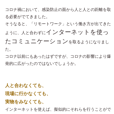
コロナ禍において、感染防止の面から人と人との距離を取
る必要がでてきました。
そうなると、「リモートワーク」という働き方が出てきた
インターネットを使っ
ように、人と合わずに
たコミュニケーション
を取るようになりまし
た。
コロナ以前にもあったはずですが、コロナの影響により爆
発的に広がったのではないでしょうか。
人と合わなくても、
現場に行かなくても、
実物をみなくても、
インターネットを使えば、擬似的にそれらを行うことがで