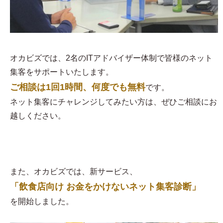
オカビズでは、2名のITアドバイザー体制で皆様のネット
集客をサポートいたします。
ご相談は1回1時間、何度でも無料
です。
ネット集客にチャレンジしてみたい方は、ぜひご相談にお
越しください。
また、オカビズでは、新サービス、
「飲食店向け お金をかけないネット集客診断」
を開始しました。