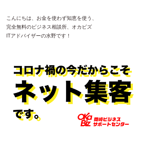
こんにちは、お金を使わず知恵を使う、
完全無料のビジネス相談所、オカビズ
ITアドバイザーの水野です！