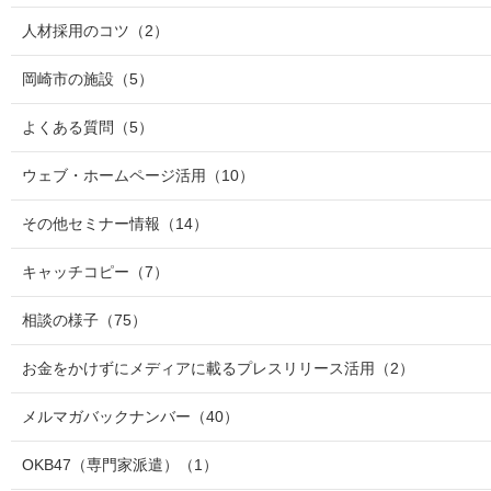
人材採用のコツ
（2）
岡崎市の施設
（5）
よくある質問
（5）
ウェブ・ホームページ活用
（10）
その他セミナー情報
（14）
キャッチコピー
（7）
相談の様子
（75）
お金をかけずにメディアに載るプレスリリース活用
（2）
メルマガバックナンバー
（40）
OKB47（専門家派遣）
（1）