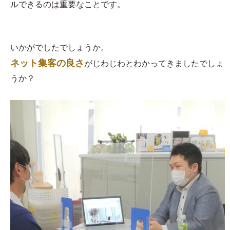
ルできるのは重要なことです。
いかがでしたでしょうか。
ネット集客の良さ
がじわじわとわかってきましたでしょ
うか？