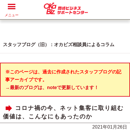
メニュー
スタッフブログ（旧）：オカビズ相談員によるコラム
※このページは、過去に作成されたスタッフブログの記
事アーカイブです。
→最新のブログは、noteで更新しています！
コロナ禍の今、ネット集客に取り組む
価値は、こんなにもあったのか
2021年01月26日