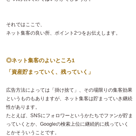
それではここで、
ネット集客の良い所、ポイント2つをお伝えします。
◎ネット集客のよいところ1
「資産貯まっていく、残っていく」
広告方法によっては「掛け捨て」、その場限りの集客効果
というものもありますが、ネット集客は貯まっていき継続
性があります。
たとえば、SNSにフォロワーというかたちでファンが貯ま
っていくとか、Googleの検索上位に継続的に残っていく
とかそういうことです。