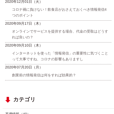
2020年12月01日（火）
コロナ禍に負けない！飲食店がおさえておくべき情報発信4
つのポイント
2020年09月17日（木）
オンラインでサービスを提供する場合、代金の受取はどうす
れば良いの？
2020年09月10日（木）
インターネットを使った「情報発信」の重要性に気づくこと
って大事ですね、コロナの影響もありますし
2020年07月20日（月）
創業前の情報発信は何をすれば効果的？
カテゴリ
基礎情報
（40）