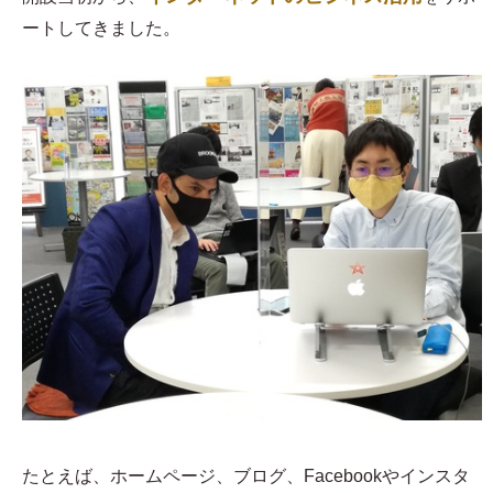
ートしてきました。
たとえば、ホームページ、ブログ、Facebookやインスタ