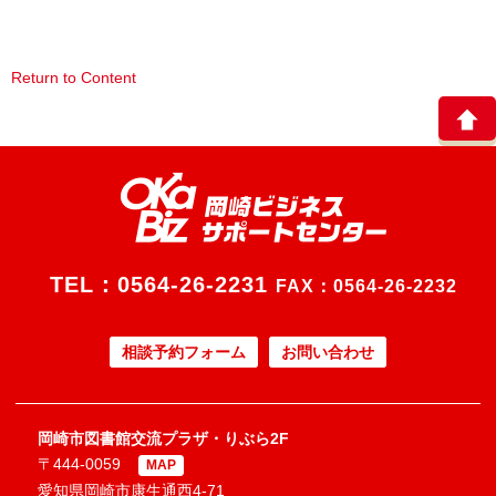
Return to Content
TEL：
0564-26-2231
FAX：0564-26-2232
相談予約フォーム
お問い合わせ
岡崎市図書館交流プラザ・りぶら2F
〒444-0059
MAP
愛知県岡崎市康生通西4-71