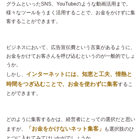
グラムといったSNS、YouTubeのような動画活用まで。
様々なツールをうまく活用することで、お金をかけずに集
客することができます。
ビジネスにおいて、広告宣伝費という言葉があるように、
お金をかけてお客さんを呼び込むというのが一般的でしょ
うか。
インターネットには、知恵と工夫、情熱と
しかし、
時間をつぎ込むことで、お金を使わずに集客
するこ
とができます。
どのように集客するかは、経営者にとっての選択だと思い
「お金をかけないネット集客」
ますが、
も選択肢のひ
とつに入れてみてはいかがでしょうか。