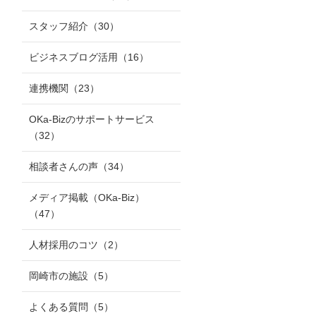
スタッフ紹介
（30）
ビジネスブログ活用
（16）
連携機関
（23）
OKa-Bizのサポートサービス
（32）
相談者さんの声
（34）
メディア掲載（OKa-Biz）
（47）
人材採用のコツ
（2）
岡崎市の施設
（5）
よくある質問
（5）