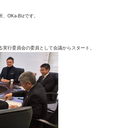
OKa-Bizです。
る実行委員会の委員として会議からスタート。