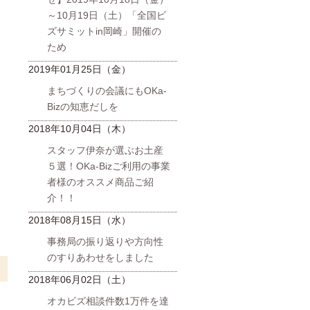
～10月19日（土）「全国ビ
ズサミットin岡崎」開催の
ため
2019年01月25日（金）
まちづくりの会議にもOKa-
Bizの知恵だしを
2018年10月04日（木）
スタッフ伊奈が選ぶお土産
５選！OKa-Bizご利用の事業
者様のオススメ商品ご紹
介！！
2018年08月15日（水）
事務局の振り返りや方向性
のすりあわせをしました
2018年06月02日（土）
オカビズ相談件数1万件を達