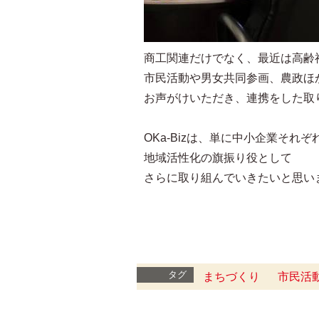
商工関連だけでなく、最近は高齢
市民活動や男女共同参画、農政ほ
お声がけいただき、連携をした取
OKa-Bizは、単に中小企業それ
地域活性化の旗振り役として
さらに取り組んでいきたいと思い
タグ
まちづくり
市民活