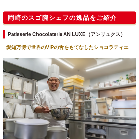
岡崎のスゴ腕シェフの逸品をご紹介
Patisserie Chocolaterie AN LUXE（アンリュクス）
愛知万博で世界のVIPの舌をもてなしたショコラティエ