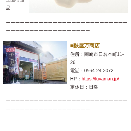
品
ーーーーーーーーーーーーーーーーーーーーーーーーーー
ーーーーーーーーーーーーーーーーーー
■麩屋万商店
住所：岡崎市日名本町11-
26
電話：0564-24-3072
HP：
https://fuyaman.jp/
定休日：日曜
ーーーーーーーーーーーーーーーーーーーーーーーーーー
ーーーーーーーーーーーーーーーーーー