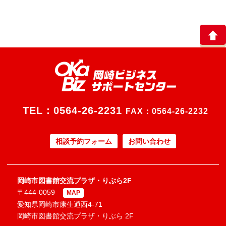
TEL：
0564-26-2231
FAX：0564-26-2232
相談予約フォーム
お問い合わせ
岡崎市図書館交流プラザ・りぶら2F
〒444-0059
MAP
愛知県岡崎市康生通西4-71
岡崎市図書館交流プラザ・りぶら 2F