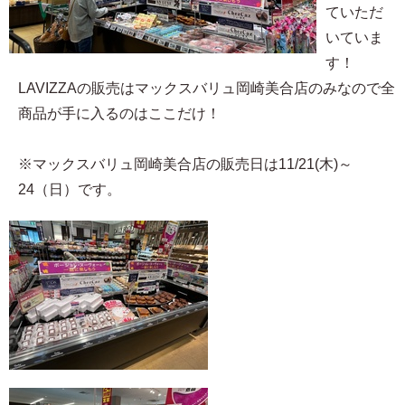
ていただ
いていま
す！
LAVIZZAの販売はマックスバリュ岡崎美合店のみなので全
商品が手に入るのはここだけ！
※マックスバリュ岡崎美合店の販売日は11/21(木)～
24（日）です。