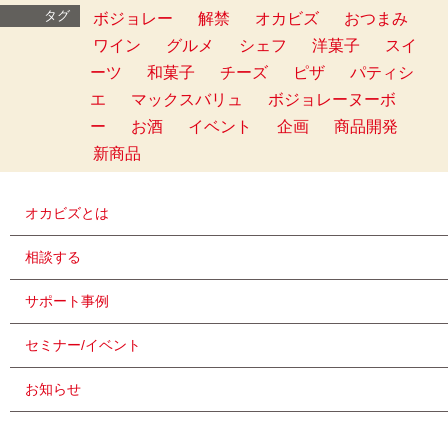
タグ
ボジョレー
解禁
オカビズ
おつまみ
ワイン
グルメ
シェフ
洋菓子
スイ
ーツ
和菓子
チーズ
ピザ
パティシ
エ
マックスバリュ
ボジョレーヌーボ
ー
お酒
イベント
企画
商品開発
新商品
オカビズとは
相談する
サポート事例
セミナー/イベント
お知らせ