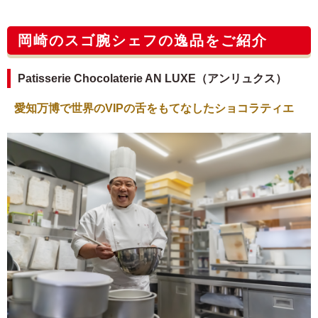
岡崎のスゴ腕シェフの逸品をご紹介
Patisserie Chocolaterie AN LUXE（アンリュクス）
愛知万博で世界のVIPの舌をもてなしたショコラティエ