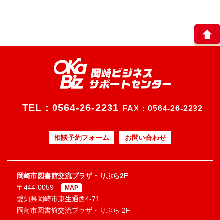
TEL：
0564-26-2231
FAX：0564-26-2232
相談予約フォーム
お問い合わせ
岡崎市図書館交流プラザ・りぶら2F
〒444-0059
MAP
愛知県岡崎市康生通西4-71
岡崎市図書館交流プラザ・りぶら 2F