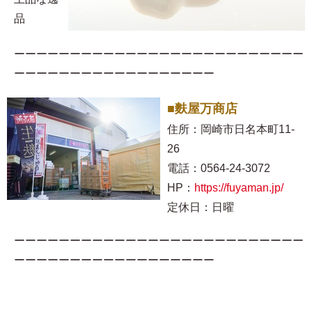
品
ーーーーーーーーーーーーーーーーーーーーーーーーーー
ーーーーーーーーーーーーーーーーーー
■麩屋万商店
住所：岡崎市日名本町11-
26
電話：0564-24-3072
HP：
https://fuyaman.jp/
定休日：日曜
ーーーーーーーーーーーーーーーーーーーーーーーーーー
ーーーーーーーーーーーーーーーーーー