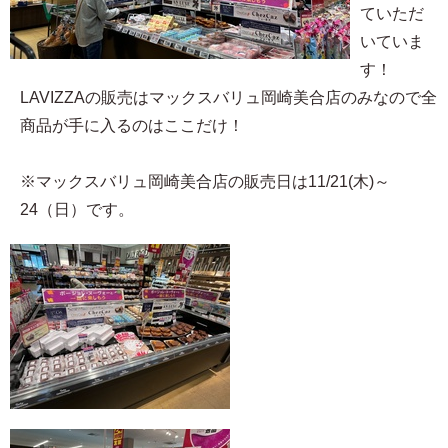
ていただ
いていま
す！
LAVIZZAの販売はマックスバリュ岡崎美合店のみなので全
商品が手に入るのはここだけ！
※マックスバリュ岡崎美合店の販売日は11/21(木)～
24（日）です。