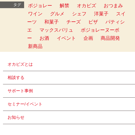
タグ
ボジョレー
解禁
オカビズ
おつまみ
ワイン
グルメ
シェフ
洋菓子
スイ
ーツ
和菓子
チーズ
ピザ
パティシ
エ
マックスバリュ
ボジョレーヌーボ
ー
お酒
イベント
企画
商品開発
新商品
オカビズとは
相談する
サポート事例
セミナー/イベント
お知らせ