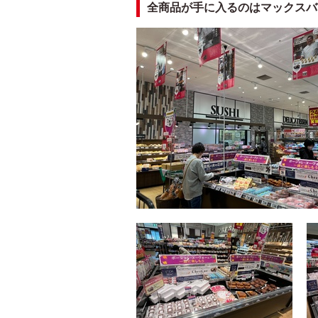
全商品が手に入るのはマックスバ