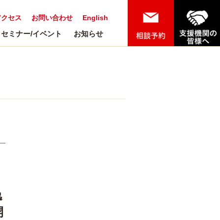
アクセス
お問い合わせ
English
セミナー/イベント
お知らせ
逸
開