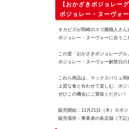
【おかざきボジョレー
ボジョレー・ヌーヴォー
オカビズが岡崎のスゴ腕職人さん
ボジョレー・ヌーヴォーに合うこ
この度「おかざきボジョレーグル
ボジョレー・ヌーヴォー解禁日の1
これら商品は、マックスバリュ岡
上質な食と合わせて楽しむ、ボジ
ぜひこの機会にご賞味ください！
販売開始：11月21日（木）※ボ
販売場所：事業者の各店舗（下記