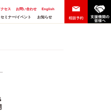
アクセス
お問い合わせ
English
セミナー/イベント
お知らせ
逸
開