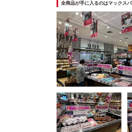
全商品が手に入るのはマックスバ