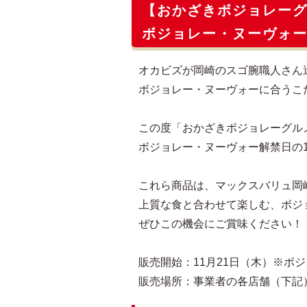
【おかざきボジョレー
ボジョレー・ヌーヴォー
オカビズが岡崎のスゴ腕職人さん
ボジョレー・ヌーヴォーに合うこ
この度「おかざきボジョレーグル
ボジョレー・ヌーヴォー解禁日の1
これら商品は、マックスバリュ岡
上質な食と合わせて楽しむ、ボジ
ぜひこの機会にご賞味ください！
販売開始：11月21日（木）※ボ
販売場所：事業者の各店舗（下記