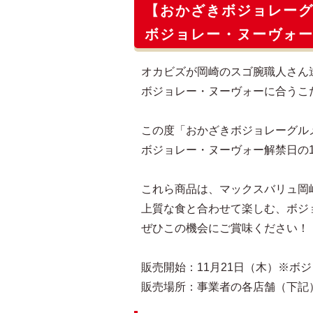
【おかざきボジョレー
ボジョレー・ヌーヴォー
オカビズが岡崎のスゴ腕職人さん
ボジョレー・ヌーヴォーに合うこ
この度「おかざきボジョレーグル
ボジョレー・ヌーヴォー解禁日の1
これら商品は、マックスバリュ岡
上質な食と合わせて楽しむ、ボジ
ぜひこの機会にご賞味ください！
販売開始：11月21日（木）※ボ
販売場所：事業者の各店舗（下記