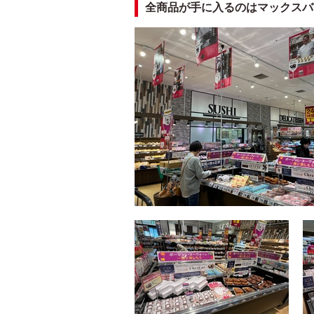
全商品が手に入るのはマックスバ