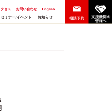
アクセス
お問い合わせ
English
セミナー/イベント
お知らせ
逸
開