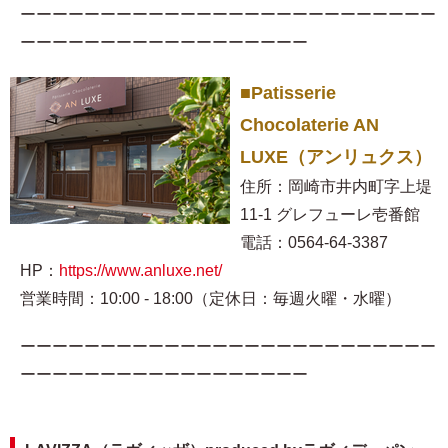
ーーーーーーーーーーーーーーーーーーーーーーーーーー
ーーーーーーーーーーーーーーーーーー
■Patisserie
Chocolaterie AN
LUXE（アンリュクス）
住所：岡崎市井内町字上堤
11-1 グレフューレ壱番館
電話：0564-64-3387
HP：
https://www.anluxe.net/
営業時間：10:00 - 18:00（定休日：毎週火曜・水曜）
ーーーーーーーーーーーーーーーーーーーーーーーーーー
ーーーーーーーーーーーーーーーーーー