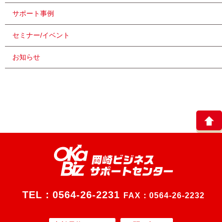
サポート事例
セミナー/イベント
お知らせ
TEL：
0564-26-2231
FAX：0564-26-2232