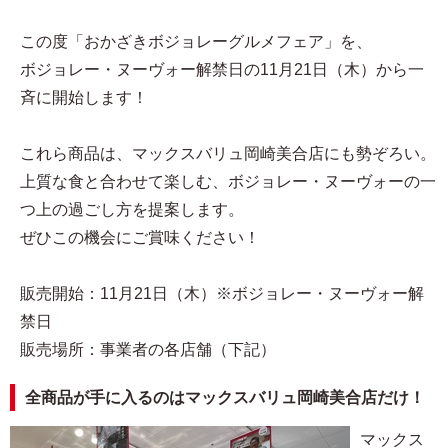
この度「おかざきボジョレーグルメフェア」を、
ボジョレー・ヌーヴォー解禁日の11月21日（木）から一
斉に開始します！
これら商品は、マックスバリュ岡崎美合店にも勢ぞろい。
上質な食と合わせて楽しむ、ボジョレー・ヌーヴォーの一
つ上の過ごし方を提案します。
ぜひこの機会にご賞味ください！
販売開始：11月21日（木）※ボジョレー・ヌーヴォー解
禁日
販売場所：事業者の各店舗（下記）
全商品が手に入るのはマックスバリュ岡崎美合店だけ！
マックス