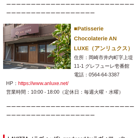
ーーーーーーーーーーーーーーーーーーーーーーーーーー
ーーーーーーーーーーーーーーーーーー
■Patisserie
Chocolaterie AN
LUXE（アンリュクス）
住所：岡崎市井内町字上堤
11-1 グレフューレ壱番館
電話：0564-64-3387
HP：
https://www.anluxe.net/
営業時間：10:00 - 18:00（定休日：毎週火曜・水曜）
ーーーーーーーーーーーーーーーーーーーーーーーーーー
ーーーーーーーーーーーーーーーーーー