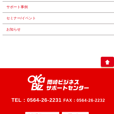
サポート事例
セミナー/イベント
お知らせ
TEL：
0564-26-2231
FAX：0564-26-2232