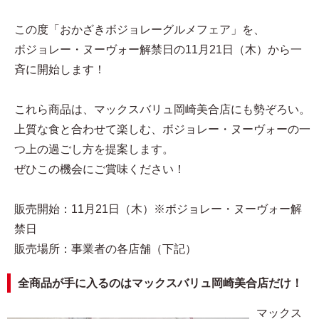
この度「おかざきボジョレーグルメフェア」を、
ボジョレー・ヌーヴォー解禁日の11月21日（木）から一
斉に開始します！
これら商品は、マックスバリュ岡崎美合店にも勢ぞろい。
上質な食と合わせて楽しむ、ボジョレー・ヌーヴォーの一
つ上の過ごし方を提案します。
ぜひこの機会にご賞味ください！
販売開始：11月21日（木）※ボジョレー・ヌーヴォー解
禁日
販売場所：事業者の各店舗（下記）
全商品が手に入るのはマックスバリュ岡崎美合店だけ！
マックス