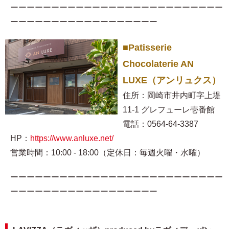
ーーーーーーーーーーーーーーーーーーーーーーーーーー
ーーーーーーーーーーーーーーーーーー
■Patisserie
Chocolaterie AN
LUXE（アンリュクス）
住所：岡崎市井内町字上堤
11-1 グレフューレ壱番館
電話：0564-64-3387
HP：
https://www.anluxe.net/
営業時間：10:00 - 18:00（定休日：毎週火曜・水曜）
ーーーーーーーーーーーーーーーーーーーーーーーーーー
ーーーーーーーーーーーーーーーーーー