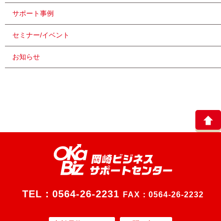
サポート事例
セミナー/イベント
お知らせ
TEL：
0564-26-2231
FAX：0564-26-2232