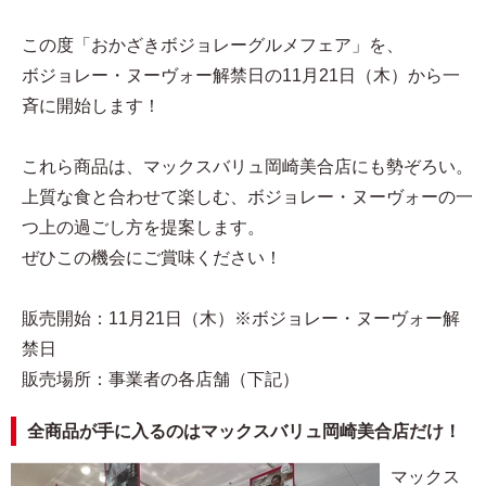
この度「おかざきボジョレーグルメフェア」を、
ボジョレー・ヌーヴォー解禁日の11月21日（木）から一
斉に開始します！
これら商品は、マックスバリュ岡崎美合店にも勢ぞろい。
上質な食と合わせて楽しむ、ボジョレー・ヌーヴォーの一
つ上の過ごし方を提案します。
ぜひこの機会にご賞味ください！
販売開始：11月21日（木）※ボジョレー・ヌーヴォー解
禁日
販売場所：事業者の各店舗（下記）
全商品が手に入るのはマックスバリュ岡崎美合店だけ！
マックス