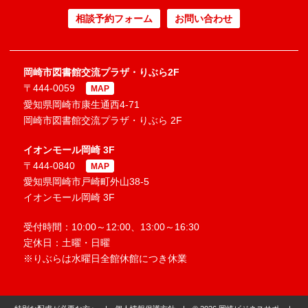
相談予約フォーム
お問い合わせ
岡崎市図書館交流プラザ・りぶら2F
〒444-0059
MAP
愛知県岡崎市康生通西4-71
岡崎市図書館交流プラザ・りぶら 2F
イオンモール岡崎 3F
〒444-0840
MAP
愛知県岡崎市戸崎町外山38-5
イオンモール岡崎 3F
受付時間：10:00～12:00、13:00～16:30
定休日：土曜・日曜
※りぶらは水曜日全館休館につき休業