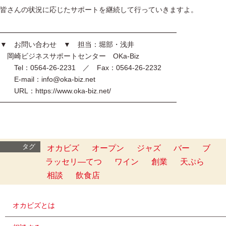
皆さんの状況に応じたサポートを継続して行っていきますよ。
━━━━━━━━━━━━━━━━━━━━━━━━━
▼ お問い合わせ ▼ 担当：堀部・浅井
岡崎ビジネスサポートセンター OKa-Biz
Tel：0564-26-2231 ／ Fax：0564-26-2232
E-mail：info@oka-biz.net
URL：https://www.oka-biz.net/
━━━━━━━━━━━━━━━━━━━━━━━━━
タグ
オカビズ
オープン
ジャズ
バー
ブ
ラッセリ―てつ
ワイン
創業
天ぷら
相談
飲食店
オカビズとは