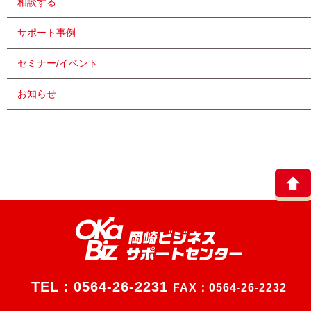
相談する
サポート事例
セミナー/イベント
お知らせ
TEL：
0564-26-2231
FAX：0564-26-2232