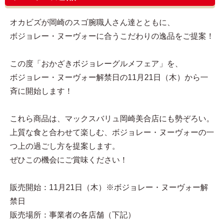
オカビズが岡崎のスゴ腕職人さん達とともに、
ボジョレー・ヌーヴォーに合うこだわりの逸品をご提案！
この度「おかざきボジョレーグルメフェア」を、
ボジョレー・ヌーヴォー解禁日の11月21日（木）から一
斉に開始します！
これら商品は、マックスバリュ岡崎美合店にも勢ぞろい。
上質な食と合わせて楽しむ、ボジョレー・ヌーヴォーの一
つ上の過ごし方を提案します。
ぜひこの機会にご賞味ください！
販売開始：11月21日（木）※ボジョレー・ヌーヴォー解
禁日
販売場所：事業者の各店舗（下記）