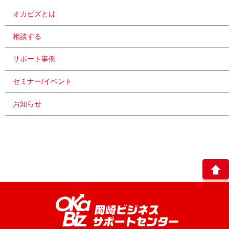
オカビズとは
相談する
サポート事例
セミナー/イベント
お知らせ