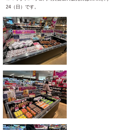
24（日）です。