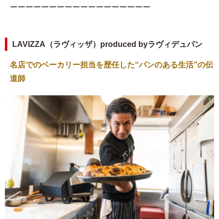
ーーーーーーーーーーーーーーーーーー
LAVIZZA（ラヴィッザ）produced byラヴィデュパン
名店でのベーカリー担当を歴任した“パンのある生活”の伝
道師