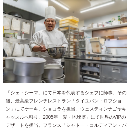
「シェ・シーマ」にて日本を代表するシェフに師事。その
後、最高級フレンチレストラン「タイユバン・ロブショ
ン」にてケーキ、ショコラを担当。ウェスティンナゴヤキ
ャッスルへ移り、2005年「愛・地球博」にて世界のVIPの
デザートを担当。フランス「シャトー・コルディアン・バ