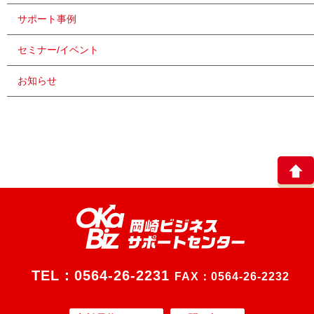
サポート事例
セミナー/イベント
お知らせ
TEL：
0564-26-2231
FAX：0564-26-2232