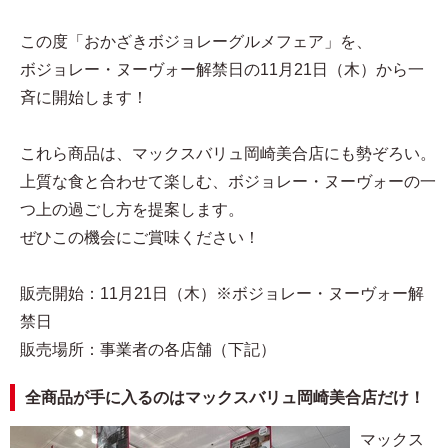
この度「おかざきボジョレーグルメフェア」を、
ボジョレー・ヌーヴォー解禁日の11月21日（木）から一
斉に開始します！
これら商品は、マックスバリュ岡崎美合店にも勢ぞろい。
上質な食と合わせて楽しむ、ボジョレー・ヌーヴォーの一
つ上の過ごし方を提案します。
ぜひこの機会にご賞味ください！
販売開始：11月21日（木）※ボジョレー・ヌーヴォー解
禁日
販売場所：事業者の各店舗（下記）
全商品が手に入るのはマックスバリュ岡崎美合店だけ！
マックス