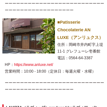
ーーーーーーーーーーーーーーーーーーーーーーーーーー
ーーーーーーーーーーーーーーーーーー
■Patisserie
Chocolaterie AN
LUXE（アンリュクス）
住所：岡崎市井内町字上堤
11-1 グレフューレ壱番館
電話：0564-64-3387
HP：
https://www.anluxe.net/
営業時間：10:00 - 18:00（定休日：毎週火曜・水曜）
ーーーーーーーーーーーーーーーーーーーーーーーーーー
ーーーーーーーーーーーーーーーーーー