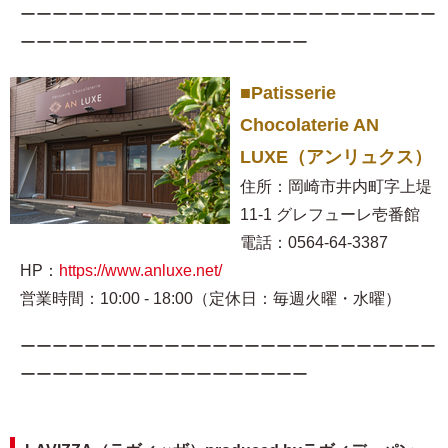
ーーーーーーーーーーーーーーーーーーーーーーーーーー
ーーーーーーーーーーーーーーーーーー
■Patisserie
Chocolaterie AN
LUXE（アンリュクス）
住所：岡崎市井内町字上堤
11-1 グレフューレ壱番館
電話：0564-64-3387
HP：
https://www.anluxe.net/
営業時間：10:00 - 18:00（定休日：毎週火曜・水曜）
ーーーーーーーーーーーーーーーーーーーーーーーーーー
ーーーーーーーーーーーーーーーーーー