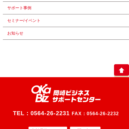
サポート事例
セミナー/イベント
お知らせ
TEL：
0564-26-2231
FAX：0564-26-2232