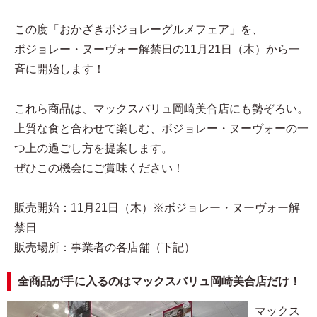
この度「おかざきボジョレーグルメフェア」を、
ボジョレー・ヌーヴォー解禁日の11月21日（木）から一
斉に開始します！
これら商品は、マックスバリュ岡崎美合店にも勢ぞろい。
上質な食と合わせて楽しむ、ボジョレー・ヌーヴォーの一
つ上の過ごし方を提案します。
ぜひこの機会にご賞味ください！
販売開始：11月21日（木）※ボジョレー・ヌーヴォー解
禁日
販売場所：事業者の各店舗（下記）
全商品が手に入るのはマックスバリュ岡崎美合店だけ！
マックス