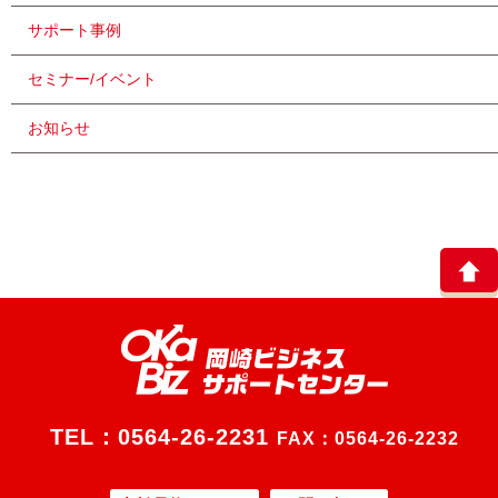
サポート事例
セミナー/イベント
お知らせ
TEL：
0564-26-2231
FAX：0564-26-2232