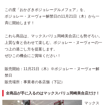
この度「おかざきボジョレーグルメフェア」を、
ボジョレー・ヌーヴォー解禁日の11月21日（木）から一
斉に開始します！
これら商品は、マックスバリュ岡崎美合店にも勢ぞろい。
上質な食と合わせて楽しむ、ボジョレー・ヌーヴォーの一
つ上の過ごし方を提案します。
ぜひこの機会にご賞味ください！
販売開始：11月21日（木）※ボジョレー・ヌーヴォー解
禁日
販売場所：事業者の各店舗（下記）
全商品が手に入るのはマックスバリュ岡崎美合店だけ！
マックス