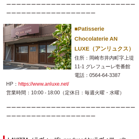
ーーーーーーーーーーーーーーーーーーーーーーーーーー
ーーーーーーーーーーーーーーーーーー
■Patisserie
Chocolaterie AN
LUXE（アンリュクス）
住所：岡崎市井内町字上堤
11-1 グレフューレ壱番館
電話：0564-64-3387
HP：
https://www.anluxe.net/
営業時間：10:00 - 18:00（定休日：毎週火曜・水曜）
ーーーーーーーーーーーーーーーーーーーーーーーーーー
ーーーーーーーーーーーーーーーーーー