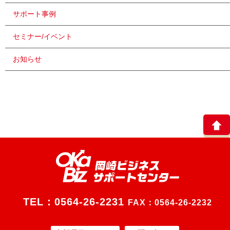
サポート事例
セミナー/イベント
お知らせ
TEL：
0564-26-2231
FAX：0564-26-2232