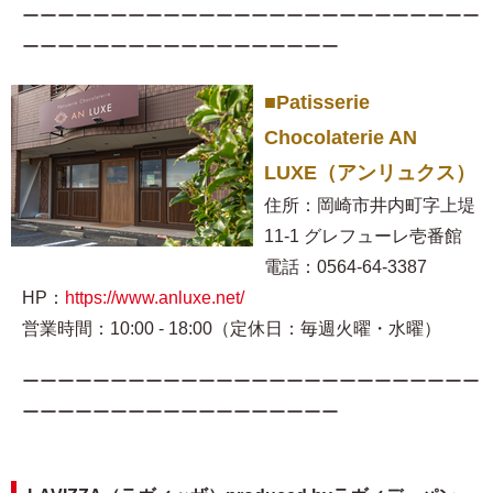
ーーーーーーーーーーーーーーーーーーーーーーーーーー
ーーーーーーーーーーーーーーーーーー
■Patisserie
Chocolaterie AN
LUXE（アンリュクス）
住所：岡崎市井内町字上堤
11-1 グレフューレ壱番館
電話：0564-64-3387
HP：
https://www.anluxe.net/
営業時間：10:00 - 18:00（定休日：毎週火曜・水曜）
ーーーーーーーーーーーーーーーーーーーーーーーーーー
ーーーーーーーーーーーーーーーーーー