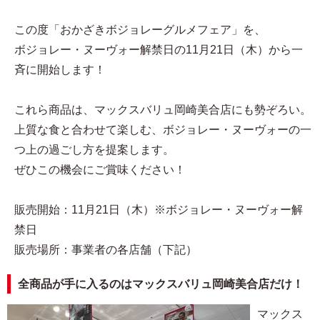
この度「おかざきボジョレーグルメフェア」を、
ボジョレー・ヌーヴォー解禁日の11月21日（木）から一
斉に開始します！
これら商品は、マックスバリュ岡崎美合店にも勢ぞろい。
上質な食と合わせて楽しむ、ボジョレー・ヌーヴォーの一
つ上の過ごし方を提案します。
ぜひこの機会にご賞味ください！
販売開始：11月21日（木）※ボジョレー・ヌーヴォー解
禁日
販売場所：事業者の各店舗（下記）
全商品が手に入るのはマックスバリュ岡崎美合店だけ！
マックス