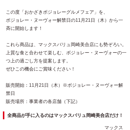
この度「おかざきボジョレーグルメフェア」を、
ボジョレー・ヌーヴォー解禁日の11月21日（木）から一
斉に開始します！
これら商品は、マックスバリュ岡崎美合店にも勢ぞろい。
上質な食と合わせて楽しむ、ボジョレー・ヌーヴォーの一
つ上の過ごし方を提案します。
ぜひこの機会にご賞味ください！
販売開始：11月21日（木）※ボジョレー・ヌーヴォー解
禁日
販売場所：事業者の各店舗（下記）
全商品が手に入るのはマックスバリュ岡崎美合店だけ！
マックス