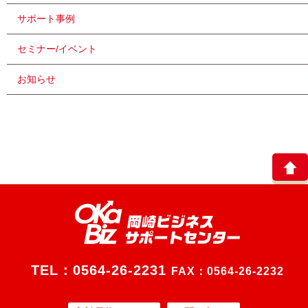
サポート事例
セミナー/イベント
お知らせ
TEL：
0564-26-2231
FAX：0564-26-2232