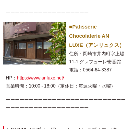
ーーーーーーーーーーーーーーーーーーーーーーーーーー
ーーーーーーーーーーーーーーーーーー
■Patisserie
Chocolaterie AN
LUXE（アンリュクス）
住所：岡崎市井内町字上堤
11-1 グレフューレ壱番館
電話：0564-64-3387
HP：
https://www.anluxe.net/
営業時間：10:00 - 18:00（定休日：毎週火曜・水曜）
ーーーーーーーーーーーーーーーーーーーーーーーーーー
ーーーーーーーーーーーーーーーーーー