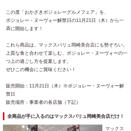
この度「おかざきボジョレーグルメフェア」を、
ボジョレー・ヌーヴォー解禁日の11月21日（木）から一
斉に開始します！
これら商品は、マックスバリュ岡崎美合店にも勢ぞろい。
上質な食と合わせて楽しむ、ボジョレー・ヌーヴォーの一
つ上の過ごし方を提案します。
ぜひこの機会にご賞味ください！
販売開始：11月21日（木）※ボジョレー・ヌーヴォー解
禁日
販売場所：事業者の各店舗（下記）
全商品が手に入るのはマックスバリュ岡崎美合店だけ！
マックス