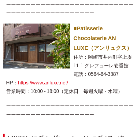
ーーーーーーーーーーーーーーーーーーーーーーーーーー
ーーーーーーーーーーーーーーーーーー
■Patisserie
Chocolaterie AN
LUXE（アンリュクス）
住所：岡崎市井内町字上堤
11-1 グレフューレ壱番館
電話：0564-64-3387
HP：
https://www.anluxe.net/
営業時間：10:00 - 18:00（定休日：毎週火曜・水曜）
ーーーーーーーーーーーーーーーーーーーーーーーーーー
ーーーーーーーーーーーーーーーーーー