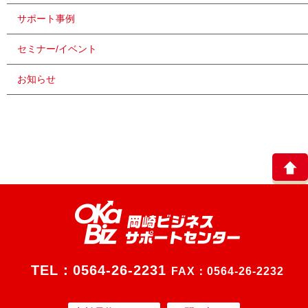
サポート事例
セミナー/イベント
お知らせ
TEL：
0564-26-2231
FAX：0564-26-2232