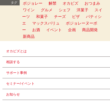
タグ
ボジョレー
解禁
オカビズ
おつまみ
ワイン
グルメ
シェフ
洋菓子
スイ
ーツ
和菓子
チーズ
ピザ
パティシ
エ
マックスバリュ
ボジョレーヌーボ
ー
お酒
イベント
企画
商品開発
新商品
オカビズとは
相談する
サポート事例
セミナー/イベント
お知らせ