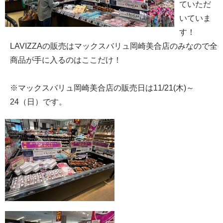
ていただ
いていま
す！
LAVIZZAの販売はマックスバリュ岡崎美合店のみなので全
商品が手に入るのはここだけ！
※マックスバリュ岡崎美合店の販売日は11/21(木)～
24（日）です。