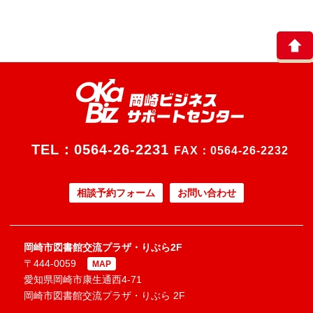
TEL：
0564-26-2231
FAX：0564-26-2232
相談予約フォーム
お問い合わせ
岡崎市図書館交流プラザ・りぶら2F
〒444-0059
MAP
愛知県岡崎市康生通西4-71
岡崎市図書館交流プラザ・りぶら 2F