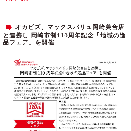
オカビズ、マックスバリュ岡崎美合店
と連携し 岡崎市制110周年記念「地域の逸
品フェア」を開催