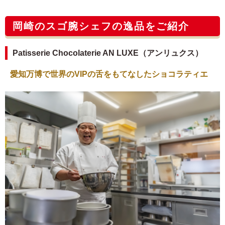
岡崎のスゴ腕シェフの逸品をご紹介
Patisserie Chocolaterie AN LUXE（アンリュクス）
愛知万博で世界のVIPの舌をもてなしたショコラティエ