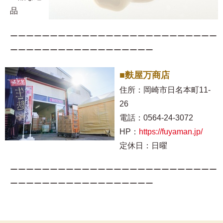
品
ーーーーーーーーーーーーーーーーーーーーーーーーーー
ーーーーーーーーーーーーーーーーーー
■麩屋万商店
住所：岡崎市日名本町11-
26
電話：0564-24-3072
HP：
https://fuyaman.jp/
定休日：日曜
ーーーーーーーーーーーーーーーーーーーーーーーーーー
ーーーーーーーーーーーーーーーーーー