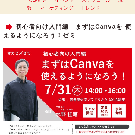
報
マーケティング
トレンド
初心者向け入門編 まずはCanvaを 使
えるようになろう！ゼミ