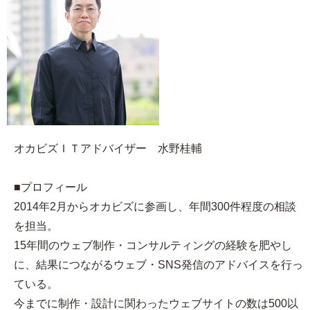
オカビズＩＴアドバイザー 水野桂輔
■プロフィール
2014年2月からオカビズに参画し、年間300件程度の相談
を担当。
15年間のウェブ制作・コンサルティングの経験を肥やし
に、結果につながるウェブ・SNS発信のアドバイスを行っ
ている。
今までに制作・設計に関わったウェブサイトの数は500以