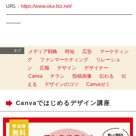
URL：
https://www.oka-biz.net/
━━━━━━━━━━━━━━━━━━━━━━━━━━
━━━
タグ
メディア戦略
時短
広告
マーケティン
グ
ファンマーケティング
リレーショ
ン
広報
デザイン
デザイナー
Canva
チラシ
投稿画像
伝わる
伝
える
デザインのコツ
Canvaゼミ
Canvaではじめるデザイン講座