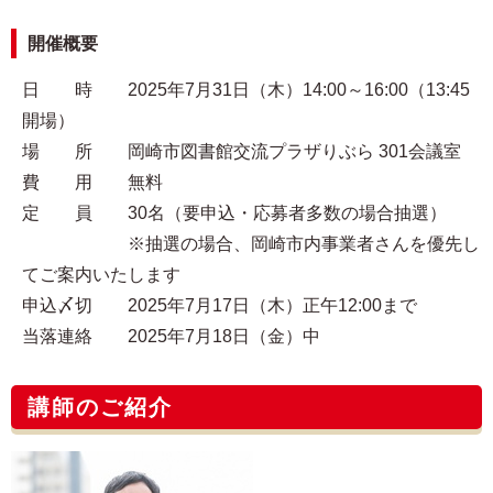
開催概要
日 時 2025年7月31日（木）14:00～16:00（13:45
開場）
場 所 岡崎市図書館交流プラザりぶら 301会議室
費 用 無料
定 員 30名（要申込・応募者多数の場合抽選）
※抽選の場合、岡崎市内事業者さんを優先し
てご案内いたします
申込〆切 2025年7月17日（木）正午12:00まで
当落連絡 2025年7月18日（金）中
講師のご紹介