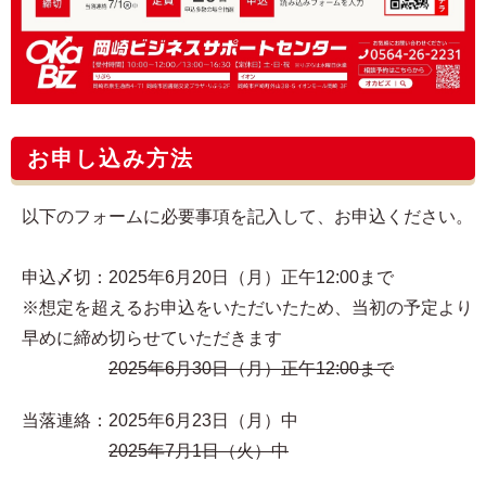
お申し込み方法
以下のフォームに必要事項を記入して、お申込ください。
申込〆切：2025年6月20日（月）正午12:00まで
※想定を超えるお申込をいただいたため、当初の予定より
早めに締め切らせていただきます
2025年6月30日（月）正午12:00まで
当落連絡：2025年6月23日（月）中
2025年7月1日（火）中