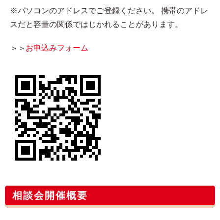
※パソコンのアドレスでご登録ください。 携帯のアドレ
スだと容量の関係ではじかれることがあります。
＞＞
お申込みフォーム​
相談会開催概要