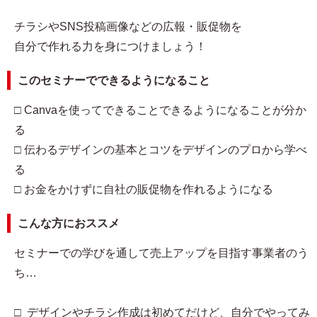
チラシやSNS投稿画像などの広報・販促物を
自分で作れる力を身につけましょう！
このセミナーでできるようになること
□ Canvaを使ってできることできるようになることが分か
る
□ 伝わるデザインの基本とコツをデザインのプロから学べ
る
□ お金をかけずに自社の販促物を作れるようになる
こんな方におススメ
セミナーでの学びを通して売上アップを目指す事業者のう
ち…
□ デザインやチラシ作成は初めてだけど、自分でやってみ