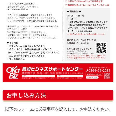
お申し込み方法
以下のフォームに必要事項を記入して、お申込ください。