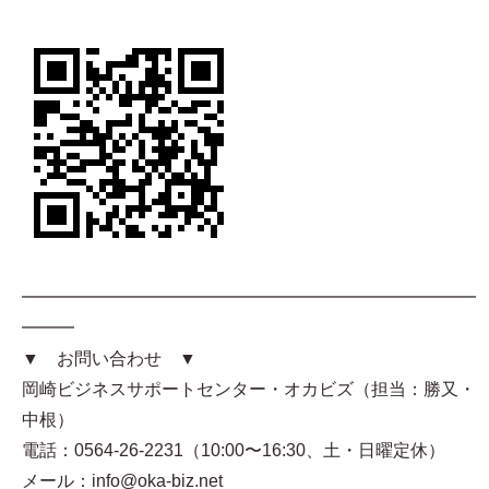
━━━━━━━━━━━━━━━━━━━━━━━━━━
━━━
▼ お問い合わせ ▼
岡崎ビジネスサポートセンター・オカビズ（担当：勝又・
中根）
電話：0564-26-2231（10:00〜16:30、土・日曜定休）
メール：info@oka-biz.net