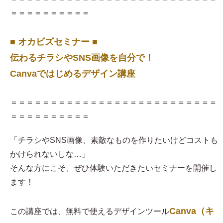
＝＝＝＝＝＝＝＝＝＝
■ オカビズセミナー ■
伝わるチラシやSNS画像を自分で！
Canvaではじめるデザイン講座
＝＝＝＝＝＝＝＝＝＝＝＝＝＝＝＝＝＝＝＝＝＝＝＝＝＝
＝＝＝＝＝＝＝＝＝＝
「チラシやSNS画像、素敵なものを作りたいけどコストも
かけられないしな…」
そんな方にこそ、ぜひ体験いただきたいセミナーを開催し
ます！
Canva（キ
この講座では、無料で使えるデザインツール