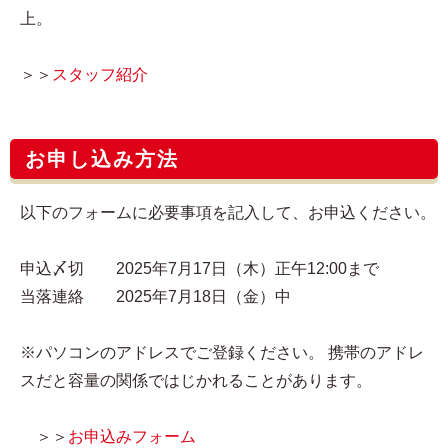
上。
＞＞
スタッフ紹介
お申し込み方法
以下のフォームに必要事項を記入して、お申込ください。
申込〆切 2025年7月17日（木）正午12:00まで
当落連絡 2025年7月18日（金）中
※パソコンのアドレスでご登録ください。 携帯のアドレ
スだと容量の関係ではじかれることがあります。
＞＞
お申込みフォーム