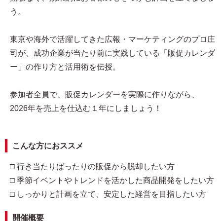
う。
東京や海外で活躍してきた広報・マーケティングのプロ庄
司が、成功企業が当たり前に実践している「販促カレンダ
ー」の作り方と活用術を伝授。
参加者全員で、販促カレンダーを実際に作りながら、
2026年を売上を仕込む１年にしましょう！
こんな方におススメ
□ 行き当たりばったりの販促から脱却したい方
□ 季節イベントやトレンドを活かした商品開発をしたい方
□ しっかりと計画を立て、安定した経営を目指したい方
開催概要