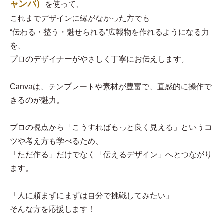
ャンバ）
を使って、
これまでデザインに縁がなかった方でも
“伝わる・整う・魅せられる”広報物を作れるようになる力
を、
プロのデザイナーがやさしく丁寧にお伝えします。
Canvaは、テンプレートや素材が豊富で、直感的に操作で
きるのが魅力。
プロの視点から「こうすればもっと良く見える」というコ
ツや考え方も学べるため、
「ただ作る」だけでなく「伝えるデザイン」へとつながり
ます。
「人に頼まずにまずは自分で挑戦してみたい」
そんな方を応援します！