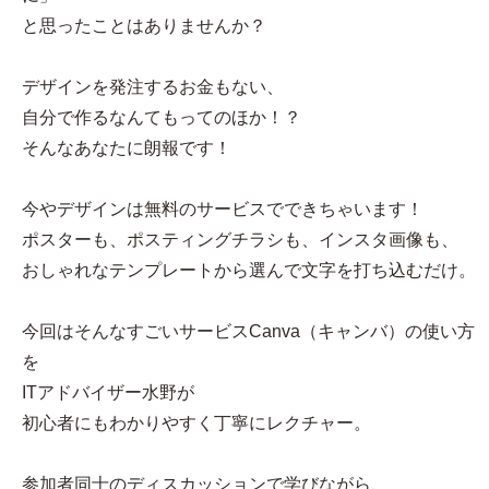
と思ったことはありませんか？
デザインを発注するお金もない、
自分で作るなんてもってのほか！？
そんなあなたに朗報です！
今やデザインは無料のサービスでできちゃいます！
ポスターも、ポスティングチラシも、インスタ画像も、
おしゃれなテンプレートから選んで文字を打ち込むだけ。
今回はそんなすごいサービスCanva（キャンバ）の使い方
を
ITアドバイザー水野が
初心者にもわかりやすく丁寧にレクチャー。
参加者同士のディスカッションで学びながら、