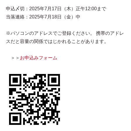
申込〆切：2025年7月17日（木）正午12:00まで
当落連絡：2025年7月18日（金）中
※パソコンのアドレスでご登録ください。 携帯のアドレ
スだと容量の関係ではじかれることがあります。
＞＞
お申込みフォーム