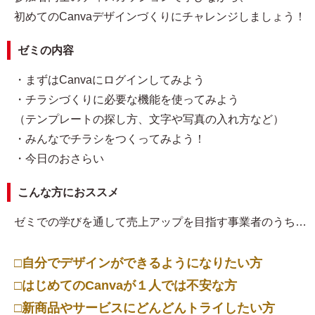
初めてのCanvaデザインづくりにチャレンジしましょう！
ゼミの内容
・まずはCanvaにログインしてみよう
・チラシづくりに必要な機能を使ってみよう
（テンプレートの探し方、文字や写真の入れ方など）
・みんなでチラシをつくってみよう！
・今日のおさらい
こんな方におススメ
ゼミでの学びを通して売上アップを目指す事業者のうち…
□自分でデザインができるようになりたい方
□はじめてのCanvaが１人では不安な方
□新商品やサービスにどんどんトライしたい方