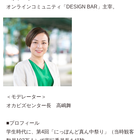
オンラインコミュニティ「DESIGN BAR」主宰。
＜モデレーター＞
オカビズセンター長 高嶋舞
■プロフィール
学生時代に、第4回「にっぽんど真ん中祭り」（当時観客