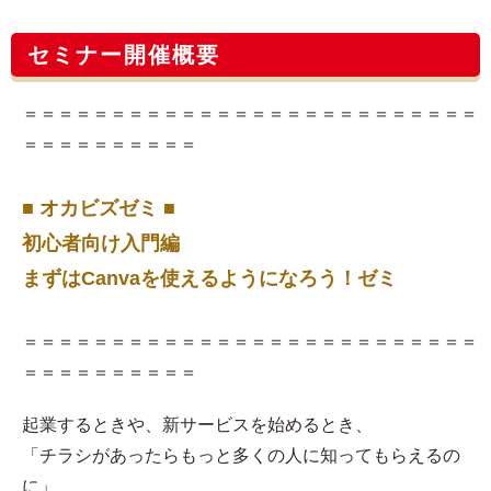
セミナー開催概要
＝＝＝＝＝＝＝＝＝＝＝＝＝＝＝＝＝＝＝＝＝＝＝＝＝＝
＝＝＝＝＝＝＝＝＝＝
■ オカビズゼミ ■
初心者向け入門編
まずはCanvaを使えるようになろう！ゼミ
＝＝＝＝＝＝＝＝＝＝＝＝＝＝＝＝＝＝＝＝＝＝＝＝＝＝
＝＝＝＝＝＝＝＝＝＝
起業するときや、新サービスを始めるとき、
「チラシがあったらもっと多くの人に知ってもらえるの
に」