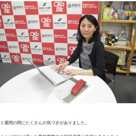
１週間の間にたくさんの気づきがありました。