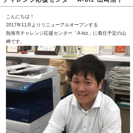
こんにちは！
2017年11月よりリニューアルオープンする
熱海市チャレンジ応援センター「A-biz」に着任予定の山
﨑です。