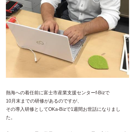
熱海への着任前に富士市産業支援センターf-Bizで
10月末までの研修があるのですが、
その導入研修としてOKa-Bizで1週間お世話になりまし
た。