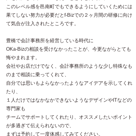
このレベル感を邑南町でもできるようにしていくためには
果てしない努力が必要だとf-Bizでの２ヶ月間の研修に向け
て気合が注入されたところです。
豊橋で会計事務所を経営している時代に
OKa-Bizの相談を受けなかったことが、今更ながらとても
悔やまれます。
会社やお店だけでなく、会計事務所のような少し特殊なも
のまで相談に乗ってくれて、
自分では思いもよらなかったようなアイデアを示してくれ
たり、
１人だけではなかなかできないようなデザインやITなどの
専門家も
チームでサポートしてくれたり、オススメしたいポイント
が多過ぎて伝えられないので、
まずは予約して一度体感してみてください。