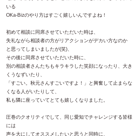
いる
OKa-Bizのやり方はすごく嬉しいんですよね！
初めて相談に同席させていただいた時は、
失礼ながら相談者の方がリアクションがデカい方なのか
と思ってしまいましたが(笑)、
その後に同席させていただいた時に、
別の相談者さんたちもキラキラした笑顔になったり、大き
くうなずいたり、
「すごい。秋元さんすごいですよ！」と興奮して止まらな
くなる人がいたりして、
私も隣に座っていてとても嬉しくなりました。
圧巻のクオリティでして、同じ愛知でチャレンジする皆様
には
声を大にしてオススメしたいと思うと同時に、