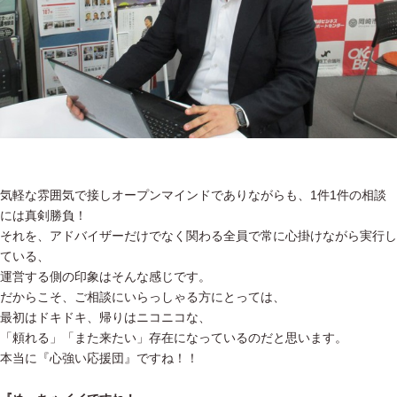
気軽な雰囲気で接しオープンマインドでありながらも、1件1件の相談
には真剣勝負！
それを、アドバイザーだけでなく関わる全員で常に心掛けながら実行し
ている、
運営する側の印象はそんな感じです。
だからこそ、ご相談にいらっしゃる方にとっては、
最初はドキドキ、帰りはニコニコな、
「頼れる」「また来たい」存在になっているのだと思います。
本当に『心強い応援団』ですね！！