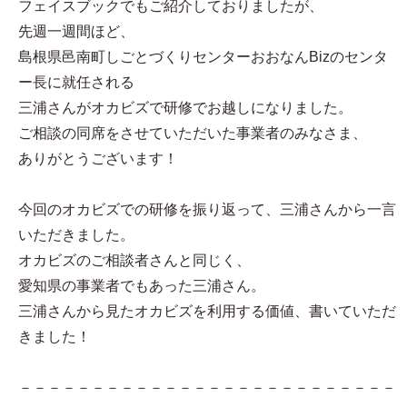
フェイスブックでもご紹介しておりましたが、
先週一週間ほど、
島根県邑南町しごとづくりセンターおおなんBizのセンタ
ー長に就任される
三浦さんがオカビズで研修でお越しになりました。
ご相談の同席をさせていただいた事業者のみなさま、
ありがとうございます！
今回のオカビズでの研修を振り返って、三浦さんから一言
いただきました。
オカビズのご相談者さんと同じく、
愛知県の事業者でもあった三浦さん。
三浦さんから見たオカビズを利用する価値、書いていただ
きました！
－－－－－－－－－－－－－－－－－－－－－－－－－－