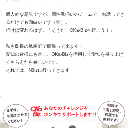
個人的な意見ですが、個性派揃いのチームで、お話しでき
るだけでも面白いです（笑）。
行けば変わるはず。「そうだ、OKa-Bizへ行こう！」
私も島根の邑南町で頑張って来ます！
愛知の皆様にも是非、OKa-Bizを活用して愛知を盛り上げ
てもらえたら嬉しいです。
それでは、f-Bizに行ってきます！