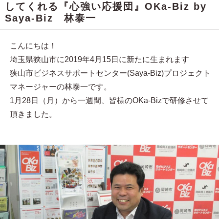
してくれる『心強い応援団』OKa-Biz by
Saya-Biz 林泰一
こんにちは！
埼玉県狭山市に2019年4月15日に新たに生まれます
狭山市ビジネスサポートセンター(Saya-Biz)プロジェクト
マネージャーの林泰一です。
1月28日（月）から一週間、皆様のOKa-Bizで研修させて
頂きました。