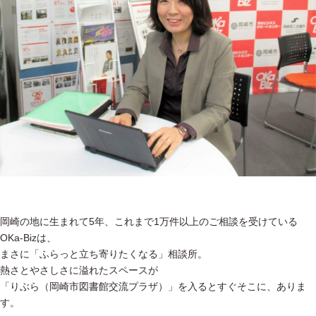
岡崎の地に生まれて5年、これまで1万件以上のご相談を受けている
OKa-Bizは、
まさに「ふらっと立ち寄りたくなる」相談所。
熱さとやさしさに溢れたスペースが
「りぶら（岡崎市図書館交流プラザ）」を入るとすぐそこに、ありま
す。