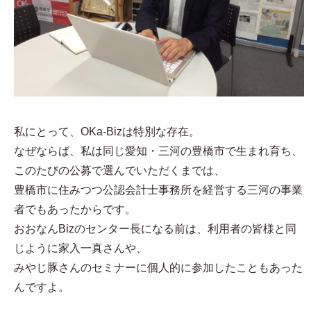
私にとって、OKa-Bizは特別な存在。
なぜならば、私は同じ愛知・三河の豊橋市で生まれ育ち、
このたびの公募で選んでいただくまでは、
豊橋市に住みつつ公認会計士事務所を経営する三河の事業
者でもあったからです。
おおなんBizのセンター長になる前は、利用者の皆様と同
じように家入一真さんや、
みやじ豚さんのセミナーに個人的に参加したこともあった
んですよ。