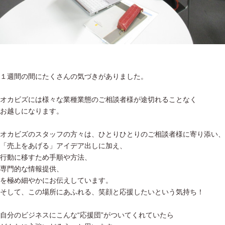
１週間の間にたくさんの気づきがありました。
オカビズには様々な業種業態のご相談者様が途切れることなく
お越しになります。
オカビズのスタッフの方々は、ひとりひとりのご相談者様に寄り添い、
「売上をあげる」アイデア出しに加え、
行動に移すため手順や方法、
専門的な情報提供、
を極め細やかにお伝えしています。
そして、この場所にあふれる、笑顔と応援したいという気持ち！
自分のビジネスにこんな“応援団”がついてくれていたら