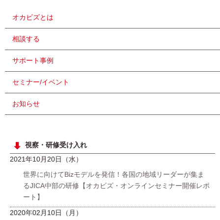
オカビズとは
相談する
サポート事例
セミナー/イベント
お知らせ
視察・研修受け入れ
2021年10月20日（水）
世界に向けてBizモデルを発信！各国の地域リーダーが集ま
るJICA中部の研修【オカビズ・オンラインセミナー開催レポ
ート】
2020年02月10日（月）