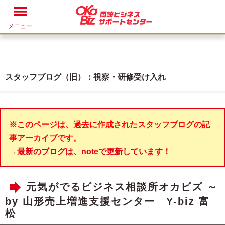
メニュー
スタッフブログ（旧）：視察・研修受け入れ
※このページは、過去に作成されたスタッフブログの記
事アーカイブです。
→最新のブログは、noteで更新しています！
元気がでるビジネス相談所オカビズ ～
by 山形売上増進支援センター Y-biz 富
松