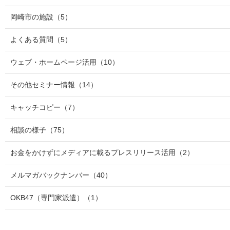
岡崎市の施設
（5）
よくある質問
（5）
ウェブ・ホームページ活用
（10）
その他セミナー情報
（14）
キャッチコピー
（7）
相談の様子
（75）
お金をかけずにメディアに載るプレスリリース活用
（2）
メルマガバックナンバー
（40）
OKB47（専門家派遣）
（1）