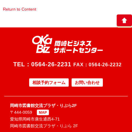
Return to Content
TEL：
0564-26-2231
FAX：0564-26-2232
相談予約フォーム
お問い合わせ
岡崎市図書館交流プラザ・りぶら2F
〒444-0059
MAP
愛知県岡崎市康生通西4-71
岡崎市図書館交流プラザ・りぶら 2F