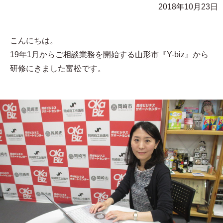
2018年10月23日
こんにちは。
19年1月からご相談業務を開始する山形市『Y-biz』から
研修にきました富松です。