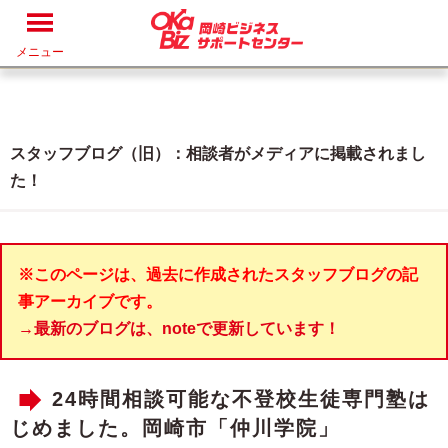
メニュー
スタッフブログ（旧）：相談者がメディアに掲載されまし
た！
※このページは、過去に作成されたスタッフブログの記
事アーカイブです。
→最新のブログは、noteで更新しています！
24時間相談可能な不登校生徒専門塾は
じめました。岡崎市「仲川学院」