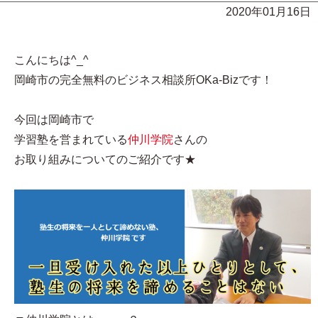
2020年01月16日
こんにちは^_^
岡崎市の完全無料のビジネス相談所OKa-Bizです！
今回は岡崎市で
学習塾を営まれている
仲川学院
さんの
お取り組みについてのご紹介です★