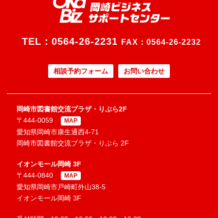
TEL：
0564-26-2231
FAX：0564-26-2232
相談予約フォーム
お問い合わせ
岡崎市図書館交流プラザ・りぶら2F
〒444-0059
MAP
愛知県岡崎市康生通西4-71
岡崎市図書館交流プラザ・りぶら 2F
イオンモール岡崎 3F
〒444-0840
MAP
愛知県岡崎市戸崎町外山38-5
イオンモール岡崎 3F