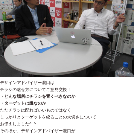
デザインアドバイザー瀧口は
チラシの魅せ方についてご意見交換！
・どんな場所にチラシを置くべきなのか
・ターゲットは誰なのか
ただチラシは配ればいいものではなく
しっかりとターゲットを絞ることの大切さについて
お伝えしました^_^
そのほか、デザインアドバイザー瀧口が