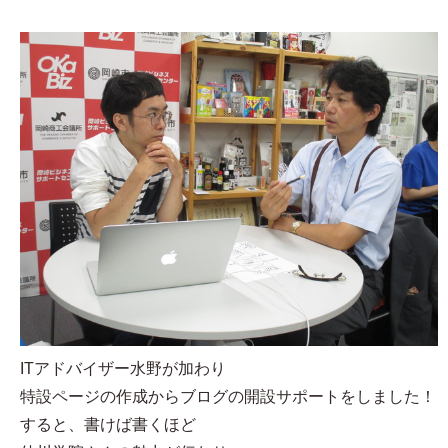
ITアドバイザー水野が加わり
特設ページの作成からブログの開設サポートをしました！
すると、書けば書くほど