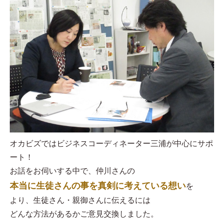
オカビズではビジネスコーディネーター三浦が中心にサポ
ート！
お話をお伺いする中で、仲川さんの
本当に生徒さんの事を真剣に考えている想い
を
より、生徒さん・親御さんに伝えるには
どんな方法があるかご意見交換しました。