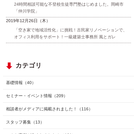
24時間相談可能な不登校生徒専門塾はじめました。岡崎市
「仲川学院」
2019年12月26日（木）
「空き家で地域活性化」に挑戦！古民家リノベーションで、
オフィス利用をサポート！一級建築士事務所 風とガレ
カテゴリ
基礎情報
（40）
セミナー・イベント情報
（209）
相談者がメディアに掲載されました！
（116）
スタッフ募集
（13）