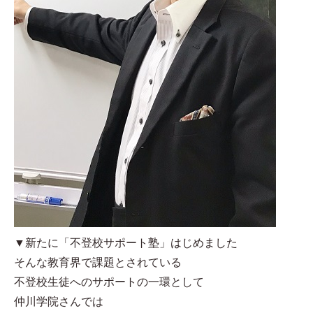
▼新たに「不登校サポート塾」はじめました
そんな教育界で課題とされている
不登校生徒へのサポートの一環として
仲川学院さんでは