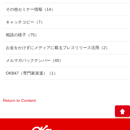
その他セミナー情報
（14）
キャッチコピー
（7）
相談の様子
（75）
お金をかけずにメディアに載るプレスリリース活用
（2）
メルマガバックナンバー
（40）
OKB47（専門家派遣）
（1）
Return to Content