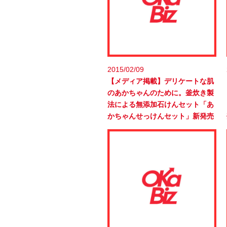
2015/02/09
【メディア掲載】デリケートな肌
のあかちゃんのために。釜炊き製
法による無添加石けんセット「あ
かちゃんせっけんセット」新発売