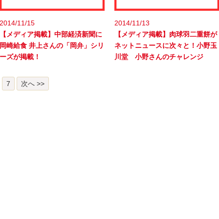
2014/11/15
2014/11/13
【メディア掲載】中部経済新聞に
【メディア掲載】肉球羽二重餅が
岡崎給食 井上さんの「岡弁」シリ
ネットニュースに次々と！小野玉
ーズが掲載！
川堂 小野さんのチャレンジ
7
次へ >>