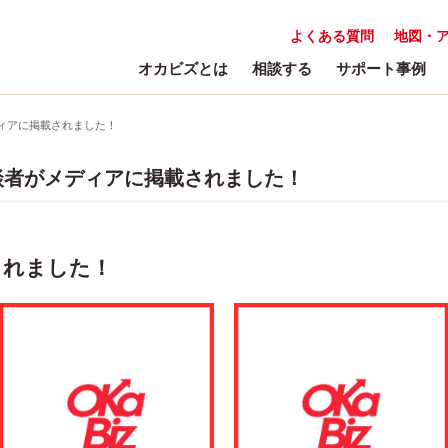
よくある質問
地図・
オカビズとは
相談する
サポート事例
ィアに掲載されました！
談者がメディアに掲載されました！
されました！