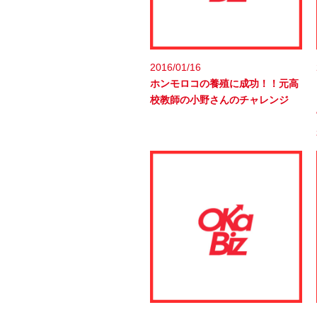
2016/01/16
ホンモロコの養殖に成功！！元高
校教師の小野さんのチャレンジ