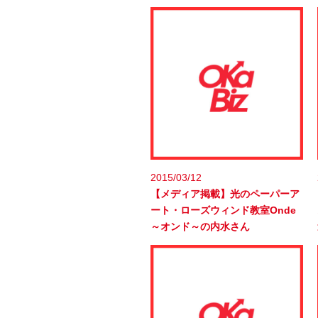
2015/03/12
【メディア掲載】光のペーパーア
ート・ローズウィンド教室Onde
～オンド～の内水さん