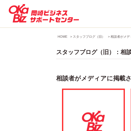
HOME
>
スタッフブログ（旧）
>
相談者がメデ
スタッフブログ（旧）：相
相談者がメディアに掲載