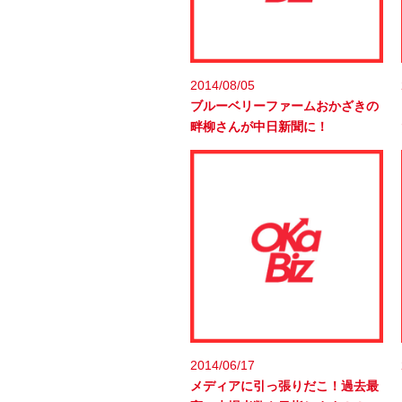
2014/08/05
ブルーベリーファームおかざきの
畔柳さんが中日新聞に！
2014/06/17
メディアに引っ張りだこ！過去最