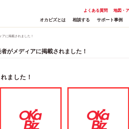
よくある質問
地図・
オカビズとは
相談する
サポート事例
ィアに掲載されました！
談者がメディアに掲載されました！
されました！