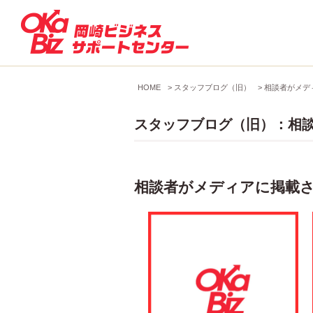
HOME
>
スタッフブログ（旧）
>
相談者がメデ
スタッフブログ（旧）：相
相談者がメディアに掲載