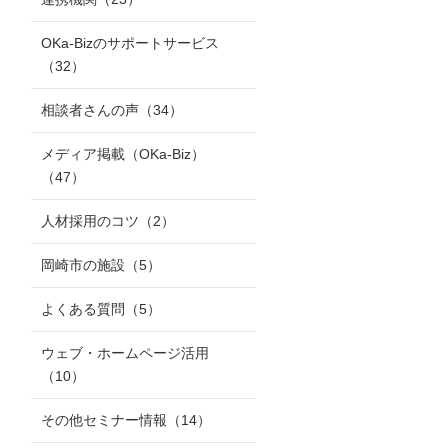
OKa-Bizのサポートサービス
（32）
相談者さんの声
（34）
メディア掲載（OKa-Biz）
（47）
人材採用のコツ
（2）
岡崎市の施設
（5）
よくある質問
（5）
ウェブ・ホームページ活用
（10）
その他セミナー情報
（14）