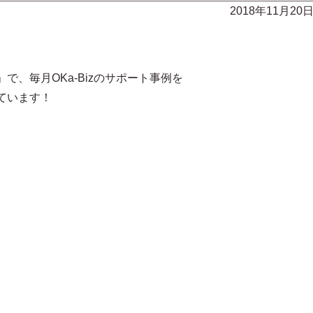
2018年11月20
で、毎月OKa-Bizのサポート事例を
ています！