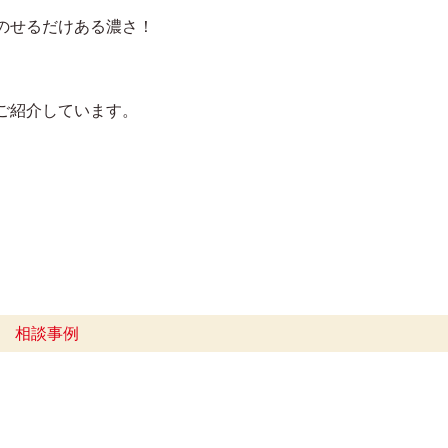
のせるだけある濃さ！
ご紹介しています。
相談事例