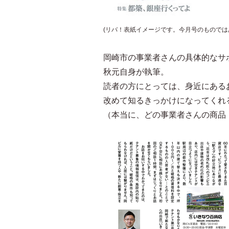
(リバ！表紙イメージです。今月号のものでは
岡崎市の事業者さんの具体的なサ
秋元自身が執筆。
読者の方にとっては、身近にある
改めて知るきっかけになってくれ
（本当に、どの事業者さんの商品