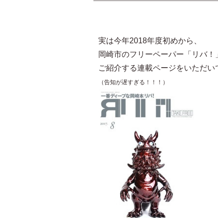
実は今年2018年度初めから、
岡崎市のフリーペーパー「リバ！」
ご紹介する連載ページをいただい
（告知が遅すぎる！！！）