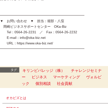
━━━━━━━━━━━━━━━━━━━━━━━━━
▼ お問い合わせ ▼ 担当：堀部・八窪
岡崎ビジネスサポートセンター OKa-Biz
Tel：0564-26-2231 ／ Fax：0564-26-2232
E-mail：info@oka-biz.net
URL：https://www.oka-biz.net/
━━━━━━━━━━━━━━━━━━━━━━━━━
タグ
キリンビバレッジ（株）
チャレンジセミナ
ー
ビジネス
マーケティング
ヴォルビ
ック
個別相談
社会貢献
オカビズとは