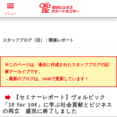
メニュー
スタッフブログ（旧）：開催レポート
※このページは、過去に作成されたスタッフブログの記
事アーカイブです。
→最新のブログは、noteで更新しています！
【セミナーレポート】ヴォルビック
「1ℓ for 10ℓ」に学ぶ社会貢献とビジネス
の両立 盛況に終了しました