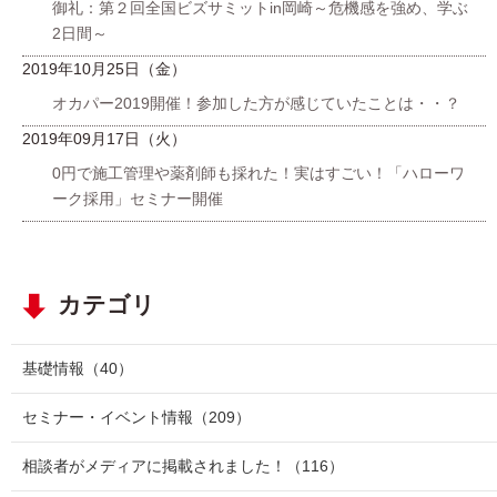
御礼：第２回全国ビズサミットin岡崎～危機感を強め、学ぶ
2日間～
2019年10月25日（金）
オカパー2019開催！参加した方が感じていたことは・・？
2019年09月17日（火）
0円で施工管理や薬剤師も採れた！実はすごい！「ハローワ
ーク採用」セミナー開催
カテゴリ
基礎情報
（40）
セミナー・イベント情報
（209）
相談者がメディアに掲載されました！
（116）