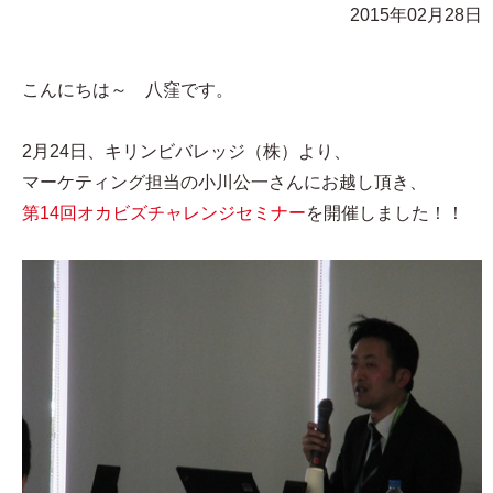
2015年02月28日
こんにちは～ 八窪です。
2月24日、キリンビバレッジ（株）より、
マーケティング担当の小川公一さんにお越し頂き、
第14回オカビズチャレンジセミナー
を開催しました！！