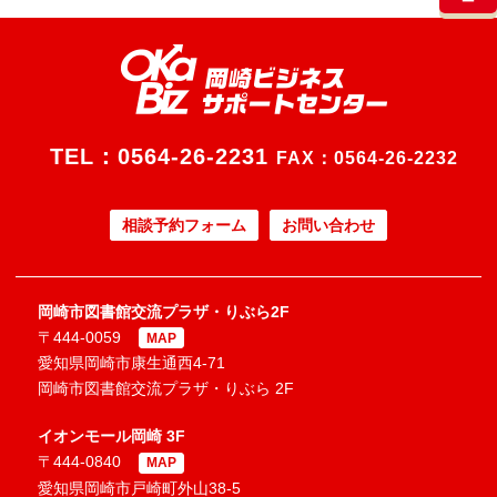
TEL：
0564-26-2231
FAX：0564-26-2232
相談予約フォーム
お問い合わせ
岡崎市図書館交流プラザ・りぶら2F
〒444-0059
MAP
愛知県岡崎市康生通西4-71
岡崎市図書館交流プラザ・りぶら 2F
イオンモール岡崎 3F
〒444-0840
MAP
愛知県岡崎市戸崎町外山38-5