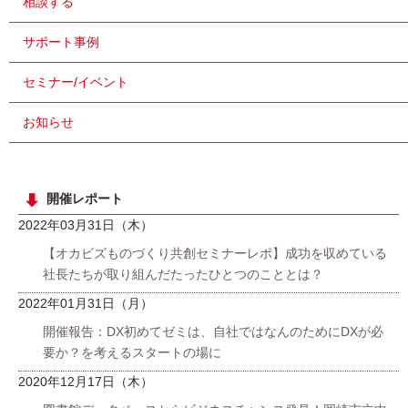
相談する
サポート事例
セミナー/イベント
お知らせ
開催レポート
2022年03月31日（木）
【オカビズものづくり共創セミナーレポ】成功を収めている
社長たちが取り組んだたったひとつのこととは？
2022年01月31日（月）
開催報告：DX初めてゼミは、自社ではなんのためにDXが必
要か？を考えるスタートの場に
2020年12月17日（木）