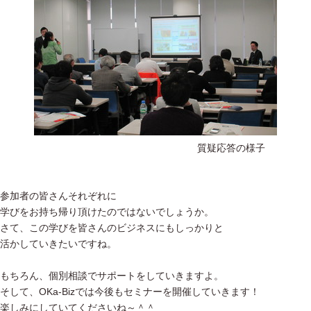
質疑応答の様子
参加者の皆さんそれぞれに
学びをお持ち帰り頂けたのではないでしょうか。
さて、この学びを皆さんのビジネスにもしっかりと
活かしていきたいですね。
もちろん、個別相談でサポートをしていきますよ。
そして、OKa-Bizでは今後もセミナーを開催していきます！
楽しみにしていてくださいね～＾＾