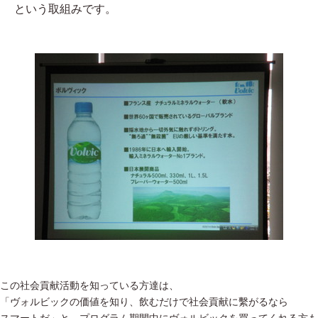
という取組みです。
この社会貢献活動を知っている方達は、
「ヴォルビックの価値を知り、飲むだけで社会貢献に繫がるなら
スマートだ」と、プログラム期間中にヴォルビックを買ってくれる方も