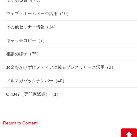
ウェブ・ホームページ活用
（10）
その他セミナー情報
（14）
キャッチコピー
（7）
相談の様子
（75）
お金をかけずにメディアに載るプレスリリース活用
（2）
メルマガバックナンバー
（40）
OKB47（専門家派遣）
（1）
Return to Content