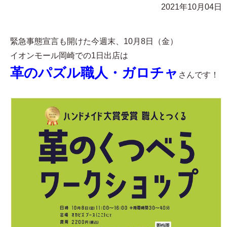
2021年10月04日
緊急事態宣言も開けた今週末、10月8日（金）
イオンモール岡崎での1日出店は
革のパズル職人・ガロチャ
さんです！