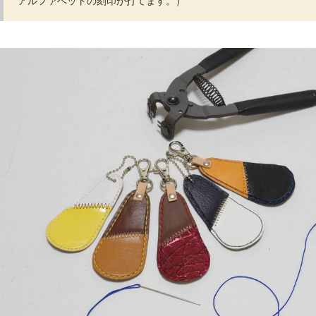
アルファベットの刻印が打てます。）