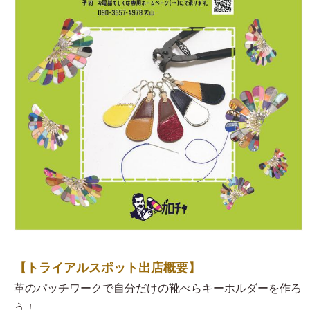
【トライアルスポット出店概要】
革のパッチワークで自分だけの靴べらキーホルダーを作ろ
う！