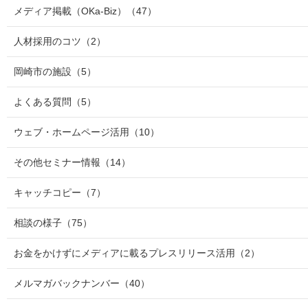
メディア掲載（OKa-Biz）
（47）
人材採用のコツ
（2）
岡崎市の施設
（5）
よくある質問
（5）
ウェブ・ホームページ活用
（10）
その他セミナー情報
（14）
キャッチコピー
（7）
相談の様子
（75）
お金をかけずにメディアに載るプレスリリース活用
（2）
メルマガバックナンバー
（40）