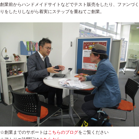
創業前からハンドメイドサイトなどでテスト販売をしたり、ファンづく
りをしたりしながら着実にステップを重ねてご創業。
☆創業までのサポートは
こちらのブログ
をご覧ください