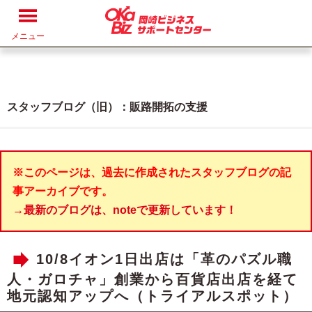
メニュー
スタッフブログ（旧）：販路開拓の支援
※このページは、過去に作成されたスタッフブログの記
事アーカイブです。
→最新のブログは、noteで更新しています！
10/8イオン1日出店は「革のパズル職
人・ガロチャ」創業から百貨店出店を経て
地元認知アップへ（トライアルスポット）