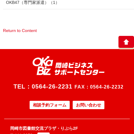
OKB47（専門家派遣）
（1）
Return to Content
TEL：
0564-26-2231
FAX：0564-26-2232
相談予約フォーム
お問い合わせ
岡崎市図書館交流プラザ・りぶら2F