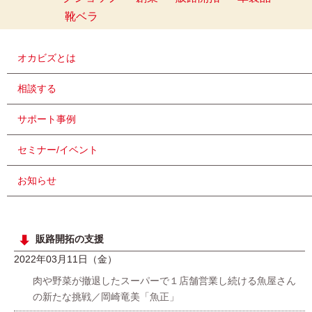
靴ベラ
オカビズとは
相談する
サポート事例
セミナー/イベント
お知らせ
販路開拓の支援
2022年03月11日（金）
肉や野菜が撤退したスーパーで１店舗営業し続ける魚屋さん
の新たな挑戦／岡崎竜美「魚正」