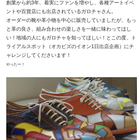
創業から約3年、着実にファンを増やし、各種アートイベ
ントや百貨店にも出店されているガロチャさん。
オーダーの靴や革小物を中心に販売していましたが、もっ
と革の良さ、組み合わせの楽しさを一緒に味わってほし
い！地域の人にもガロチャを知ってほしい！とこの度、ト
ライアルスポット（オカビズのイオン1日出店企画）にチ
ャレンジしてくださいます！
やったー！