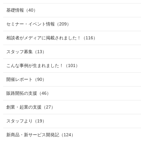
基礎情報
（40）
セミナー・イベント情報
（209）
相談者がメディアに掲載されました！
（116）
スタッフ募集
（13）
こんな事例が生まれました！
（101）
開催レポート
（90）
販路開拓の支援
（46）
創業・起業の支援
（27）
スタッフより
（19）
新商品・新サービス開発記
（124）