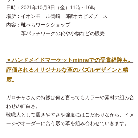
日時：2021年10月8日（金）11時～16時
場所：イオンモール岡崎 3階オカビズブース
内容：靴べらワークショップ
革パッチワークの靴や小物などの販売
▼ハンドメイドマーケットminneでの受賞経験も。
評価されるオリジナルな革のパズルデザインと精
度。
ガロチャさんの特徴は何と言ってもカラーや素材の組み合
わせの面白さ。
靴職人として履きやすさや強度にはこだわりながら、イメ
ージやオーダーに合う形で革を組み合わせていきます。