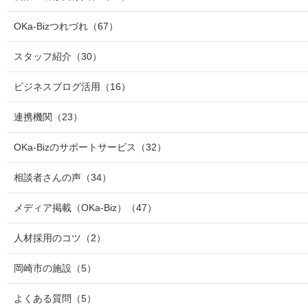
OKa-Bizつれづれ
（67）
スタッフ紹介
（30）
ビジネスブログ活用
（16）
連携機関
（23）
OKa-Bizのサポートサービス
（32）
相談者さんの声
（34）
メディア掲載（OKa-Biz）
（47）
人材採用のコツ
（2）
岡崎市の施設
（5）
よくある質問
（5）