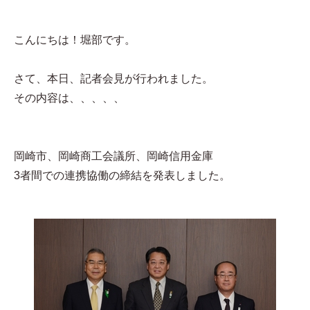
こんにちは！堀部です。
さて、本日、記者会見が行われました。
その内容は、、、、、
岡崎市、岡崎商工会議所、岡崎信用金庫
3者間での連携協働の締結を発表しました。