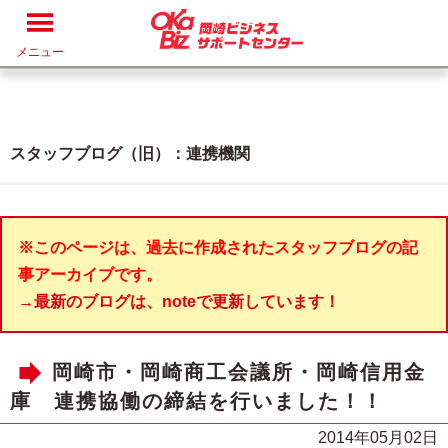
メニュー
スタッフブログ（旧）：連携機関
※このページは、過去に作成されたスタッフブログの記
事アーカイブです。
→最新のブログは、noteで更新しています！
岡崎市・岡崎商工会議所・岡崎信用金
庫 連携協働の締結を行いました！！
2014年05月02日