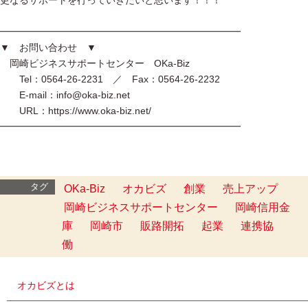
更なるサポートを行っていきたいと思います！！！
━━━━━━━━━━━━━━━━━━━━━━━━━
▼ お問い合わせ ▼
岡崎ビジネスサポートセンター OKa-Biz
Tel：0564-26-2231 ／ Fax：0564-26-2232
E-mail：info@oka-biz.net
URL：https://www.oka-biz.net/
━━━━━━━━━━━━━━━━━━━━━━━━━
タグ
OKa-Biz
オカビズ
創業
売上アップ
岡崎ビジネスサポートセンター
岡崎信用金
庫
岡崎市
販路開拓
起業
連携協
働
オカビズとは