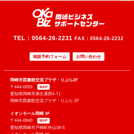
TEL：
0564-26-2231
FAX：0564-26-2232
相談予約フォーム
お問い合わせ
岡崎市図書館交流プラザ・りぶら2F
〒444-0059
MAP
愛知県岡崎市康生通西4-71
岡崎市図書館交流プラザ・りぶら 2F
イオンモール岡崎 3F
〒444-0840
MAP
愛知県岡崎市戸崎町外山38-5