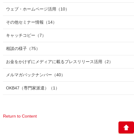
ウェブ・ホームページ活用
（10）
その他セミナー情報
（14）
キャッチコピー
（7）
相談の様子
（75）
お金をかけずにメディアに載るプレスリリース活用
（2）
メルマガバックナンバー
（40）
OKB47（専門家派遣）
（1）
Return to Content