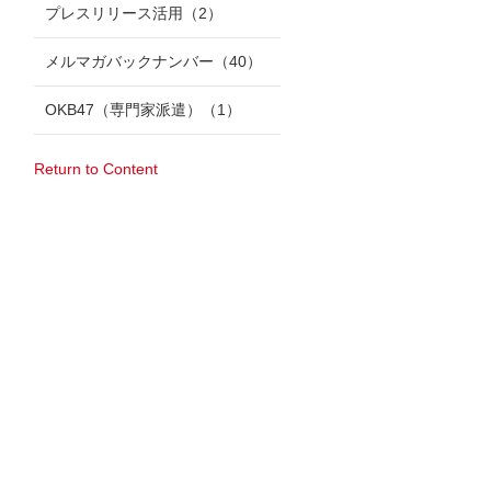
プレスリリース活用
（2）
メルマガバックナンバー
（40）
OKB47（専門家派遣）
（1）
Return to Content