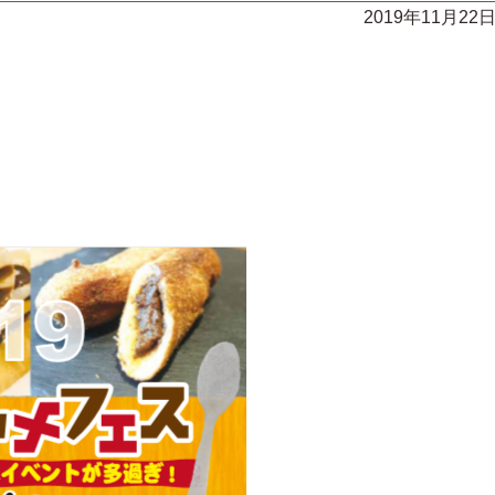
2019年11月22