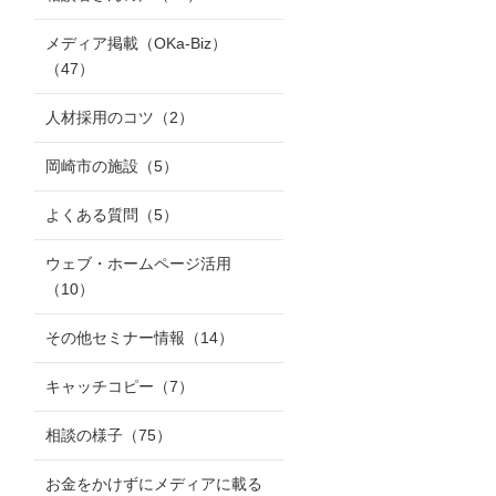
メディア掲載（OKa-Biz）
（47）
人材採用のコツ
（2）
岡崎市の施設
（5）
よくある質問
（5）
ウェブ・ホームページ活用
（10）
その他セミナー情報
（14）
キャッチコピー
（7）
相談の様子
（75）
お金をかけずにメディアに載る