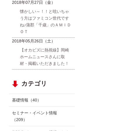
2018年07月27日（金）
懐かしい～！！と呟いちゃ
う方はファミコン世代です
ね♪蒲郡「千歳」のＡＭＩＤ
ＯＴ
2018年05月26日（土）
【オカビズに熱視線】岡崎
ホームニュースさんに取
材・掲載いただきました！
カテゴリ
基礎情報
（40）
セミナー・イベント情報
（209）