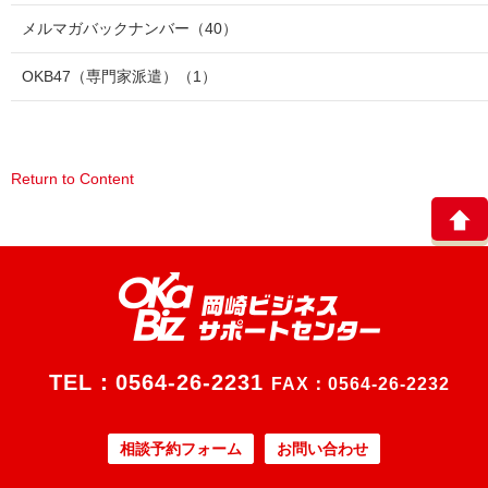
メルマガバックナンバー
（40）
OKB47（専門家派遣）
（1）
Return to Content
TEL：
0564-26-2231
FAX：0564-26-2232
相談予約フォーム
お問い合わせ