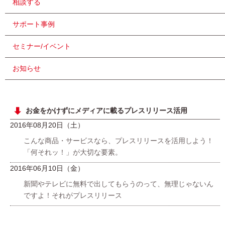
相談する
サポート事例
セミナー/イベント
お知らせ
お金をかけずにメディアに載るプレスリリース活用
2016年08月20日（土）
こんな商品・サービスなら、プレスリリースを活用しよう！
「何それッ！」が大切な要素。
2016年06月10日（金）
新聞やテレビに無料で出してもらうのって、無理じゃないん
ですよ！それがプレスリリース