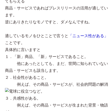
てもらえる
商品・サービスであればプレスリリースの活用が適してい
ます。
逆にありきたりなモノですと、ダメなんですね。
適しているモノをひとことで言うと
「ニュース性がある」
ことです。
具体的に言いますと
１．「新」商品、「新」サービスであること。
他にあったとしても、まだ、世間に知られていない
商品・サービスも該当します。
２．社会性があること。
例えば、その商品・サービスが、社会的問題の解消
に役立つなど。
３．共感性がある。
例えば、その商品・サービスが生まれた背景・物語