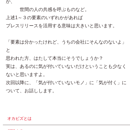
が、
世間の人の共感を呼ぶものなど。
上述1～３の要素のいずれかがあれば
プレスリリースを活用する意味は大きいと思います。
「要素は分かったけれど、うちの会社にそんなのないよ」
と
思われた方、はたして本当にそうでしょうか？
実は、あるのに気が付いていないだけということも少なく
ないと思いますよ。
次回以降に、「気が付いていないモノ」に「気が付く」に
ついて、お話しします。
オカビズとは