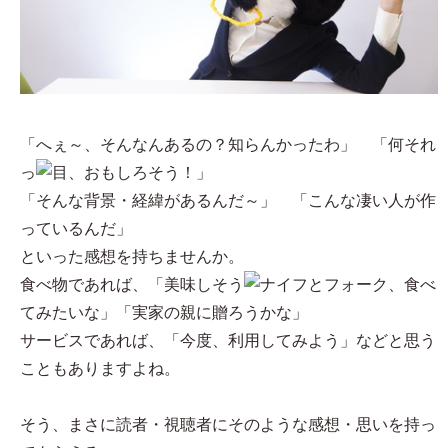
「へぇ～、そんなんあるの？知らんかったわ」 「何それ
っ
、おもしろそう！」
「そんな背景・経緯があるんだ～」 「こんな凄い人が作
っているんだ」
といった感想を持ちませんか。
食べ物であれば、「美味しそう
、食べ
てみたいな」「実家の親に贈ろうかな」
サービスであれば、「今度、利用してみよう」などと思う
こともありますよね。
そう、まさに読者・視聴者にそのような感想・思いを持っ