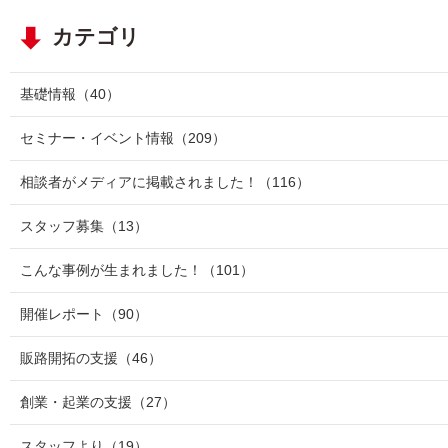
カテゴリ
基礎情報
（40）
セミナー・イベント情報
（209）
相談者がメディアに掲載されました！
（116）
スタッフ募集
（13）
こんな事例が生まれました！
（101）
開催レポート
（90）
販路開拓の支援
（46）
創業・起業の支援
（27）
スタッフより
（19）