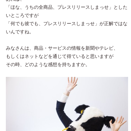
「ほな、うちの全商品、プレスリリースしまっせ」とした
いところですが
「何でも彼でも、プレスリリースしまっせ」が正解ではな
いんですね。
みなさんは、商品・サービスの情報を新聞やテレビ、
もしくはネットなどを通じて得ていると思いますが
その時、どのような感想を持ちますか。