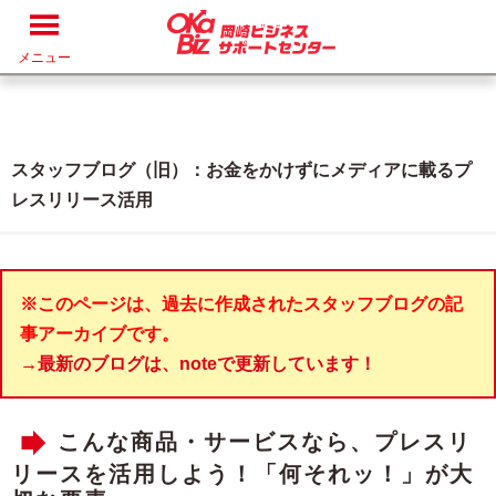
メニュー
スタッフブログ（旧）：お金をかけずにメディアに載るプ
レスリリース活用
※このページは、過去に作成されたスタッフブログの記
事アーカイブです。
→最新のブログは、noteで更新しています！
こんな商品・サービスなら、プレスリ
リースを活用しよう！「何それッ！」が大