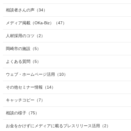
相談者さんの声
（34）
メディア掲載（OKa-Biz）
（47）
人材採用のコツ
（2）
岡崎市の施設
（5）
よくある質問
（5）
ウェブ・ホームページ活用
（10）
その他セミナー情報
（14）
キャッチコピー
（7）
相談の様子
（75）
お金をかけずにメディアに載るプレスリリース活用
（2）