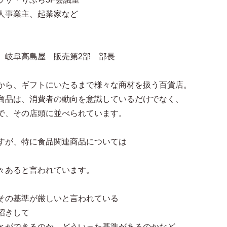
事業主、起業家など
岐阜高島屋 販売第2部 部長
から、ギフトにいたるまで様々な商材を扱う百貨店。
商品は、消費者の動向を意識しているだけでなく、
で、その店頭に並べられています。
すが、特に食品関連商品については
々あると言われています。
その基準が厳しいと言われている
招きして
とができるのか、どういった基準があるのかなど