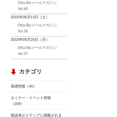
OKa-Bizメールマガジン
Vol.40
2015年06月13日（土）
OKa-Bizメールマガジン
Vol.38
2015年05月25日（月）
OKa-Bizメールマガジン
Vol.37
カテゴリ
基礎情報
（40）
セミナー・イベント情報
（209）
相談者がメディアに掲載されま