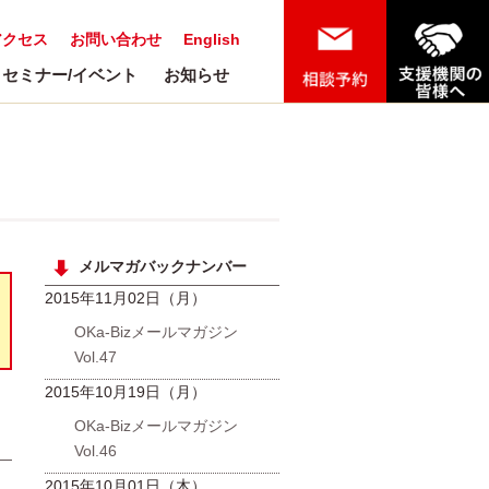
アクセス
お問い合わせ
English
セミナー/イベント
お知らせ
メルマガバックナンバー
2015年11月02日（月）
OKa-Bizメールマガジン
Vol.47
2015年10月19日（月）
OKa-Bizメールマガジン
Vol.46
日
2015年10月01日（木）