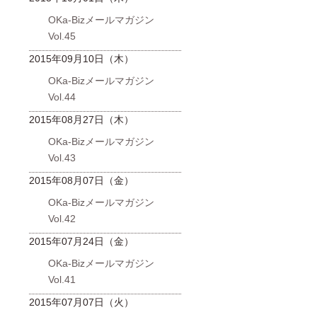
OKa-Bizメールマガジン
Vol.45
2015年09月10日（木）
OKa-Bizメールマガジン
Vol.44
2015年08月27日（木）
OKa-Bizメールマガジン
Vol.43
2015年08月07日（金）
OKa-Bizメールマガジン
Vol.42
2015年07月24日（金）
OKa-Bizメールマガジン
Vol.41
2015年07月07日（火）