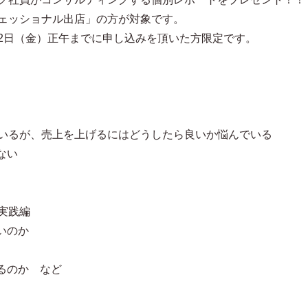
ロフェッショナル出店」の方が対象です。
月2日（金）正午までに申し込みを頂いた方限定です。
しているが、売上を上げるにはどうしたら良いか悩んでいる
ない
・実践編
いのか
るのか など