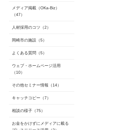
メディア掲載（OKa-Biz）
（47）
人材採用のコツ
（2）
岡崎市の施設
（5）
よくある質問
（5）
ウェブ・ホームページ活用
（10）
その他セミナー情報
（14）
キャッチコピー
（7）
相談の様子
（75）
お金をかけずにメディアに載る