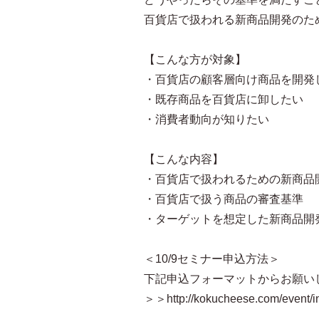
百貨店で扱われる新商品開発のた
【こんな方が対象】
・百貨店の顧客層向け商品を開発
・既存商品を百貨店に卸したい
・消費者動向が知りたい
【こんな内容】
・百貨店で扱われるための新商品
・百貨店で扱う商品の審査基準
・ターゲットを想定した新商品開
＜10/9セミナー申込方法＞
下記申込フォーマットからお願い
＞＞http://kokucheese.com/event/i