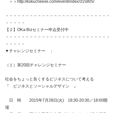
＞＞http://kokucheese.com/event/index/315805/
－－－－－－－－－－－－－－－－－－－－－－－－－－
－－－－－
【２】OKa-Bizセミナー申込受付中
－－－－－－－－－－－－－－－－－－－－－－－－－－
－－－－－
▼チャレンジセミナー ：
（１）第20回チャレンジセミナー
社会をちょっと良くするビジネスについて考える
『 ビジネスとソーシャルデザイン 』
日 時 2015年7月28日(火) 18:30-20:30／18:00開
場