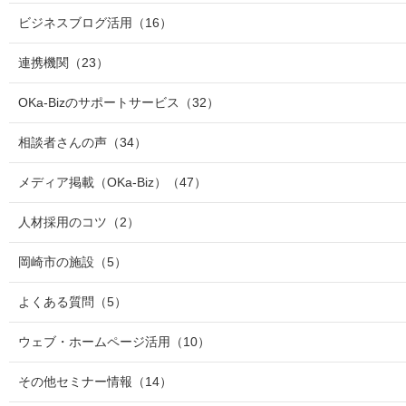
ビジネスブログ活用
（16）
連携機関
（23）
OKa-Bizのサポートサービス
（32）
相談者さんの声
（34）
メディア掲載（OKa-Biz）
（47）
人材採用のコツ
（2）
岡崎市の施設
（5）
よくある質問
（5）
ウェブ・ホームページ活用
（10）
その他セミナー情報
（14）