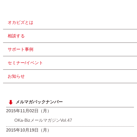
オカビズとは
相談する
サポート事例
セミナー/イベント
お知らせ
メルマガバックナンバー
2015年11月02日（月）
OKa-BizメールマガジンVol.47
2015年10月19日（月）