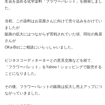
生花を染める化学染料「フラワーパレット」を開発しまし
た。
当初、この染料はお花屋さんに向けて売り込みをかけてい
ましたが
販路の拡大にはつながらず苦戦されていた頃、同社の鳥居
さんが
OKa-Bizにご相談にいらっしゃいました。
ビジネスコーディネーターとの意見交換などを経て、
「フラワーパレット」をYahoo！ショッピングで販売する
ことになりました。
その後、フラワーパレットの販路は拡大し売上アップにつ
ながっていきました。