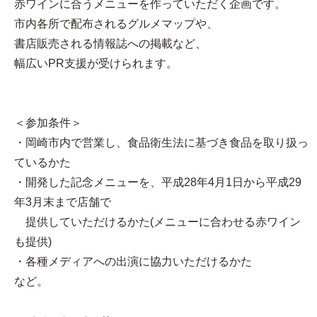
赤ワインに合うメニューを作っていただく企画です。
市内各所で配布されるグルメマップや、
書店販売される情報誌への掲載など、
幅広いPR支援が受けられます。
＜参加条件＞
・岡崎市内で営業し、食品衛生法に基づき食品を取り扱っ
ているかた
・開発した記念メニューを、平成28年4月1日から平成29
年3月末まで店舗で
提供していただけるかた(メニューに合わせる赤ワイン
も提供)
・各種メディアへの出演に協力いただけるかた
など。