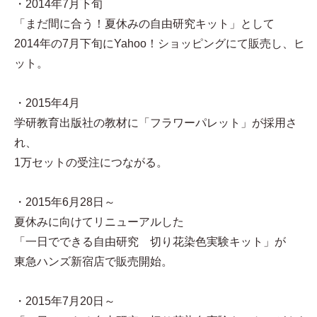
・2014年7月下旬
「まだ間に合う！夏休みの自由研究キット」として
2014年の7月下旬にYahoo！ショッピングにて販売し、ヒ
ット。
・2015年4月
学研教育出版社の教材に「フラワーパレット」が採用さ
れ、
1万セットの受注につながる。
・2015年6月28日～
夏休みに向けてリニューアルした
「一日でできる自由研究 切り花染色実験キット」が
東急ハンズ新宿店で販売開始。
・2015年7月20日～