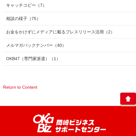
キャッチコピー
（7）
相談の様子
（75）
お金をかけずにメディアに載るプレスリリース活用
（2）
メルマガバックナンバー
（40）
OKB47（専門家派遣）
（1）
Return to Content