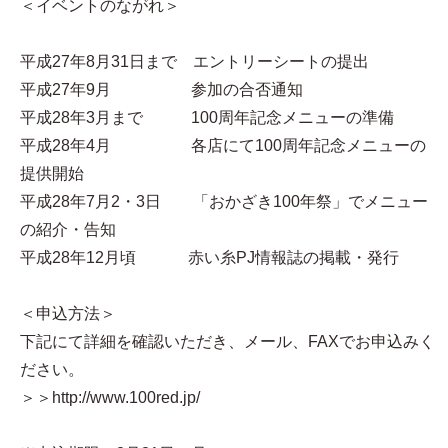
＜イベントのながれ＞
平成27年8月31日まで エントリーシートの提出
平成27年9月 参加の合否通知
平成28年3月まで 100周年記念メニューの準備
平成28年4月 各店にて100周年記念メニューの
提供開始
平成28年7月2・3日 「おかざき100年祭」でメニュー
の紹介・告知
平成28年12月頃 赤い糸PJ情報誌の掲載・発行
＜申込方法＞
下記にて詳細を確認いただき、メール、FAXでお申込みく
ださい。
＞＞http://www.100red.jp/