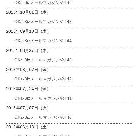
OKa-BizメールマガジンVol.46
2015年10月01日（木）
OKa-BizメールマガジンVol.45
2015年09月10日（木）
OKa-BizメールマガジンVol.44
2015年08月27日（木）
OKa-BizメールマガジンVol.43
2015年08月07日（金）
OKa-BizメールマガジンVol.42
2015年07月24日（金）
OKa-BizメールマガジンVol.41
2015年07月07日（火）
OKa-BizメールマガジンVol.40
2015年06月13日（土）