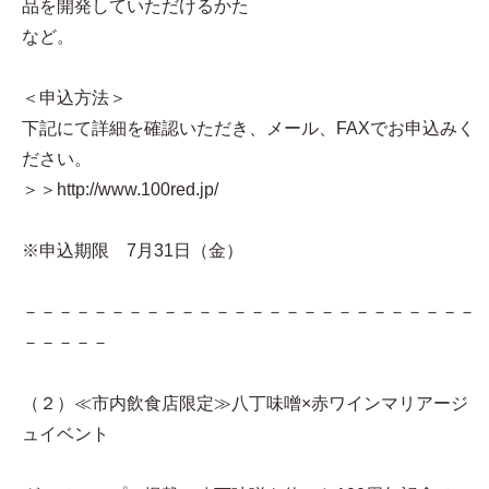
品を開発していただけるかた
など。
＜申込方法＞
下記にて詳細を確認いただき、メール、FAXでお申込みく
ださい。
＞＞http://www.100red.jp/
※申込期限 7月31日（金）
－－－－－－－－－－－－－－－－－－－－－－－－－－
－－－－－
（２）≪市内飲食店限定≫八丁味噌×赤ワインマリアージ
ュイベント