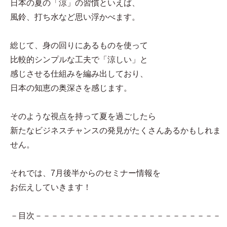
日本の夏の「涼」の習慣といえば、
風鈴、打ち水など思い浮かべます。
総じて、身の回りにあるものを使って
比較的シンプルな工夫で「涼しい」と
感じさせる仕組みを編み出しており、
日本の知恵の奥深さを感じます。
そのような視点を持って夏を過ごしたら
新たなビジネスチャンスの発見がたくさんあるかもしれま
せん。
それでは、7月後半からのセミナー情報を
お伝えしていきます！
－目次－－－－－－－－－－－－－－－－－－－－－－－