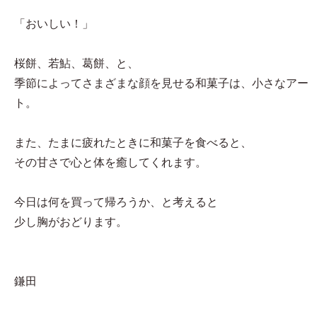
「おいしい！」
桜餅、若鮎、葛餅、と、
季節によってさまざまな顔を見せる和菓子は、小さなアー
ト。
また、たまに疲れたときに和菓子を食べると、
その甘さで心と体を癒してくれます。
今日は何を買って帰ろうか、と考えると
少し胸がおどります。
鎌田