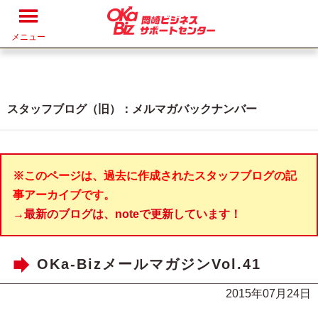
メニュー
スタッフブログ（旧）：メルマガバックナンバー
※このページは、過去に作成されたスタッフブログの記
事アーカイブです。
→最新のブログは、noteで更新しています！
OKa-BizメールマガジンVol.41
2015年07月24日