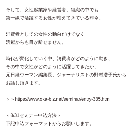
そして、女性起業家や経営者、組織の中でも
第一線で活躍する女性が増えてきている昨今。
消費者としての女性の動向だけでなく
活躍からも目が離せません。
時代が変化していく中、消費者がどのように動き、
その中で女性がどのように活躍してきたか、
元日経ウーマン編集長、ジャーナリストの野村浩子氏から
お話し頂きます。
＞＞https://www.oka-biz.net/seminar/entry-335.html
＜8/31セミナー申込方法＞
下記申込フォーマットからお願いします。