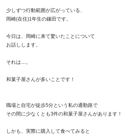
少しずつ行動範囲が広がっている、
岡崎(在住)1年生の鎌田です。
今日は、岡崎に来て驚いたことについて
お話しします。
それは…。
和菓子屋さんが多いことです！
職場と自宅が徒歩5分という私の通勤路で
その間に少なくとも3件の和菓子屋さんがあります！
しかも、実際に購入して食べてみると