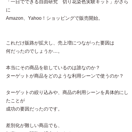
「一日でできる自由研究 切り花染色実験キット」がさら
に
Amazon、Yahoo！ショッピングで販売開始。
これだけ販路が拡大し、売上増につながった要因は
何だったのでしょうか…。
本当にその商品を欲しているのは誰なのか？
ターゲットが商品をどのような利用シーンで使うのか？
ターゲットの絞り込みや、商品の利用シーンを具体的にし
たことが
成功の要因だったのです。
差別化が難しい商品でも、