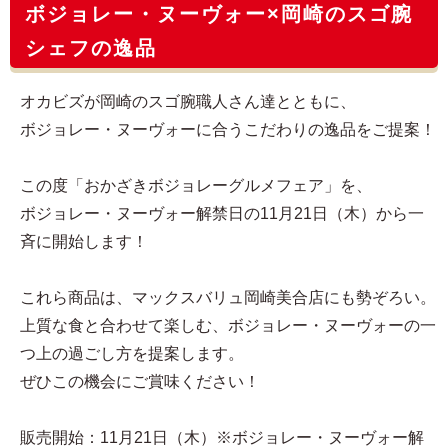
ボジョレー・ヌーヴォー×岡崎のスゴ腕
シェフの逸品
オカビズが岡崎のスゴ腕職人さん達とともに、
ボジョレー・ヌーヴォーに合うこだわりの逸品をご提案！
この度「おかざきボジョレーグルメフェア」を、
ボジョレー・ヌーヴォー解禁日の11月21日（木）から一
斉に開始します！
これら商品は、マックスバリュ岡崎美合店にも勢ぞろい。
上質な食と合わせて楽しむ、ボジョレー・ヌーヴォーの一
つ上の過ごし方を提案します。
ぜひこの機会にご賞味ください！
販売開始：11月21日（木）※ボジョレー・ヌーヴォー解