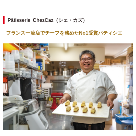
Pâtisserie ChezCaz（シェ・カズ）
フランス一流店でチーフを務めたNo1受賞パティシエ