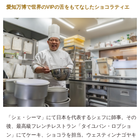
愛知万博で世界のVIPの舌をもてなしたショコラティエ
「シェ・シーマ」にて日本を代表するシェフに師事。その
後、最高級フレンチレストラン「タイユバン・ロブショ
ン」にてケーキ、ショコラを担当。ウェスティンナゴヤキ