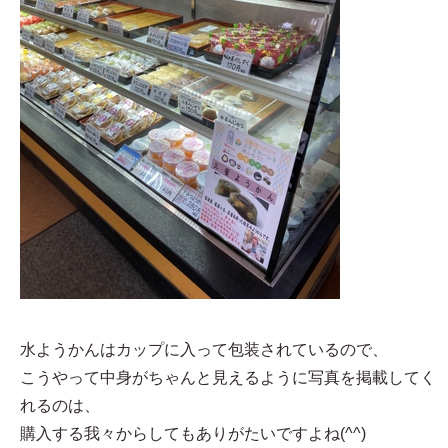
水ようかんはカップに入って包装されているので、
こうやって中身がちゃんと見えるように写真を掲載してく
れるのは、
購入する我々からしてもありがたいですよね(^^)