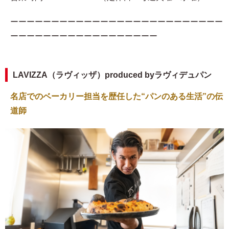
ーーーーーーーーーーーーーーーーーーーーーーーーーー
ーーーーーーーーーーーーーーーーーー
LAVIZZA（ラヴィッザ）produced byラヴィデュパン
名店でのベーカリー担当を歴任した“パンのある生活”の伝
道師