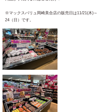
※マックスバリュ岡崎美合店の販売日は11/21(木)～
24（日）です。