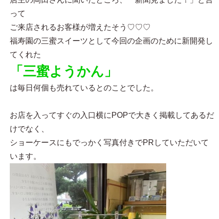
って
ご来店されるお客様が増えたそう♡♡♡
福寿園の三蜜スイーツとして今回の企画のために新開発し
てくれた
「三蜜ようかん」
は毎日何個も売れているとのことでした。
お店を入ってすぐの入口横にPOPで大きく掲載してあるだ
けでなく、
ショーケースにもでっかく写真付きでPRしていただいて
います。