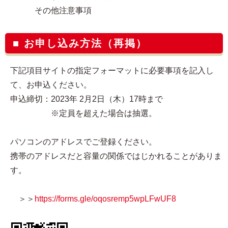
その他注意事項
■ お申し込み方法（再掲）
下記項目サイトの指定フォーマットに必要事項を記入し
て、お申込ください。
申込締切：2023年 2月2日（木）17時まで
※定員を超えた場合は抽選。
パソコンのアドレスでご登録ください。
携帯のアドレスだと容量の関係ではじかれることがありま
す。
＞＞
https://forms.gle/oqosremp5wpLFwUF8