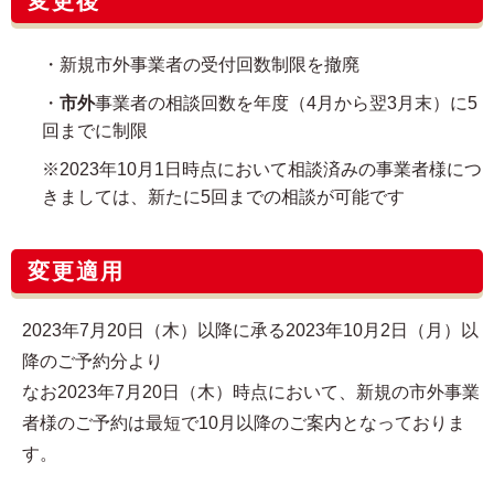
変更後
・新規市外事業者の受付回数制限を撤廃
・
市外
事業者の相談回数を年度（4月から翌3月末）に5
回までに制限
※2023年10月1日時点において相談済みの事業者様につ
きましては、新たに5回までの相談が可能です
変更適用
2023年7月20日（木）以降に承る2023年10月2日（月）以
降のご予約分より
なお2023年7月20日（木）時点において、新規の市外事業
者様のご予約は最短で10月以降のご案内となっておりま
す。