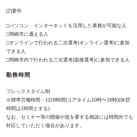
(2)要件
□パソコン、インターネットを活用した業務が可能な人
□岡崎市に通える人
□オンラインで行われる二次選考(オンライン選考)に参加
できる人
□岡崎市内で行われる三次選考(面接選考)に参加できる人
勤務時間
フレックスタイム制
※標準労働時間・1日8時間(コアタイム10時〜16時)(休憩
時間は1時間とする)
なお、セミナー等の開催や急を要する相談には時間外でも
対応していただく場合があります。