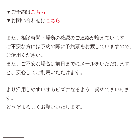
▼ご予約は
こちら
▼お問い合わせは
こちら
また、相談時間・場所の確認のご連絡が増えています。
ご不安な方には予約の際に予約票をお渡していますので、
ご活用ください。
また、ご不安な場合は前日までにメールをいただけます
と、安心してご利用いただけます。
より活用しやすいオカビズになるよう、努めてまいりま
す。
どうぞよろしくお願いいたします。