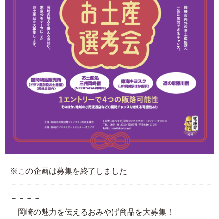
※この企画は募集を終了しました
－－－－－－－－－－－－－－－－－－－－－－－－－－
－－－－
岡崎の魅力を伝えるおみやげ商品を大募集！