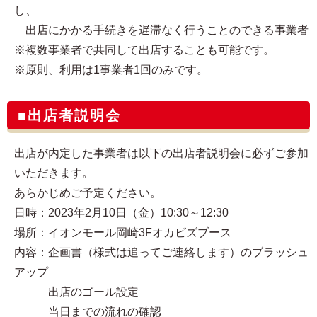
し、
出店にかかる手続きを遅滞なく行うことのできる事業者
※複数事業者で共同して出店することも可能です。
※原則、利用は1事業者1回のみです。
■出店者説明会
出店が内定した事業者は以下の出店者説明会に必ずご参加
いただきます。
あらかじめご予定ください。
日時：2023年2月10日（金）10:30～12:30
場所：イオンモール岡崎3Fオカビズブース
内容：企画書（様式は追ってご連絡します）のブラッシュ
アップ
出店のゴール設定
当日までの流れの確認