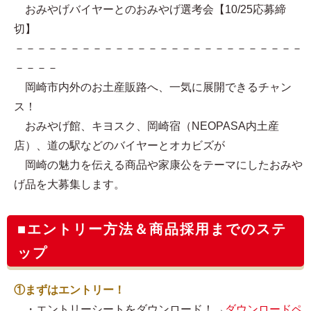
おみやげバイヤーとのおみやげ選考会【10/25応募締
切】
－－－－－－－－－－－－－－－－－－－－－－－－－－
－－－－
岡崎市内外のお土産販路へ、一気に展開できるチャン
ス！
おみやげ館、キヨスク、岡崎宿（NEOPASA内土産
店）、道の駅などのバイヤーとオカビズが
岡崎の魅力を伝える商品や家康公をテーマにしたおみや
げ品を大募集します。
■エントリー方法＆商品採用までのステ
ップ
①まずはエントリー！
・エントリーシートをダウンロード！→
ダウンロードペ