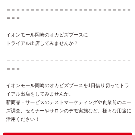
＝＝＝＝＝＝＝＝＝＝＝＝＝＝＝＝＝＝＝＝＝＝＝＝＝＝
＝＝＝
イオンモール岡崎のオカビズブースに
トライアル出店してみませんか？
＝＝＝＝＝＝＝＝＝＝＝＝＝＝＝＝＝＝＝＝＝＝＝＝＝＝
＝＝＝
イオンモール岡崎のオカビズブースを1日借り切ってトラ
イアル出店をしてみませんか。
新商品・サービスのテストマーケティングや創業前のニー
ズ調査、セミナーやサロンのデモ実施など、様々な用途に
活用ください！