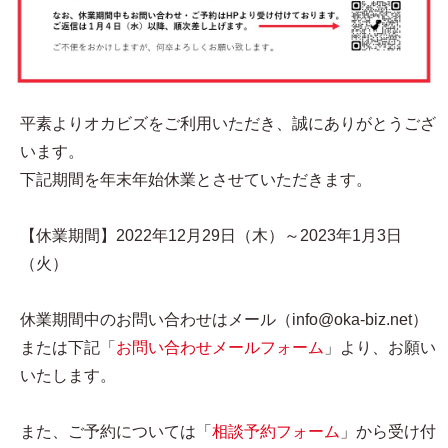
平素よりオカビズをご利用いただき、誠にありがとうござ
います。
下記期間を年末年始休業とさせていただきます。
【休業期間】2022年12月29日（木）～2023年1月3日
（火）
休業期間中のお問い合わせはメール（info@oka-biz.net）
または下記「
お問い合わせメールフォーム
」より、お願い
いたします。
また、ご予約については「
相談予約フォーム
」から受け付