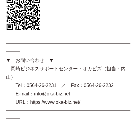
━━━━━━━━━━━━━━━━━━━━━━━━━━
━━━
▼ お問い合わせ ▼
岡崎ビジネスサポートセンター・オカビズ（担当：内
山）
Tel：0564-26-2231 ／ Fax：0564-26-2232
E-mail：info@oka-biz.net
URL：https://www.oka-biz.net/
━━━━━━━━━━━━━━━━━━━━━━━━━━
━━━