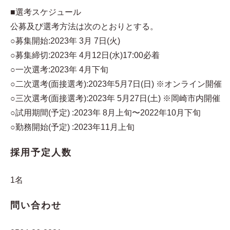
■選考スケジュール
公募及び選考方法は次のとおりとする。
○募集開始:2023年 3月 7日(火)
○募集締切:2023年 4月12日(水)17:00必着
○一次選考:2023年 4月下旬
○二次選考(面接選考):2023年5月7日(日) ※オンライン開催
○三次選考(面接選考):2023年 5月27日(土) ※岡崎市内開催
○試用期間(予定) :2023年 8月上旬〜2022年10月下旬
○勤務開始(予定) :2023年11月上旬
採用予定人数
1名
問い合わせ