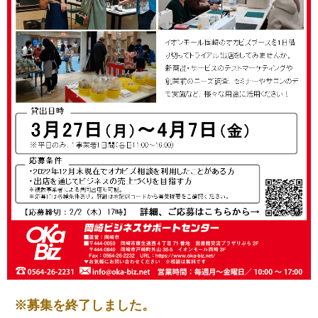
※募集を終了しました。