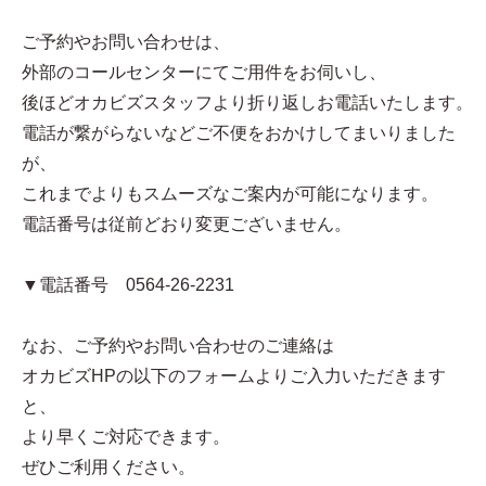
ご予約やお問い合わせは、
外部のコールセンターにてご用件をお伺いし、
後ほどオカビズスタッフより折り返しお電話いたします。
電話が繋がらないなどご不便をおかけしてまいりました
が、
これまでよりもスムーズなご案内が可能になります。
電話番号は従前どおり変更ございません。
▼電話番号 0564-26-2231
なお、ご予約やお問い合わせのご連絡は
オカビズHPの以下のフォームよりご入力いただきます
と、
より早くご対応できます。
ぜひご利用ください。