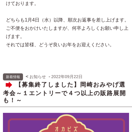
けております。
どちらも1月4日（水）以降、順次お返事を差し上げます。
ご不便をおかけいたしますが、何卒よろしくお願い申し上
げます。
それでは皆様、どうぞ良いお年をお迎えください。
<
-
お知らせ
2022年09月22日
新着情報
【募集終了しました】岡崎おみやげ選
考会～１エントリーで４つ以上の販路展開
も！～