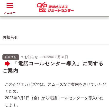
メニュー
お知らせ
<
-
お知らせ
2023年08月31日
新着情報
「電話コールセンター導入」に関する
ご案内
このたびオカビズでは、スムーズなご案内をさせていただ
くため、
2023年9月1日（金）から電話コールセンターを導入いた
します。