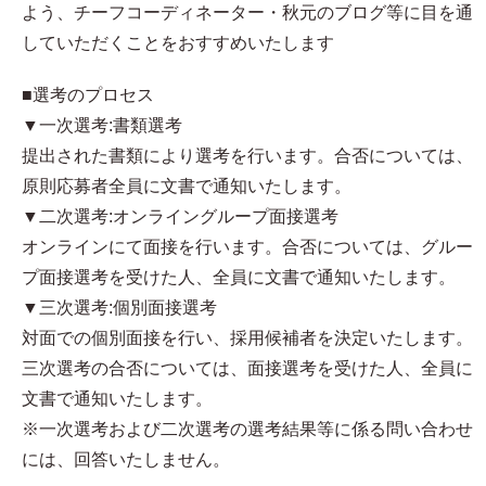
よう、チーフコーディネーター・秋元のブログ等に目を通
していただくことをおすすめいたします
■選考のプロセス
▼一次選考:書類選考
提出された書類により選考を行います。合否については、
原則応募者全員に文書で通知いたします。
▼二次選考:オンライングループ面接選考
オンラインにて面接を行います。合否については、グルー
プ面接選考を受けた人、全員に文書で通知いたします。
▼三次選考:個別面接選考
対面での個別面接を行い、採用候補者を決定いたします。
三次選考の合否については、面接選考を受けた人、全員に
文書で通知いたします。
※一次選考および二次選考の選考結果等に係る問い合わせ
には、回答いたしません。