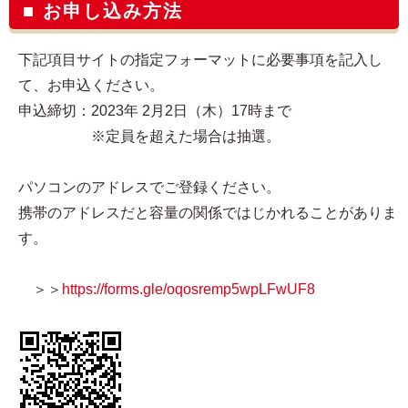
■ お申し込み方法
下記項目サイトの指定フォーマットに必要事項を記入し
て、お申込ください。
申込締切：2023年 2月2日（木）17時まで
※定員を超えた場合は抽選。
パソコンのアドレスでご登録ください。
携帯のアドレスだと容量の関係ではじかれることがありま
す。
＞＞
https://forms.gle/oqosremp5wpLFwUF8