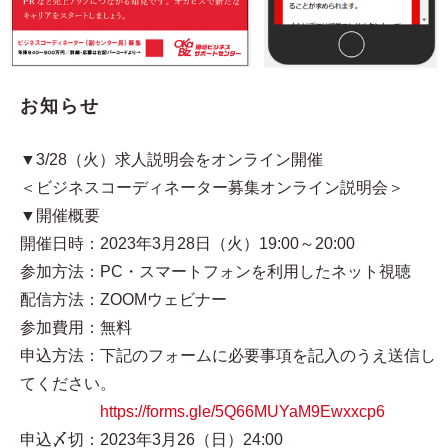
お知らせ
▼3/28（火）求人説明会をオンライン開催
＜ビジネスコーディネーター募集オンライン説明会＞
▼開催概要
開催日時：2023年3月28日（火）19:00～20:00
参加方法：PC・スマートフォンを利用したネット視聴
配信方法：ZOOMウェビナー
参加費用：無料
申込方法：下記のフォームに必要事項を記入のうえ送信し
てください。
https://forms.gle/5Q66MUYaM9Ewxxcp6
申込〆切：2023年3月26（日）24:00