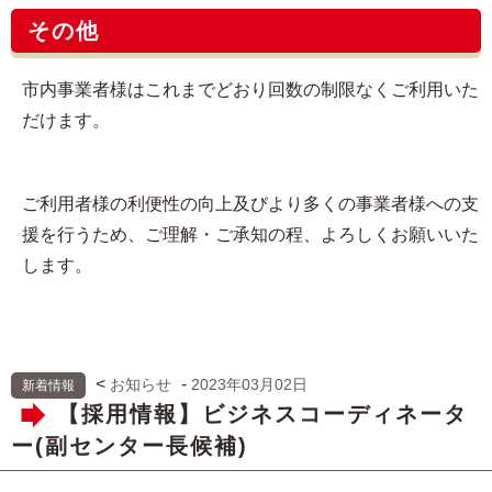
その他
市内事業者様はこれまでどおり回数の制限なくご利用いた
だけます。
ご利用者様の利便性の向上及びより多くの事業者様への支
援を行うため、ご理解・ご承知の程、よろしくお願いいた
します。
<
-
お知らせ
2023年03月02日
新着情報
【採用情報】ビジネスコーディネータ
ー(副センター⻑候補)