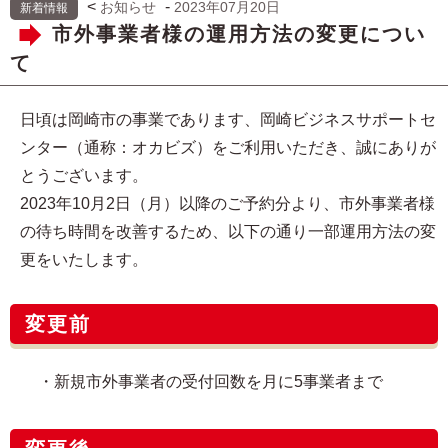
<
-
お知らせ
2023年07月20日
新着情報
市外事業者様の運用方法の変更につい
て
日頃は岡崎市の事業であります、岡崎ビジネスサポートセ
ンター（通称：オカビズ）をご利用いただき、誠にありが
とうございます。
2023年10月2日（月）以降のご予約分より、市外事業者様
の待ち時間を改善するため、以下の通り一部運用方法の変
更をいたします。
変更前
・新規市外事業者の受付回数を月に5事業者まで