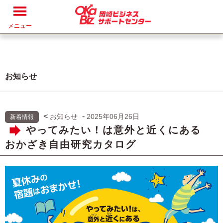
メニュー
お知らせ
<
-
お知らせ
2025年06月26日
新着情報
やってみたい！は意外と近くにある
おかざき自由研究カタログ