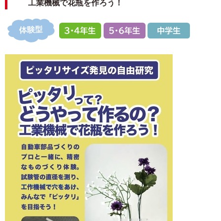
工業機械で花瓶を作ろう！