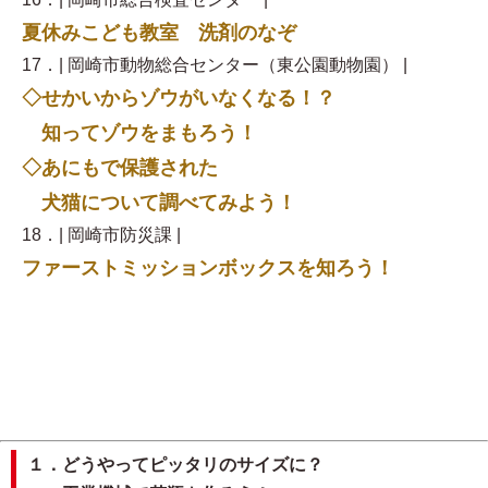
夏休みこども教室 洗剤のなぞ
17．| 岡崎市動物総合センター（東公園動物園） |
◇せかいからゾウがいなくなる！？
知ってゾウをまもろう！
◇あにもで保護された
犬猫について調べてみよう！
18．| 岡崎市防災課 |
ファーストミッションボックスを知ろう！
１．どうやってピッタリのサイズに？