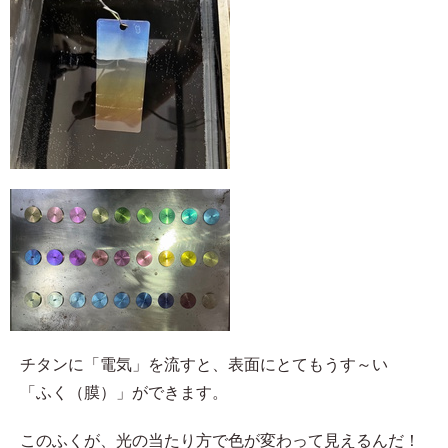
チタンに「電気」を流すと、表面にとてもうす～い
「ふく（膜）」ができます。
このふくが、光の当たり方で色が変わって見えるんだ！