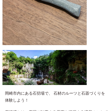
岡崎市内にある石切場で、 石材のルーツと石器づくりを
体験しよう！