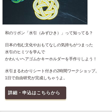
和のリボン「水引（みずひき）」って知ってる？
日本の包む文化やおもてなしの気持ちがつまった
水引のヒミツを学んで
かわいいヘアゴムかキーホルダーを手作りしよう！
水引まるわかりシート付きの2時間ワークショップ。
1日で自由研究が完成しちゃうよ。
詳細・申込はこちらから