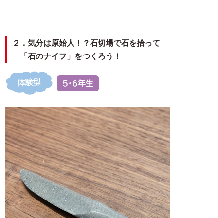
２．気分は原始人！？石切場で石を拾って
「石のナイフ」をつくろう！