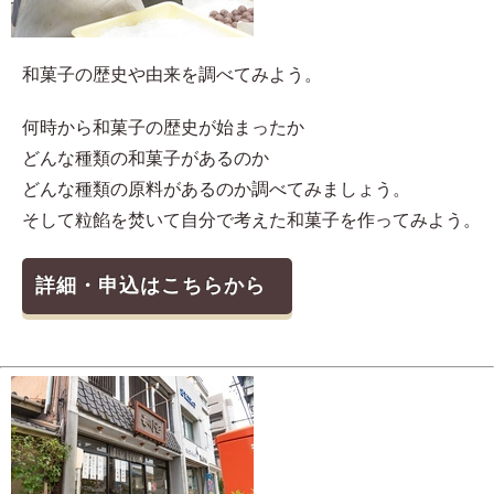
和菓子の歴史や由来を調べてみよう。
何時から和菓子の歴史が始まったか
どんな種類の和菓子があるのか
どんな種類の原料があるのか調べてみましょう。
そして粒餡を焚いて自分で考えた和菓子を作ってみよう。
詳細・申込はこちらから