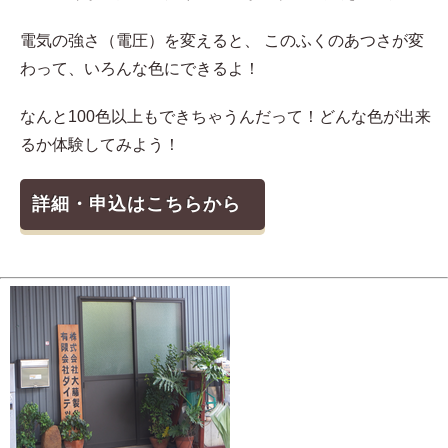
電気の強さ（電圧）を変えると、 このふくのあつさが変
わって、いろんな色にできるよ！
なんと100色以上もできちゃうんだって！どんな色が出来
るか体験してみよう！
詳細・申込はこちらから