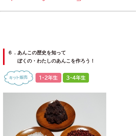
６．あんこの歴史を知って
ぼくの・わたしのあんこを作ろう！