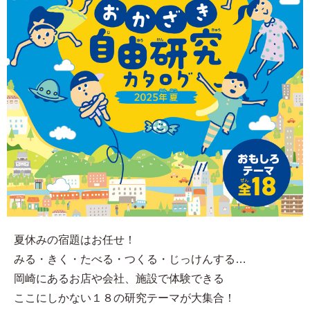
夏休みの宿題はお任せ！
みる・きく・たべる・つくる・じっけんする…
岡崎にあるお店や会社、施設で体験できる
ここにしかない１８の研究テーマが大集合！