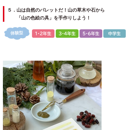
５．山は自然のパレットだ！山の草木や石から
「山の色絵の具」を手作りしよう！