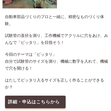
自動車部品づくりのプロと一緒に、精密なものづくり体
験。
試験管の直径を測り、工作機械でアクリルに穴をあけ、み
んなで「ピッタリ」を目指そう！
今回のテーマは「ピッタリ」
自分で試験管のサイズを測り、機械に数字を入れて、機械
で穴を開ける！
はたしてピッタリ入るサイズを正しく作ることができる
か？
詳細・申込はこちらから