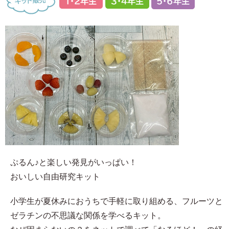
ぷるん♪と楽しい発見がいっぱい！
おいしい自由研究キット
小学生が夏休みにおうちで手軽に取り組める、フルーツと
ゼラチンの不思議な関係を学べるキット。