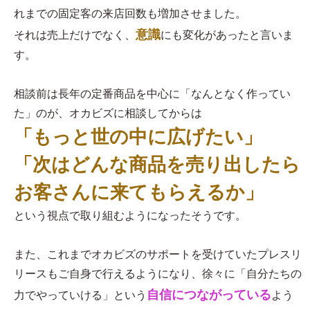
れまでの固定客の来店回数も増加させました。
意識
それは売上だけでなく、
にも変化があったと言いま
す。
相談前は長年の定番商品を中心に「なんとなく作ってい
た」のが、オカビズに相談してからは
「もっと世の中に広げたい」
「次はどんな商品を売り出したら
お客さんに来てもらえるか」
という視点で取り組むようになったそうです。
また、これまでオカビズのサポートを受けていたプレスリ
リースもご自身で行えるようになり、徐々に「自分たちの
自信につながっている
力でやっていける」という
よう