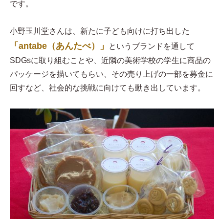
です。
小野玉川堂さんは、新たに子ども向けに打ち出した
「antabe（あんたべ）」
というブランドを通して
SDGsに取り組むことや、近隣の美術学校の学生に商品の
パッケージを描いてもらい、その売り上げの一部を募金に
回すなど、社会的な挑戦に向けても動き出しています。