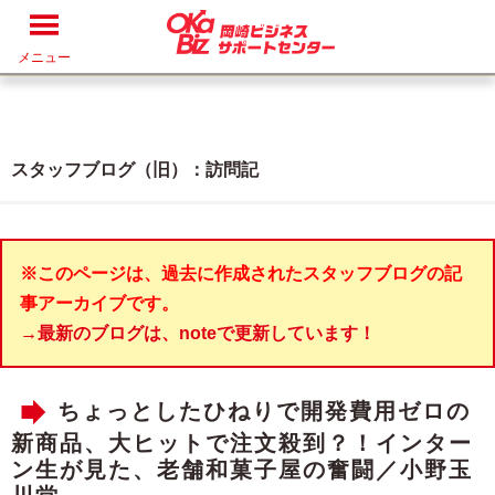
メニュー
スタッフブログ（旧）：訪問記
※このページは、過去に作成されたスタッフブログの記
事アーカイブです。
→最新のブログは、noteで更新しています！
ちょっとしたひねりで開発費用ゼロの
新商品、大ヒットで注文殺到？！インター
ン生が見た、老舗和菓子屋の奮闘／小野玉