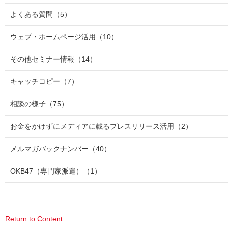
よくある質問
（5）
ウェブ・ホームページ活用
（10）
その他セミナー情報
（14）
キャッチコピー
（7）
相談の様子
（75）
お金をかけずにメディアに載るプレスリリース活用
（2）
メルマガバックナンバー
（40）
OKB47（専門家派遣）
（1）
Return to Content