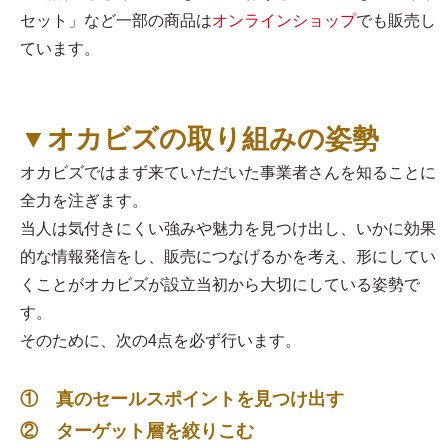
セット」など一部の商品は
オンラインショップ
でも販売し
ています。
▼オカビズの取り組みの姿勢
オカビズではまず来ていただいた事業者さんを知ることに
全力を注ぎます。
当人は気付きにくい強みや魅力を見つけ出し、いかに効果
的な情報発信をし、販売につなげるかを考え、形にしてい
くことがオカビズが設立当初から大切にしている姿勢で
す。
そのために、次の4点を必ず行います。
① 真のセールスポイントを見つけ出す
② ターゲット層を絞りこむ