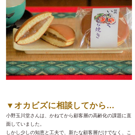
▼オカビズに相談してから…
小野玉川堂さんは、かねてから顧客層の高齢化の課題に直
面していました。
しかし少しの知恵と工夫で、新たな顧客層だけでなく、こ