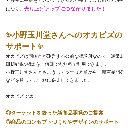
分好みに中身をアレンジできるのが親子で楽しめると評判
売り上げアップにつながりました！
になり、
✨小野玉川堂さんへのオカビズの
サポート✨
オカビズは岡崎市が運営する公的な相談所なので、通常1
回1時間の相談を、何回でも無料で利用できます。
小野玉川堂さんともこうして５年ほど前から、新商品開発
などを通してご一緒に併走してきました。
オカビズでは
◎ターゲットを絞った新商品開発のご提案
◎商品のコンセプトづくりやデザインのサポート