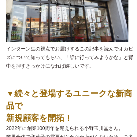
インターン生の視点でお届けするこの記事を読んでオカビ
ズについて知ってもらい、「話に行ってみようかな」と背
中を押すきっかけになれば嬉しいです。
▼続々と登場するユニークな新商
品で
新規顧客を開拓！
2022年に創業100周年を迎えられる小野玉川堂さん。
業界全体で和菓子の需要がなかなか上がらないため、ご多