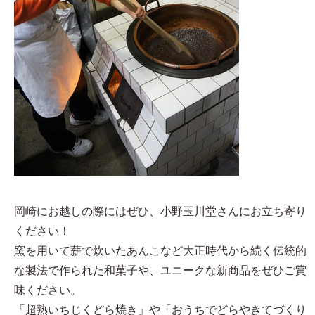
岡崎にお越しの際にはぜひ、小野玉川堂さんにお立ち寄り
ください！
窯を用いて薪で炊いたあんこなど大正時代から続く伝統的
な製法で作られた和菓子や、ユニークな新商品をぜひご賞
味ください。
「超熟いちじくどら焼き」や「おうちでどらやきてづくり