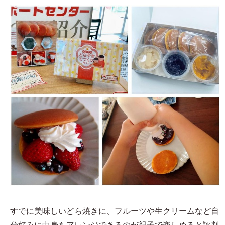
すでに美味しいどら焼きに、フルーツや生クリームなど自