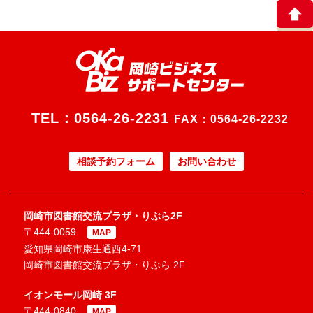
TEL：
0564-26-2231
FAX：0564-26-2232
相談予約フォーム
お問い合わせ
岡崎市図書館交流プラザ・りぶら2F
〒444-0059
MAP
愛知県岡崎市康生通西4-71
岡崎市図書館交流プラザ・りぶら 2F
イオンモール岡崎 3F
〒444-0840
MAP