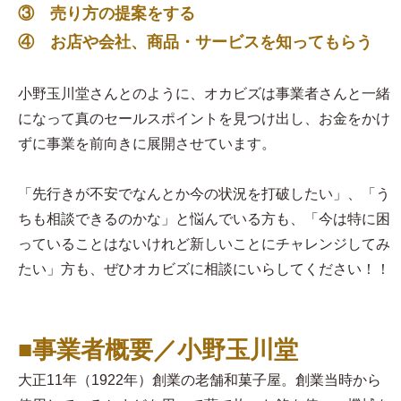
③ 売り方の提案をする
④ お店や会社、商品・サービスを知ってもらう
小野玉川堂さんとのように、オカビズは事業者さんと一緒
になって真のセールスポイントを見つけ出し、お金をかけ
ずに事業を前向きに展開させています。
「先行きが不安でなんとか今の状況を打破したい」、「う
ちも相談できるのかな」と悩んでいる方も、「今は特に困
っていることはないけれど新しいことにチャレンジしてみ
たい」方も、ぜひオカビズに相談にいらしてください！！
■事業者概要／小野玉川堂
大正11年（1922年）創業の老舗和菓子屋。創業当時から