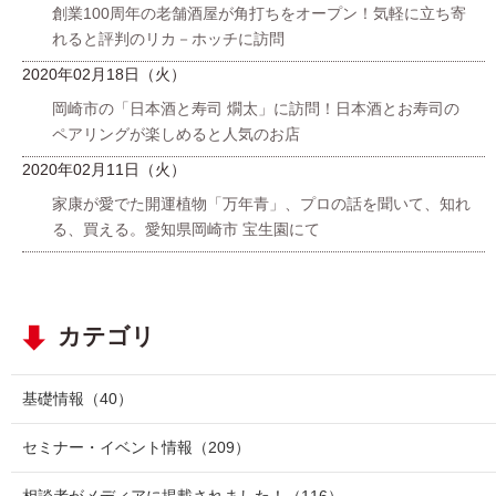
創業100周年の老舗酒屋が角打ちをオープン！気軽に立ち寄
れると評判のリカ－ホッチに訪問
2020年02月18日（火）
岡崎市の「日本酒と寿司 燗太」に訪問！日本酒とお寿司の
ペアリングが楽しめると人気のお店
2020年02月11日（火）
家康が愛でた開運植物「万年青」、プロの話を聞いて、知れ
る、買える。愛知県岡崎市 宝生園にて
カテゴリ
基礎情報
（40）
セミナー・イベント情報
（209）