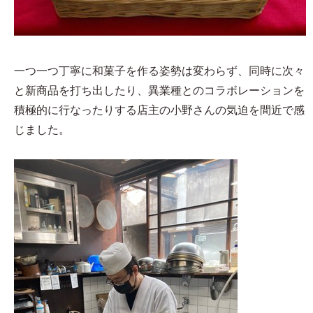
一つ一つ丁寧に和菓子を作る姿勢は変わらず、同時に次々
と新商品を打ち出したり、異業種とのコラボレーションを
積極的に行なったりする店主の小野さんの気迫を間近で感
じました。