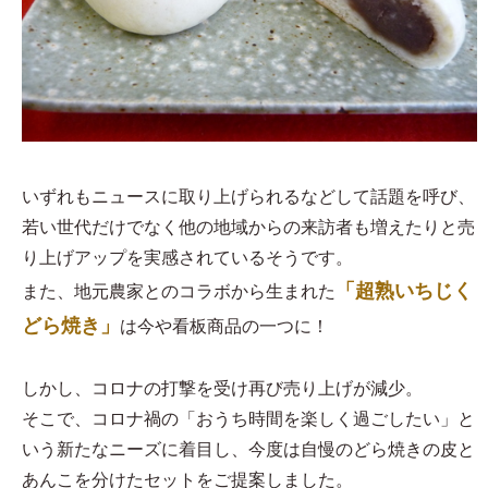
いずれもニュースに取り上げられるなどして話題を呼び、
若い世代だけでなく他の地域からの来訪者も増えたりと売
り上げアップを実感されているそうです。
「超熟いちじく
また、地元農家とのコラボから生まれた
どら焼き」
は今や看板商品の一つに！
しかし、コロナの打撃を受け再び売り上げが減少。
そこで、コロナ禍の「おうち時間を楽しく過ごしたい」と
いう新たなニーズに着目し、今度は自慢のどら焼きの皮と
あんこを分けたセットをご提案しました。