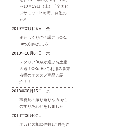
～10月19日（土）「全国ビ
ズサミットin岡崎」開催の
ため
2019年01月25日（金）
まちづくりの会議にもOKa-
Bizの知恵だしを
2018年10月04日（木）
スタッフ伊奈が選ぶお土産
５選！OKa-Bizご利用の事業
者様のオススメ商品ご紹
介！！
2018年08月15日（水）
事務局の振り返りや方向性
のすりあわせをしました
2018年06月02日（土）
オカビズ相談件数1万件を達