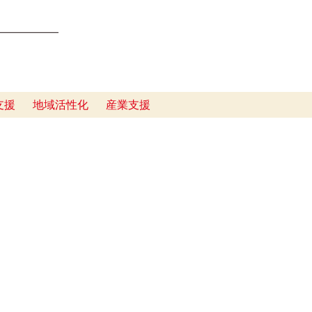
━━━━━━
支援
地域活性化
産業支援