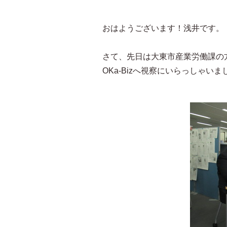
おはようございます！浅井です。
さて、先日は大東市産業労働課の
OKa-Bizへ視察にいらっしゃいま