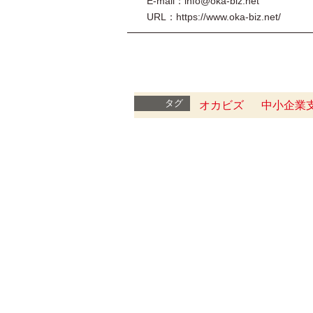
E-mail：info@oka-biz.net
URL：https://www.oka-biz.net/
━━━━━━━━━━━━━━━━━━━
タグ
オカビズ
中小企業