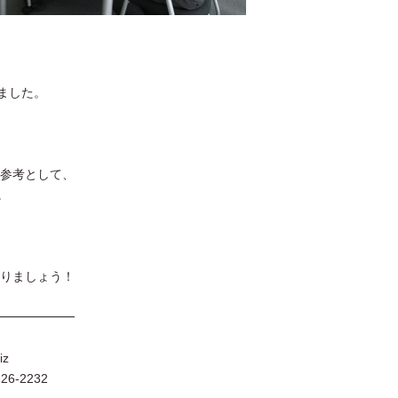
しました。
参考として、
。
りましょう！
━━━━━━
iz
6-2232