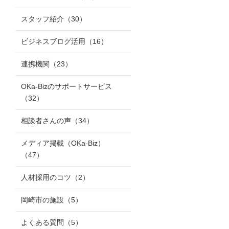
スタッフ紹介
（30）
ビジネスブログ活用
（16）
連携機関
（23）
OKa-Bizのサポートサービス
（32）
相談者さんの声
（34）
メディア掲載（OKa-Biz）
（47）
人材採用のコツ
（2）
岡崎市の施設
（5）
よくある質問
（5）