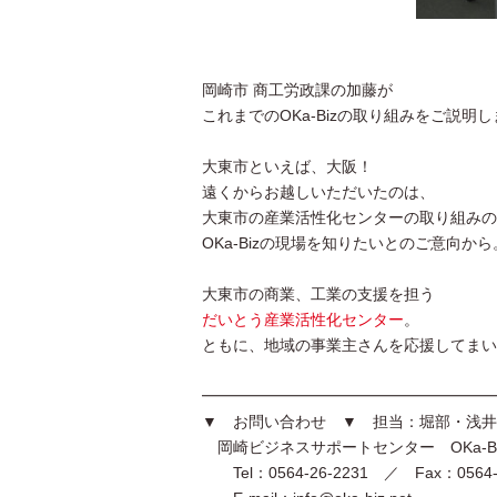
岡崎市 商工労政課の加藤が
これまでのOKa-Bizの取り組みをご説明
大東市といえば、大阪！
遠くからお越しいただいたのは、
大東市の産業活性化センターの取り組みの
OKa-Bizの現場を知りたいとのご意向から
大東市の商業、工業の支援を担う
だいとう産業活性化センター
。
ともに、地域の事業主さんを応援してまい
━━━━━━━━━━━━━━━━━━━
▼ お問い合わせ ▼ 担当：堀部・浅井
岡崎ビジネスサポートセンター OKa-B
Tel：0564-26-2231 ／ Fax：0564-2