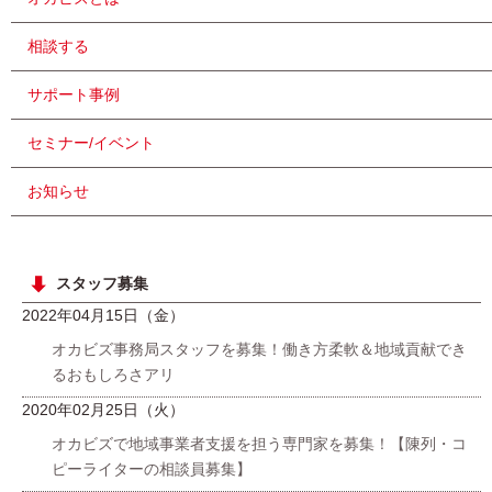
相談する
サポート事例
セミナー/イベント
お知らせ
スタッフ募集
2022年04月15日（金）
オカビズ事務局スタッフを募集！働き方柔軟＆地域貢献でき
るおもしろさアリ
2020年02月25日（火）
オカビズで地域事業者支援を担う専門家を募集！【陳列・コ
ピーライターの相談員募集】