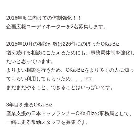
2016年度に向けての体制強化！！
企画広報コーディネーターを2名募集します。
2015年10月の相談件数は226件にのぼったOKa-Biz。
増え続ける相談にこたえるためにも、事務局体制を強化し
たいと思っています。
よりよい相談を行うため、OKa-Bizをより多くの人に知っ
てもらい利用してもらうため、、、etc.
まだまだやること、できることはいっぱいです。
3年目を走るOKa-Biz。
産業支援の日本トップランナーOKa-Bizの事務局として、
一緒に走る常勤スタッフを募集です。