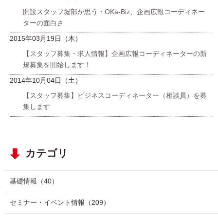
開設スタッフ堀部が思う・OKa-Biz、企画広報コーディネー
ターの面白さ
2015年03月19日（木）
【スタッフ募集・求人情報】企画広報コーディネーターの新
規募集を開始します！
2014年10月04日（土）
【スタッフ募集】ビジネスコーディネーター（相談員）を募
集します
カテゴリ
基礎情報
（40）
セミナー・イベント情報
（209）