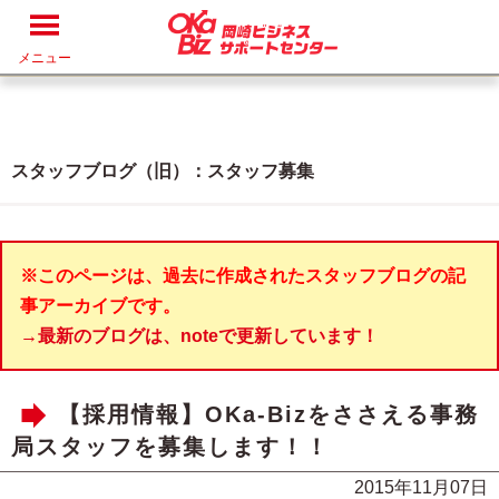
メニュー
スタッフブログ（旧）：スタッフ募集
※このページは、過去に作成されたスタッフブログの記
事アーカイブです。
→最新のブログは、noteで更新しています！
【採用情報】OKa-Bizをささえる事務
局スタッフを募集します！！
2015年11月07日