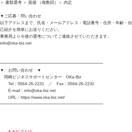
＞ 書類選考 ＞ 面接 （複数回）＞ 内定
▼ご応募・問い合わせ
以下アドレスまで、氏名・メールアドレス・電話番号・住所・年齢・自
己紹介を簡単にお送りください。
事務局より今後の選考についてご連絡させていただきます。
info@oka-biz.net
━━━━━━━━━━━━━━━━━━━━━━━━━
▼ お問い合わせ ▼
岡崎ビジネスサポートセンター OKa-Biz
Tel：0564-26-2231 ／ Fax：0564-26-2232
E-mail：info@oka-biz.net
URL：https://www.oka-biz.net/
━━━━━━━━━━━━━━━━━━━━━━━━━
オカビズとは