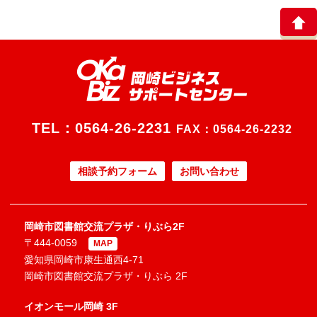
TEL：
0564-26-2231
FAX：0564-26-2232
相談予約フォーム
お問い合わせ
岡崎市図書館交流プラザ・りぶら2F
〒444-0059
MAP
愛知県岡崎市康生通西4-71
岡崎市図書館交流プラザ・りぶら 2F
イオンモール岡崎 3F