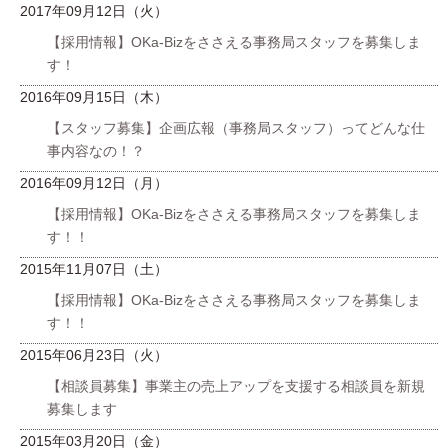
2017年09月12日（火）
【採用情報】OKa-Bizをささえる事務局スタッフを募集しま
す！
2016年09月15日（木）
【スタッフ募集】企画広報（事務局スタッフ）ってどんな仕
事内容なの！？
2016年09月12日（月）
【採用情報】OKa-Bizをささえる事務局スタッフを募集しま
す！！
2015年11月07日（土）
【採用情報】OKa-Bizをささえる事務局スタッフを募集しま
す！！
2015年06月23日（火）
【相談員募集】事業主の売上アップを支援する相談員を新規
募集します
2015年03月20日（金）