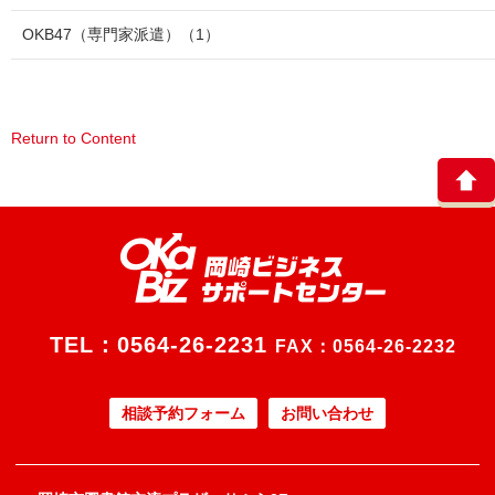
OKB47（専門家派遣）
（1）
Return to Content
TEL：
0564-26-2231
FAX：0564-26-2232
相談予約フォーム
お問い合わせ