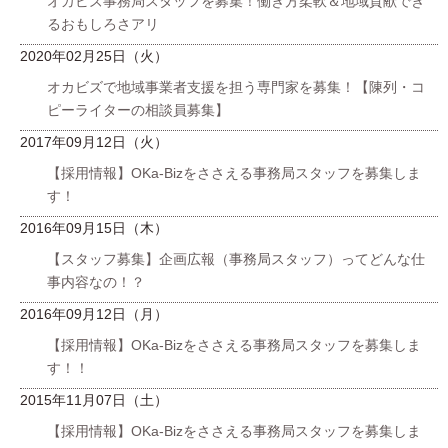
オカビズ事務局スタッフを募集！働き方柔軟＆地域貢献でき
るおもしろさアリ
2020年02月25日（火）
オカビズで地域事業者支援を担う専門家を募集！【陳列・コ
ピーライターの相談員募集】
2017年09月12日（火）
【採用情報】OKa-Bizをささえる事務局スタッフを募集しま
す！
2016年09月15日（木）
【スタッフ募集】企画広報（事務局スタッフ）ってどんな仕
事内容なの！？
2016年09月12日（月）
【採用情報】OKa-Bizをささえる事務局スタッフを募集しま
す！！
2015年11月07日（土）
【採用情報】OKa-Bizをささえる事務局スタッフを募集しま