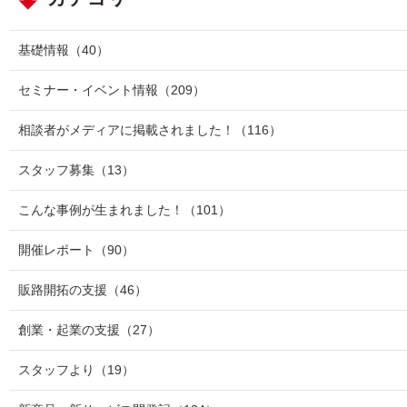
基礎情報
（40）
セミナー・イベント情報
（209）
相談者がメディアに掲載されました！
（116）
スタッフ募集
（13）
こんな事例が生まれました！
（101）
開催レポート
（90）
販路開拓の支援
（46）
創業・起業の支援
（27）
スタッフより
（19）