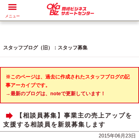
メニュー
スタッフブログ（旧）：スタッフ募集
※このページは、過去に作成されたスタッフブログの記
事アーカイブです。
→最新のブログは、noteで更新しています！
【相談員募集】事業主の売上アップを
支援する相談員を新規募集します
2015年06月23日