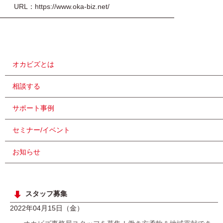
URL：https://www.oka-biz.net/
━━━━━━━━━━━━━━━━━━━━━━━━━
オカビズとは
相談する
サポート事例
セミナー/イベント
お知らせ
スタッフ募集
2022年04月15日（金）