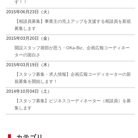
す！！
2015年06月23日（火）
【相談員募集】事業主の売上アップを支援する相談員を新規
募集します
2015年03月20日（金）
開設スタッフ堀部が思う・OKa-Biz、企画広報コーディネー
ターの面白さ
2015年03月19日（木）
【スタッフ募集・求人情報】企画広報コーディネーターの新
規募集を開始します！
2014年10月04日（土）
【スタッフ募集】ビジネスコーディネーター（相談員）を募
集します
カテゴリ