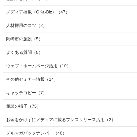
メディア掲載（OKa-Biz）
（47）
人材採用のコツ
（2）
岡崎市の施設
（5）
よくある質問
（5）
ウェブ・ホームページ活用
（10）
その他セミナー情報
（14）
キャッチコピー
（7）
相談の様子
（75）
お金をかけずにメディアに載るプレスリリース活用
（2）
メルマガバックナンバー
（40）