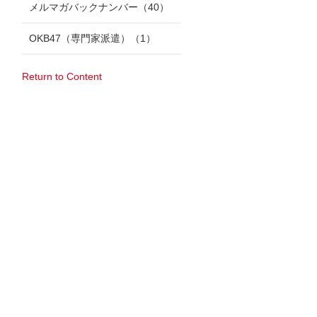
メルマガバックナンバー
（40）
OKB47（専門家派遣）
（1）
Return to Content