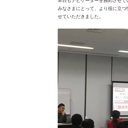
本日もナビゲーターを務めさせて
みなさまにとって、より役に立つ
せていただきました。