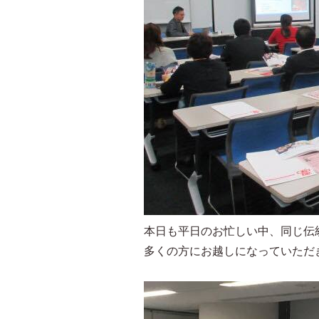
本日も平日のお忙しい中、同じ伝
多くの方にお越しになっていただ