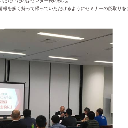
いただいたのはセンター長の秋元。
情報を多く持って帰っていただけるようにセミナーの舵取りを