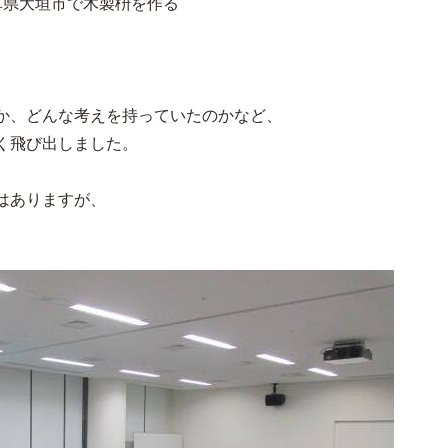
阜県大垣市で木製枡を作る
か、どんな考えを持っていたのかなど、
く飛び出しました。
はありますが、