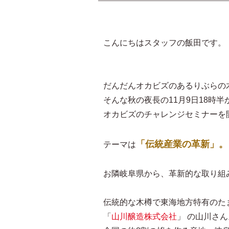
こんにちはスタッフの飯田です。
だんだんオカビズのあるりぶらの
そんな秋の夜長の11月9日18時半
オカビズのチャレンジセミナーを
「伝統産業の革新」。
テーマは
お隣岐阜県から、革新的な取り組
伝統的な木樽で東海地方特有のた
「
山川醸造株式会社
」 の山川さん