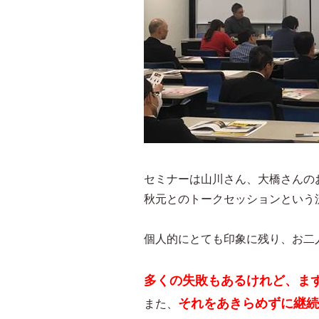
セミナーは山川さん、大橋さんの
秋元とのトークセッションという
個人的にとても印象に残り、お二
多くの失敗もあるけれど、ま
それをあきらめずに継続
また、