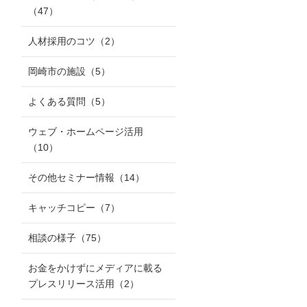
（47）
人材採用のコツ
（2）
岡崎市の施設
（5）
よくある質問
（5）
ウェブ・ホームページ活用
（10）
その他セミナー情報
（14）
キャッチコピー
（7）
相談の様子
（75）
お金をかけずにメディアに載る
プレスリリース活用
（2）