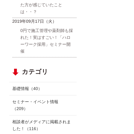
た方が感じていたこと
は・・？
2019年09月17日（火）
0円で施工管理や薬剤師も採
れた！実はすごい！「ハロ
ーワーク採用」セミナー開
催
カテゴリ
基礎情報
（40）
セミナー・イベント情報
（209）
相談者がメディアに掲載されま
した！
（116）