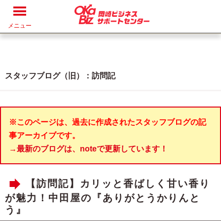
メニュー
スタッフブログ（旧）：訪問記
※このページは、過去に作成されたスタッフブログの記
事アーカイブです。
→最新のブログは、noteで更新しています！
【訪問記】カリッと香ばしく甘い香り
が魅力！中田屋の『ありがとうかりんと
う』