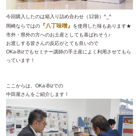
今回購入したのは箱入り詰め合わせ（12袋）^_^
『八丁味噌』
岡崎ならではの
を使用した味もあります★
市外・県外の方へのお土産としても喜ばれそう♪
お渡しする皆さんの反応がとても良いので
OKa-Bizでもセミナー講師の手土産によく利用させてもら
っています！
ここからは、OKa-Bizでの
中田屋さんをご紹介します！