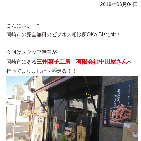
2019年03月04日
こんにちは^_^
岡崎市の完全無料のビジネス相談所OKa-Bizです！
今回はスタッフ伊奈が
三州菓子工房 有限会社中田屋さん
岡崎市にある
へ
行ってまりました～
！！