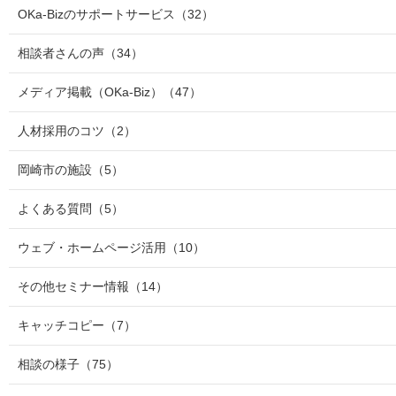
OKa-Bizのサポートサービス
（32）
相談者さんの声
（34）
メディア掲載（OKa-Biz）
（47）
人材採用のコツ
（2）
岡崎市の施設
（5）
よくある質問
（5）
ウェブ・ホームページ活用
（10）
その他セミナー情報
（14）
キャッチコピー
（7）
相談の様子
（75）