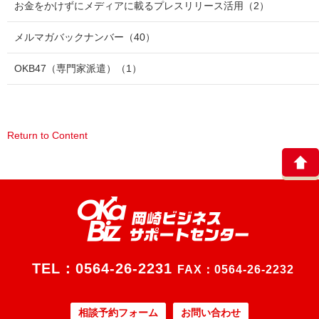
お金をかけずにメディアに載るプレスリリース活用
（2）
メルマガバックナンバー
（40）
OKB47（専門家派遣）
（1）
Return to Content
TEL：
0564-26-2231
FAX：0564-26-2232
相談予約フォーム
お問い合わせ