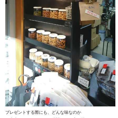
プレゼントする際にも、どんな味なのか