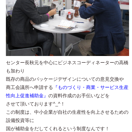
センター長秋元を中心にビジネスコーディネーターの高橋
も加わり
既存の商品のパッケージデザインについての意見交換や
商工会議所へ申請する
『ものづくり・商業・サービス生産
性向上促進補助金』
の資料作成のお手伝いなどを
させて頂いております^_^！
この制度は、中小企業が自社の生産性を向上させるための
設備投資等に
国が補助金をだしてくれるという制度なんです！