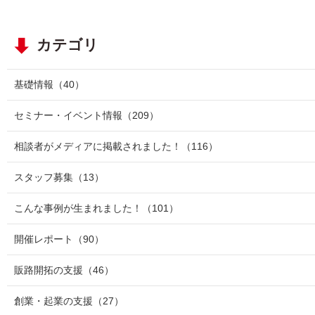
カテゴリ
基礎情報
（40）
セミナー・イベント情報
（209）
相談者がメディアに掲載されました！
（116）
スタッフ募集
（13）
こんな事例が生まれました！
（101）
開催レポート
（90）
販路開拓の支援
（46）
創業・起業の支援
（27）