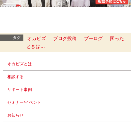
タグ
オカビズ
ブログ投稿
ブーログ
困った
ときは…
オカビズとは
相談する
サポート事例
セミナー/イベント
お知らせ