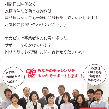
相談日に関係なく
投稿方法など簡単な操作は
事務局スタッフも一緒に問題解決に協力いたします！
お気軽にお問い合わせください(^^)
オカビスは事業者さんに寄り添った
サポートを心がけています
困りの際はお気軽にお問い合わせくださいね♪