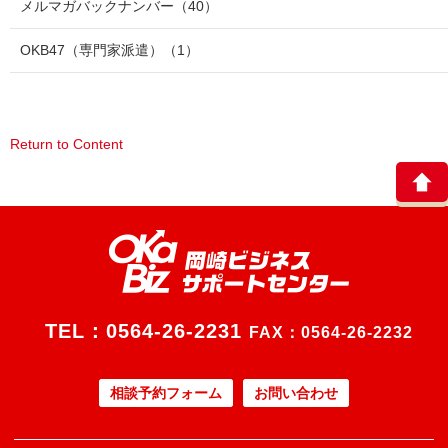
メルマガバックナンバー
（40）
OKB47（専門家派遣）
（1）
Return to Content
TEL：
0564-26-2231
FAX：0564-26-2232
相談予約フォーム
お問い合わせ