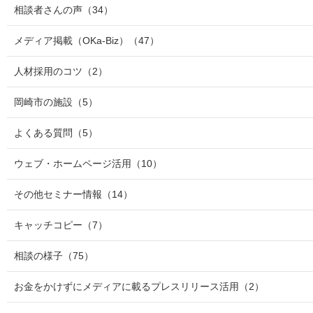
相談者さんの声
（34）
メディア掲載（OKa-Biz）
（47）
人材採用のコツ
（2）
岡崎市の施設
（5）
よくある質問
（5）
ウェブ・ホームページ活用
（10）
その他セミナー情報
（14）
キャッチコピー
（7）
相談の様子
（75）
お金をかけずにメディアに載るプレスリリース活用
（2）