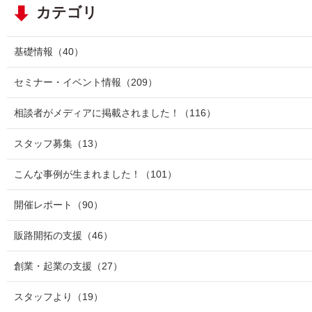
カテゴリ
基礎情報
（40）
セミナー・イベント情報
（209）
相談者がメディアに掲載されました！
（116）
スタッフ募集
（13）
こんな事例が生まれました！
（101）
開催レポート
（90）
販路開拓の支援
（46）
創業・起業の支援
（27）
スタッフより
（19）