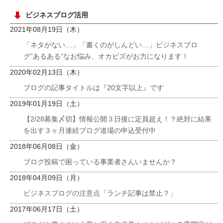
ビジネスブログ活用
2021年08月19日（木）
「ネタがない…」「書くのがしんどい…」ビジネスブロ
グ”あるある”なお悩み、オカビズがお力になります！
2020年02月13日（木）
ブログの記事タイトルは『20文字以上』です
2019年01月19日（土）
【2/28募集〆切】情報公開３日後に定員超え！？絶対に結果
を出す３ヶ月連続ブログ道場の申込受付中
2018年06月08日（金）
ブログ投稿で困っている事業者さんいませんか？
2018年04月09日（月）
ビジネスブログの注意点「ランチ記事は禁止？」
2017年06月17日（土）