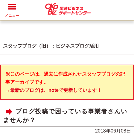
メニュー
スタッフブログ（旧）：ビジネスブログ活用
※このページは、過去に作成されたスタッフブログの記
事アーカイブです。
→最新のブログは、noteで更新しています！
ブログ投稿で困っている事業者さんい
ませんか？
2018年06月08日