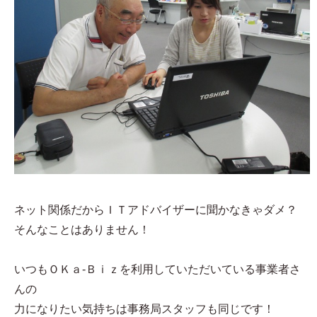
ネット関係だからＩＴアドバイザーに聞かなきゃダメ？
そんなことはありません！
いつもＯＫａ-Ｂｉｚを利用していただいている事業者さ
んの
力になりたい気持ちは事務局スタッフも同じです！