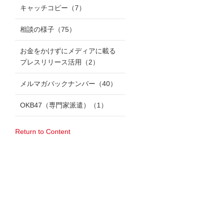
キャッチコピー
（7）
相談の様子
（75）
お金をかけずにメディアに載る
プレスリリース活用
（2）
メルマガバックナンバー
（40）
OKB47（専門家派遣）
（1）
Return to Content