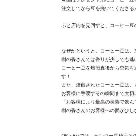
注文してから豆を挽いてくださる
ふと店内を見回すと、コーヒー豆
なぜかというと、コーヒー豆は、
樹の香さんでは香りが少しでも逃
コーヒー豆を焙煎直後から空気を
す！
また、焙煎されたコーヒー豆は、
お客様に手渡すその瞬間まで大切
「お客様により最高の状態で飲ん
樹の香さんのお客様への愛がひし
OKa-Bizでは、センター長秋元