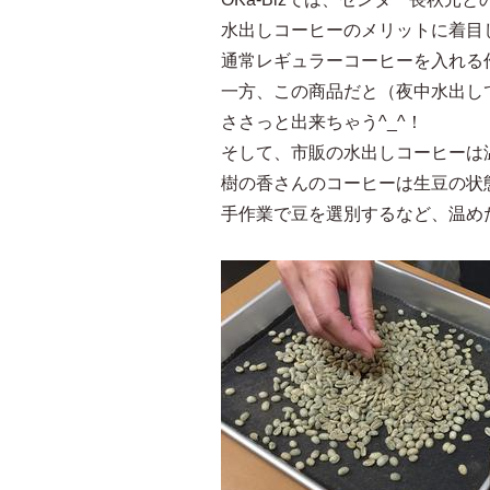
水出しコーヒーのメリットに着目
通常レギュラーコーヒーを入れる
一方、この商品だと（夜中水出し
ささっと出来ちゃう^_^！
そして、市販の水出しコーヒーは
樹の香さんのコーヒーは生豆の状
手作業で豆を選別するなど、温め