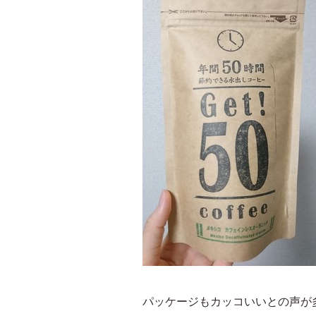
パッケージもカッコいいとの声が