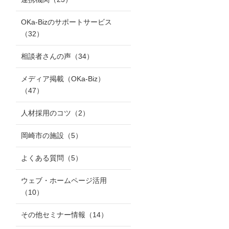
OKa-Bizのサポートサービス
（32）
相談者さんの声
（34）
メディア掲載（OKa-Biz）
（47）
人材採用のコツ
（2）
岡崎市の施設
（5）
よくある質問
（5）
ウェブ・ホームページ活用
（10）
その他セミナー情報
（14）