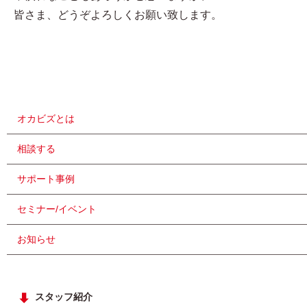
皆さま、どうぞよろしくお願い致します。
オカビズとは
相談する
サポート事例
セミナー/イベント
お知らせ
スタッフ紹介