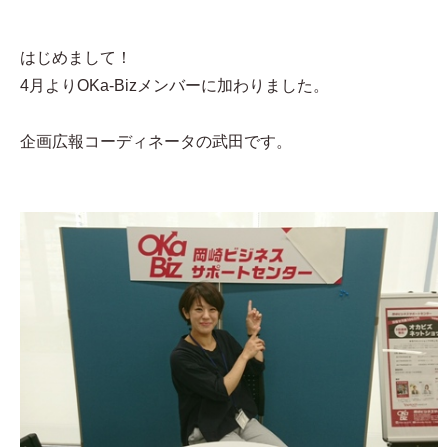
はじめまして！
4月よりOKa-Bizメンバーに加わりました。
企画広報コーディネータの武田です。