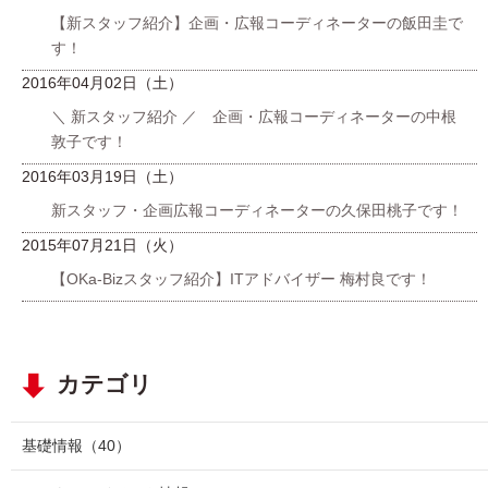
【新スタッフ紹介】企画・広報コーディネーターの飯田圭で
す！
2016年04月02日（土）
＼ 新スタッフ紹介 ／ 企画・広報コーディネーターの中根
敦子です！
2016年03月19日（土）
新スタッフ・企画広報コーディネーターの久保田桃子です！
2015年07月21日（火）
【OKa-Bizスタッフ紹介】ITアドバイザー 梅村良です！
カテゴリ
基礎情報
（40）