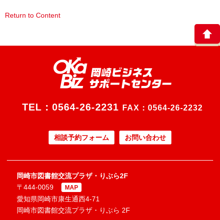
Return to Content
TEL：
0564-26-2231
FAX：0564-26-2232
相談予約フォーム
お問い合わせ
岡崎市図書館交流プラザ・りぶら2F
〒444-0059
MAP
愛知県岡崎市康生通西4-71
岡崎市図書館交流プラザ・りぶら 2F