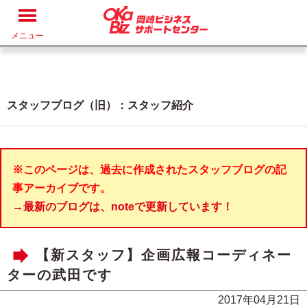
メニュー
スタッフブログ（旧）：スタッフ紹介
※このページは、過去に作成されたスタッフブログの記
事アーカイブです。
→最新のブログは、noteで更新しています！
【新スタッフ】企画広報コーディネー
ターの武田です
2017年04月21日