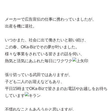
メーカーで広告宣伝の仕事に携わっていましたが、
出産を機に退社。
いつかまた、社会に出て働きたいと願い続け、
この春、OKa-Bizでその夢が叶いました。
様々な事業をされている皆さまの話を伺い、
熱気と活気にあふれた毎日にワクワク
張り切っている武田ではありますが、
子ども二人のお迎えなどもあり、
平日15時までOKa-Bizで皆さまのお電話やお越しをお待ち
しています
不慣れなこともあろうかと思いますが、