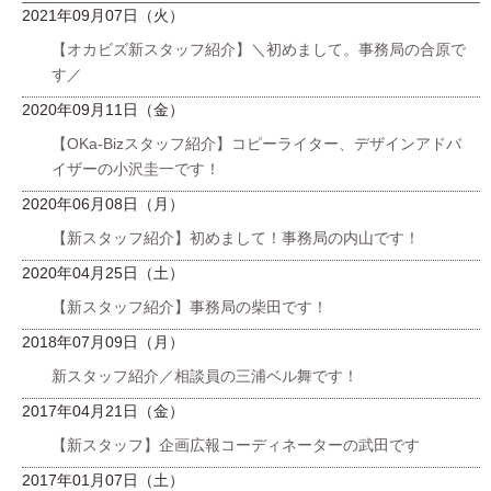
2021年09月07日（火）
【オカビズ新スタッフ紹介】＼初めまして。事務局の合原で
す／
2020年09月11日（金）
【OKa-Bizスタッフ紹介】コピーライター、デザインアドバ
イザーの小沢圭一です！
2020年06月08日（月）
【新スタッフ紹介】初めまして！事務局の内山です！
2020年04月25日（土）
【新スタッフ紹介】事務局の柴田です！
2018年07月09日（月）
新スタッフ紹介／相談員の三浦ベル舞です！
2017年04月21日（金）
【新スタッフ】企画広報コーディネーターの武田です
2017年01月07日（土）