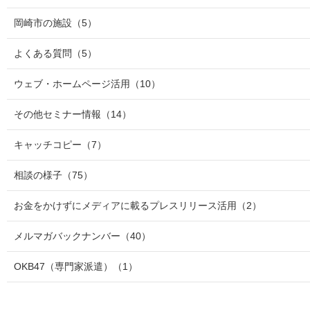
岡崎市の施設
（5）
よくある質問
（5）
ウェブ・ホームページ活用
（10）
その他セミナー情報
（14）
キャッチコピー
（7）
相談の様子
（75）
お金をかけずにメディアに載るプレスリリース活用
（2）
メルマガバックナンバー
（40）
OKB47（専門家派遣）
（1）