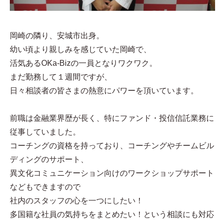
岡崎の隣り、安城市出身。
幼い頃より親しみを感じていた岡崎で、
活気あるOKa-Bizの一員となりワクワク。
まだ勤務して１週間ですが、
日々相談者の皆さまの熱意にパワーを頂いています。
前職は金融業界歴が長く、特にファンド・投信信託業務に
従事していました。
コーチングの資格を持っており、コーチングやチームビル
ディングのサポート、
異文化コミュニケーション向けのワークショップサポート
などもできますので
社内のスタッフの心を一つにしたい！
多国籍な社員の気持ちをまとめたい！という相談にも対応