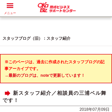
メニュー
スタッフブログ（旧）：スタッフ紹介
※このページは、過去に作成されたスタッフブログの記
事アーカイブです。
→最新のブログは、noteで更新しています！
新スタッフ紹介／相談員の三浦ベル舞
です！
2018年07月09日