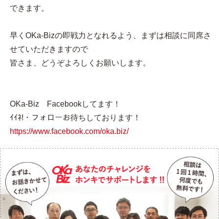
できます。
早くOKa-Bizの即戦力となれるよう、まずは相談に同席さ
せていただきますので
皆さま、どうぞよろしくお願いします。
OKa-Biz Facebookしてます！
ｲｲﾈ!・フォローお待ちしております！
https://www.facebook.com/oka.biz/