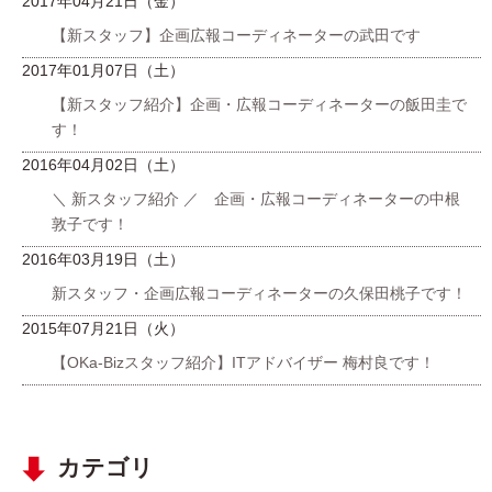
2017年04月21日（金）
【新スタッフ】企画広報コーディネーターの武田です
2017年01月07日（土）
【新スタッフ紹介】企画・広報コーディネーターの飯田圭で
す！
2016年04月02日（土）
＼ 新スタッフ紹介 ／ 企画・広報コーディネーターの中根
敦子です！
2016年03月19日（土）
新スタッフ・企画広報コーディネーターの久保田桃子です！
2015年07月21日（火）
【OKa-Bizスタッフ紹介】ITアドバイザー 梅村良です！
カテゴリ