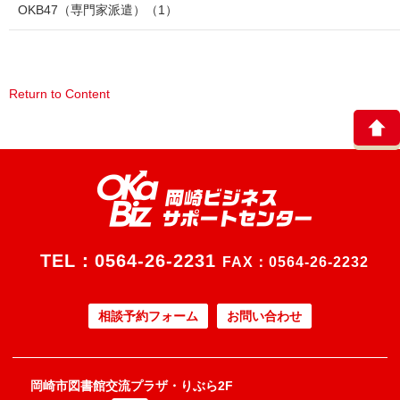
OKB47（専門家派遣）
（1）
Return to Content
TEL：
0564-26-2231
FAX：0564-26-2232
相談予約フォーム
お問い合わせ
岡崎市図書館交流プラザ・りぶら2F