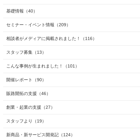
基礎情報
（40）
セミナー・イベント情報
（209）
相談者がメディアに掲載されました！
（116）
スタッフ募集
（13）
こんな事例が生まれました！
（101）
開催レポート
（90）
販路開拓の支援
（46）
創業・起業の支援
（27）
スタッフより
（19）
新商品・新サービス開発記
（124）