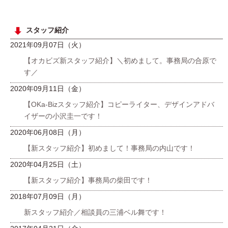
スタッフ紹介
2021年09月07日（火）
【オカビズ新スタッフ紹介】＼初めまして。事務局の合原で
す／
2020年09月11日（金）
【OKa-Bizスタッフ紹介】コピーライター、デザインアドバ
イザーの小沢圭一です！
2020年06月08日（月）
【新スタッフ紹介】初めまして！事務局の内山です！
2020年04月25日（土）
【新スタッフ紹介】事務局の柴田です！
2018年07月09日（月）
新スタッフ紹介／相談員の三浦ベル舞です！