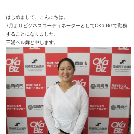
はじめまして、こんにちは。
7月よりビジネスコーディネーターとしてOKa-Bizで勤務
することになりました、
三浦ベル舞と申します。