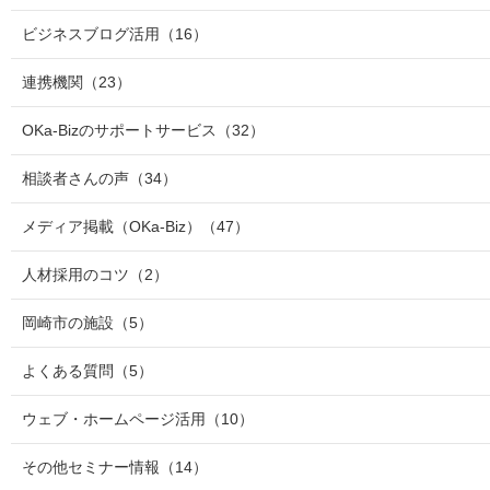
ビジネスブログ活用
（16）
連携機関
（23）
OKa-Bizのサポートサービス
（32）
相談者さんの声
（34）
メディア掲載（OKa-Biz）
（47）
人材採用のコツ
（2）
岡崎市の施設
（5）
よくある質問
（5）
ウェブ・ホームページ活用
（10）
その他セミナー情報
（14）