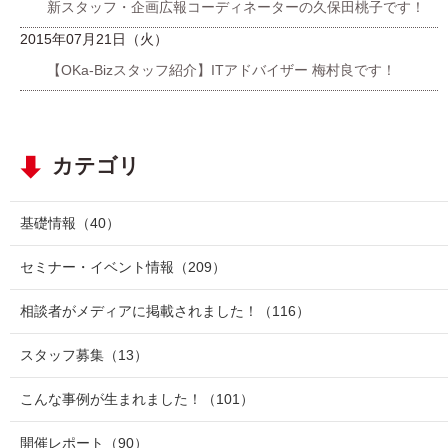
新スタッフ・企画広報コーディネーターの久保田桃子です！
2015年07月21日（火）
【OKa-Bizスタッフ紹介】ITアドバイザー 梅村良です！
カテゴリ
基礎情報
（40）
セミナー・イベント情報
（209）
相談者がメディアに掲載されました！
（116）
スタッフ募集
（13）
こんな事例が生まれました！
（101）
開催レポート
（90）