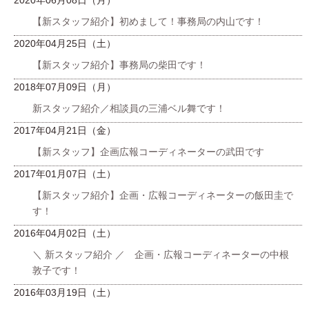
2020年06月08日（月）
【新スタッフ紹介】初めまして！事務局の内山です！
2020年04月25日（土）
【新スタッフ紹介】事務局の柴田です！
2018年07月09日（月）
新スタッフ紹介／相談員の三浦ベル舞です！
2017年04月21日（金）
【新スタッフ】企画広報コーディネーターの武田です
2017年01月07日（土）
【新スタッフ紹介】企画・広報コーディネーターの飯田圭で
す！
2016年04月02日（土）
＼ 新スタッフ紹介 ／ 企画・広報コーディネーターの中根
敦子です！
2016年03月19日（土）