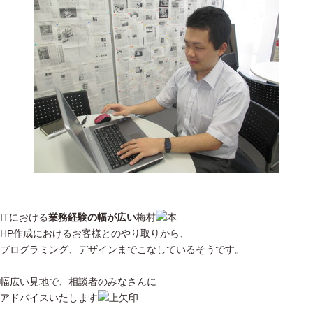
ITにおける
業務経験の幅が広い
梅村
HP作成におけるお客様とのやり取りから、
プログラミング、デザインまでこなしているそうです。
幅広い見地で、相談者のみなさんに
アドバイスいたします