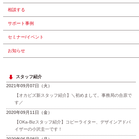
相談する
サポート事例
セミナー/イベント
お知らせ
スタッフ紹介
2021年09月07日（火）
【オカビズ新スタッフ紹介】＼初めまして。事務局の合原で
す／
2020年09月11日（金）
【OKa-Bizスタッフ紹介】コピーライター、デザインアドバ
イザーの小沢圭一です！