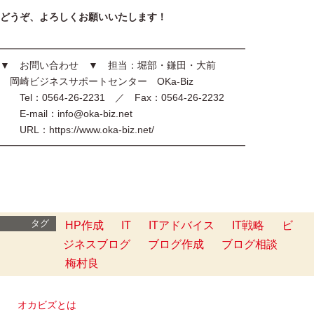
どうぞ、よろしくお願いいたします！
━━━━━━━━━━━━━━━━━━━━━━━━━
▼ お問い合わせ ▼ 担当：堀部・鎌田・大前
岡崎ビジネスサポートセンター OKa-Biz
Tel：0564-26-2231 ／ Fax：0564-26-2232
E-mail：info@oka-biz.net
URL：https://www.oka-biz.net/
━━━━━━━━━━━━━━━━━━━━━━━━━
タグ
HP作成
IT
ITアドバイス
IT戦略
ビ
ジネスブログ
ブログ作成
ブログ相談
梅村良
オカビズとは