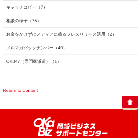
キャッチコピー
（7）
相談の様子
（75）
お金をかけずにメディアに載るプレスリリース活用
（2）
メルマガバックナンバー
（40）
OKB47（専門家派遣）
（1）
Return to Content