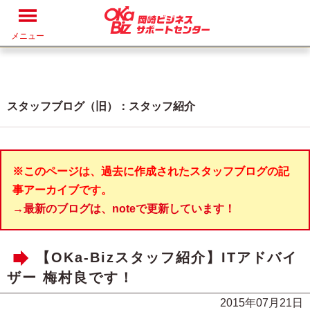
メニュー
スタッフブログ（旧）：スタッフ紹介
※このページは、過去に作成されたスタッフブログの記
事アーカイブです。
→最新のブログは、noteで更新しています！
【OKa-Bizスタッフ紹介】ITアドバイ
ザー 梅村良です！
2015年07月21日